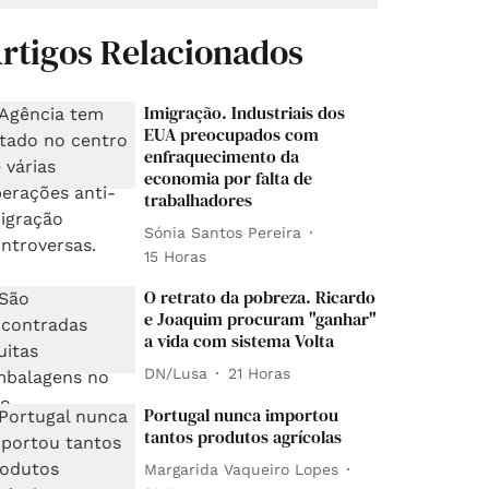
rtigos Relacionados
Imigração. Industriais dos
EUA preocupados com
enfraquecimento da
economia por falta de
trabalhadores
Sónia Santos Pereira
15 Horas
O retrato da pobreza. Ricardo
e Joaquim procuram "ganhar"
a vida com sistema Volta
DN/Lusa
21 Horas
Portugal nunca importou
tantos produtos agrícolas
Margarida Vaqueiro Lopes