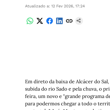
Atualizado a
:
12 Fev 2026, 17:24
Em direto da baixa de Alcácer do Sal,
subida do rio Sado e pela chuva, o p
feira, um novo e "grande programa de
para podermos chegar a todo o terri