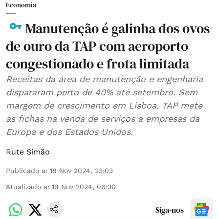
Economia
Manutenção é galinha dos ovos
de ouro da TAP com aeroporto
congestionado e frota limitada
Receitas da área de manutenção e engenharia
dispararam perto de 40% até setembro. Sem
margem de crescimento em Lisboa, TAP mete
as fichas na venda de serviços a empresas da
Europa e dos Estados Unidos.
Rute Simão
Publicado a
:
18 Nov 2024, 23:03
Atualizado a
:
19 Nov 2024, 06:30
Siga-nos