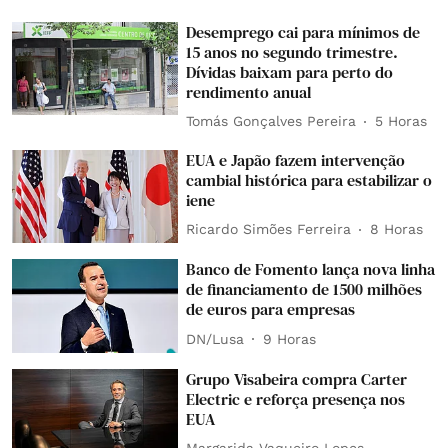
Desemprego cai para mínimos de
15 anos no segundo trimestre.
Dívidas baixam para perto do
rendimento anual
Tomás Gonçalves Pereira
5 Horas
EUA e Japão fazem intervenção
cambial histórica para estabilizar o
iene
Ricardo Simões Ferreira
8 Horas
Banco de Fomento lança nova linha
de financiamento de 1500 milhões
de euros para empresas
DN/Lusa
9 Horas
Grupo Visabeira compra Carter
Electric e reforça presença nos
EUA