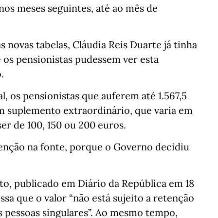
 nos meses seguintes, até ao mês de
 novas tabelas, Cláudia Reis Duarte já tinha
e os pensionistas pudessem ver esta
.
, os pensionistas que auferem até 1.567,5
m suplemento extraordinário, que varia em
er de 100, 150 ou 200 euros.
tenção na fonte, porque o Governo decidiu
to, publicado em Diário da República em 18
ssa que o valor “não está sujeito a retenção
s pessoas singulares”. Ao mesmo tempo,