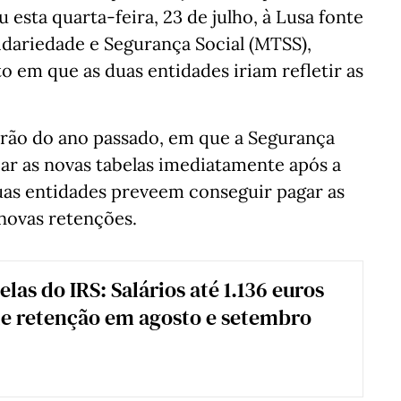
 esta quarta-feira, 23 de julho, à Lusa fonte
lidariedade e Segurança Social (MTSS),
em que as duas entidades iriam refletir as
rão do ano passado, em que a Segurança
ar as novas tabelas imediatamente após a
duas entidades preveem conseguir pagar as
novas retenções.
las do IRS: Salários até 1.136 euros
e retenção em agosto e setembro