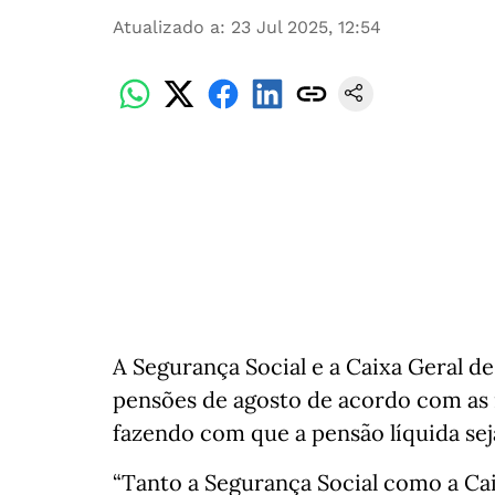
Atualizado a
:
23 Jul 2025, 12:54
A Segurança Social e a Caixa Geral d
pensões de agosto de acordo com as n
fazendo com que a pensão líquida sej
“Tanto a Segurança Social como a Cai