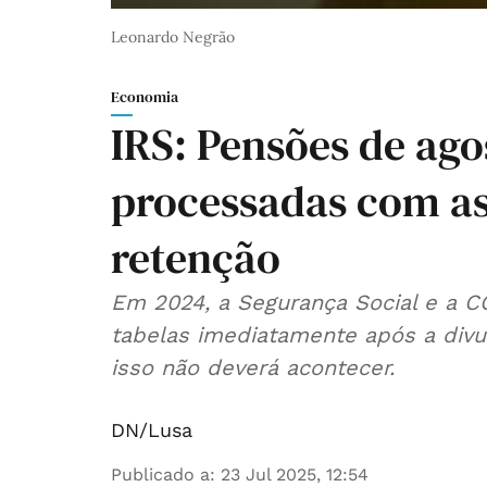
Leonardo Negrão
Economia
IRS: Pensões de ago
processadas com as
retenção
Em 2024, a Segurança Social e a C
tabelas imediatamente após a divu
isso não deverá acontecer.
DN/Lusa
Publicado a
:
23 Jul 2025, 12:54