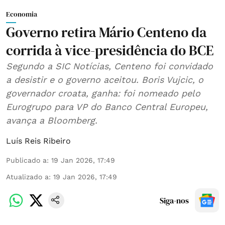
Economia
Governo retira Mário Centeno da
corrida à vice-presidência do BCE
Segundo a SIC Notícias, Centeno foi convidado
a desistir e o governo aceitou. Boris Vujcic, o
governador croata, ganha: foi nomeado pelo
Eurogrupo para VP do Banco Central Europeu,
avança a Bloomberg.
Luís Reis Ribeiro
Publicado a
:
19 Jan 2026, 17:49
Atualizado a
:
19 Jan 2026, 17:49
Siga-nos