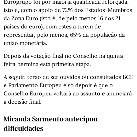
Eurogrupo foi por maioria qualificada reforçada,
isto é, com o apoio de 72% dos Estados-Membros
da Zona Euro (isto é, de pelo menos 16 dos 21
países do euro), com estes a terem de
representar, pelo menos, 65% da população da
união monetária.
Depois da votação final no Conselho na quinta-
feira, termina esta primeira etapa.
A seguir, terão de ser ouvidos ou consultados BCE
e Parlamento Europeu e só depois é que o
Conselho Europeu voltará ao assunto e anunciará
a decisão final.
Miranda Sarmento antecipou
dificuldades