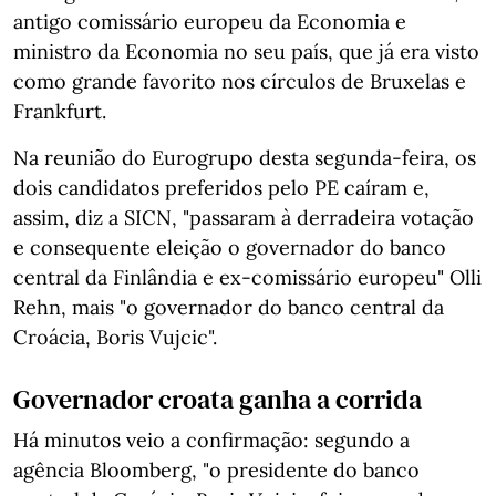
antigo comissário europeu da Economia e
ministro da Economia no seu país, que já era visto
como grande favorito nos círculos de Bruxelas e
Frankfurt.
Na reunião do Eurogrupo desta segunda-feira, os
dois candidatos preferidos pelo PE caíram e,
assim, diz a SICN, "passaram à derradeira votação
e consequente eleição o governador do banco
central da Finlândia e ex-comissário europeu" Olli
Rehn, mais "o governador do banco central da
Croácia, Boris Vujcic".
Governador croata ganha a corrida
Há minutos veio a confirmação: segundo a
agência Bloomberg, "o presidente do banco