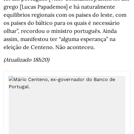
grego [Lucas Papademos] e há naturalmente
equilíbrios regionais com os países do leste, com
os países do báltico para os quais é necessário
olhar”, recordou o ministro português. Ainda
assim, manifestou ter “alguma esperança” na
eleição de Centeno. Não aconteceu.
(Atualizado 18h20)