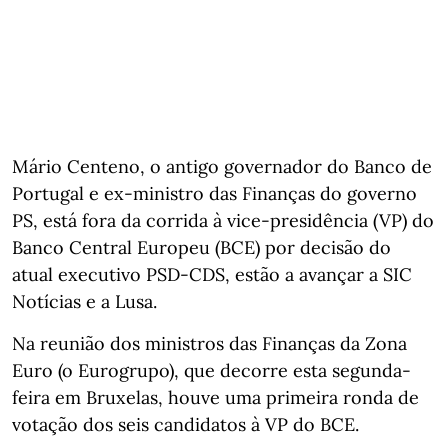
Mário Centeno, o antigo governador do Banco de
Portugal e ex-ministro das Finanças do governo
PS, está fora da corrida à vice-presidência (VP) do
Banco Central Europeu (BCE) por decisão do
atual executivo PSD-CDS, estão a avançar a SIC
Notícias e a Lusa.
Na reunião dos ministros das Finanças da Zona
Euro (o Eurogrupo), que decorre esta segunda-
feira em Bruxelas, houve uma primeira ronda de
votação dos seis candidatos à VP do BCE.