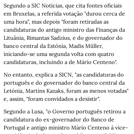
Segundo a SIC Notícias, que cita fontes oficiais
em Bruxelas, a referida votação "durou cerca de
uma hora", mas depois "foram retiradas as
candidaturas do antigo ministro das Finanças da
Lituânia, Rimantas Sadzius, e do governador do
banco central da Estónia, Madis Müller,
iniciando-se uma segunda volta com quatro
candidaturas, incluindo a de Mário Centeno".
No entanto, explica a SICN, "as candidaturas do
português e do governador do banco central da
Letónia, Martins Kazaks, foram as menos votadas"
e, assim, "foram convidados a desistir".
Segundo a Lusa, "o Governo português retirou a
candidatura do ex-governador do Banco de
Portugal e antigo ministro Mário Centeno à vice-