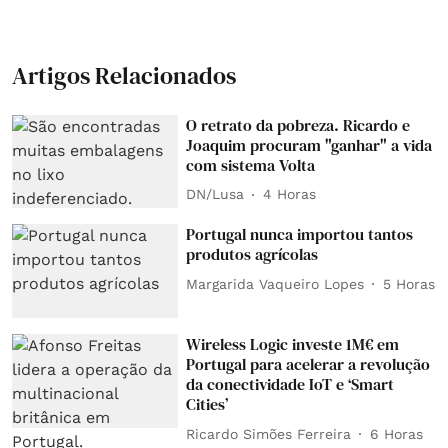
Artigos Relacionados
O retrato da pobreza. Ricardo e
Joaquim procuram "ganhar" a vida
com sistema Volta
DN/Lusa
4 Horas
Portugal nunca importou tantos
produtos agrícolas
Margarida Vaqueiro Lopes
5 Horas
Wireless Logic investe 1M€ em
Portugal para acelerar a revolução
da conectividade IoT e ‘Smart
Cities’
Ricardo Simões Ferreira
6 Horas