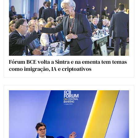
Fórum BCE volta a Sintra e na ementa tem temas
como imigração, IA e criptoativos