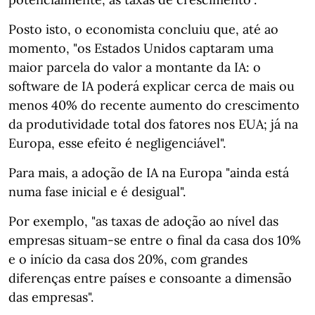
Posto isto, o economista concluiu que, até ao
momento, "os Estados Unidos captaram uma
maior parcela do valor a montante da IA: o
software de IA poderá explicar cerca de mais ou
menos 40% do recente aumento do crescimento
da produtividade total dos fatores nos EUA; já na
Europa, esse efeito é negligenciável".
Para mais, a adoção de IA na Europa "ainda está
numa fase inicial e é desigual".
Por exemplo, "as taxas de adoção ao nível das
empresas situam-se entre o final da casa dos 10%
e o início da casa dos 20%, com grandes
diferenças entre países e consoante a dimensão
das empresas".