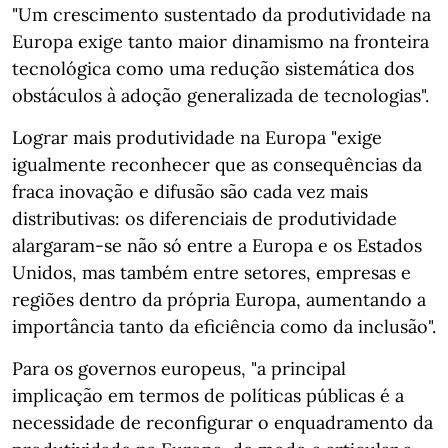
"Um crescimento sustentado da produtividade na
Europa exige tanto maior dinamismo na fronteira
tecnológica como uma redução sistemática dos
obstáculos à adoção generalizada de tecnologias".
Lograr mais produtividade na Europa "exige
igualmente reconhecer que as consequências da
fraca inovação e difusão são cada vez mais
distributivas: os diferenciais de produtividade
alargaram-se não só entre a Europa e os Estados
Unidos, mas também entre setores, empresas e
regiões dentro da própria Europa, aumentando a
importância tanto da eficiência como da inclusão".
Para os governos europeus, "a principal
implicação em termos de políticas públicas é a
necessidade de reconfigurar o enquadramento da