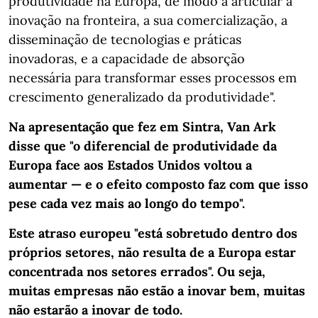
produtividade na Europa, de modo a articular a
inovação na fronteira, a sua comercialização, a
disseminação de tecnologias e práticas
inovadoras, e a capacidade de absorção
necessária para transformar esses processos em
crescimento generalizado da produtividade".
Na apresentação que fez em Sintra, Van Ark
disse que "o diferencial de produtividade da
Europa face aos Estados Unidos voltou a
aumentar — e o efeito composto faz com que isso
pese cada vez mais ao longo do tempo".
Este atraso europeu "está sobretudo dentro dos
próprios setores, não resulta de a Europa estar
concentrada nos setores errados". Ou seja,
muitas empresas não estão a inovar bem, muitas
não estarão a inovar de todo.