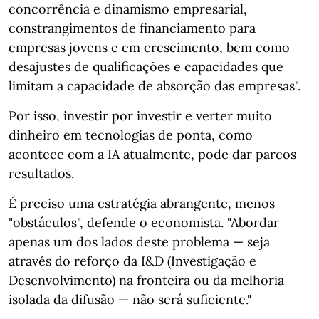
concorrência e dinamismo empresarial,
constrangimentos de financiamento para
empresas jovens e em crescimento, bem como
desajustes de qualificações e capacidades que
limitam a capacidade de absorção das empresas".
Por isso, investir por investir e verter muito
dinheiro em tecnologias de ponta, como
acontece com a IA atualmente, pode dar parcos
resultados.
É preciso uma estratégia abrangente, menos
"obstáculos", defende o economista. "Abordar
apenas um dos lados deste problema — seja
através do reforço da I&D (Investigação e
Desenvolvimento) na fronteira ou da melhoria
isolada da difusão — não será suficiente."