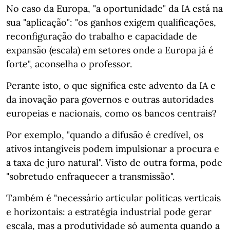
No caso da Europa, "a oportunidade" da IA está na
sua "aplicação": "os ganhos exigem qualificações,
reconfiguração do trabalho e capacidade de
expansão (escala) em setores onde a Europa já é
forte", aconselha o professor.
Perante isto, o que significa este advento da IA e
da inovação para governos e outras autoridades
europeias e nacionais, como os bancos centrais?
Por exemplo, "quando a difusão é credível, os
ativos intangíveis podem impulsionar a procura e
a taxa de juro natural". Visto de outra forma, pode
"sobretudo enfraquecer a transmissão".
Também é "necessário articular políticas verticais
e horizontais: a estratégia industrial pode gerar
escala, mas a produtividade só aumenta quando a