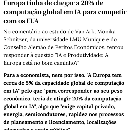
Europa tinha de chegar a 20% de
computação global em IA para competir
com os EUA
No comentário ao estudo de Van Ark, Monika
Schnitzer, da universidade LMU Munique e do
Conselho Alemão de Peritos Económicos, tentou
responder à questão "IA e Produtividade: A
Europa está no bom caminho?"
Para a economista, nem por isso. "A Europa tem
cerca de 5% da capacidade global de computação
em IA" pelo que "para corresponder ao seu peso
económico, teria de atingir 20% da computação
global em IA", algo que "exige capital privado,
energia, semicondutores, rapidez nos processos
de planeamento e licenciamento, localizações
adequadas e apoio público".