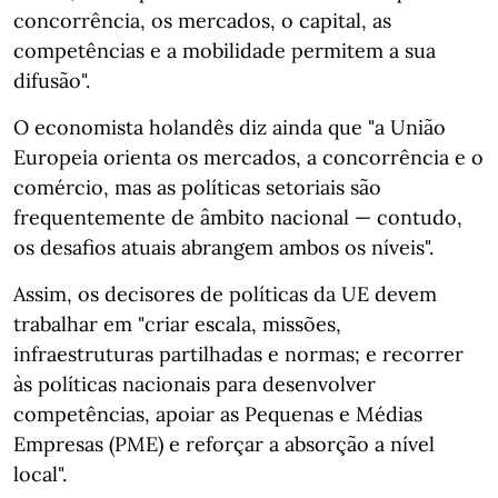
concorrência, os mercados, o capital, as
competências e a mobilidade permitem a sua
difusão".
O economista holandês diz ainda que "a União
Europeia orienta os mercados, a concorrência e o
comércio, mas as políticas setoriais são
frequentemente de âmbito nacional — contudo,
os desafios atuais abrangem ambos os níveis".
Assim, os decisores de políticas da UE devem
trabalhar em "criar escala, missões,
infraestruturas partilhadas e normas; e recorrer
às políticas nacionais para desenvolver
competências, apoiar as Pequenas e Médias
Empresas (PME) e reforçar a absorção a nível
local".