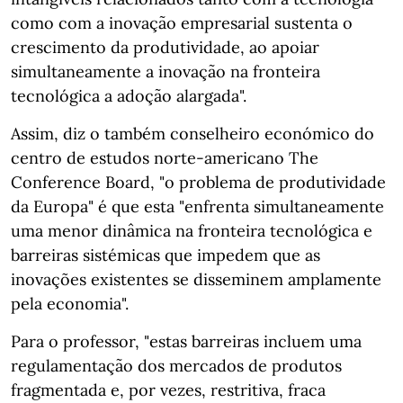
como com a inovação empresarial sustenta o
crescimento da produtividade, ao apoiar
simultaneamente a inovação na fronteira
tecnológica a adoção alargada".
Assim, diz o também conselheiro económico do
centro de estudos norte-americano The
Conference Board, "o problema de produtividade
da Europa" é que esta "enfrenta simultaneamente
uma menor dinâmica na fronteira tecnológica e
barreiras sistémicas que impedem que as
inovações existentes se disseminem amplamente
pela economia".
Para o professor, "estas barreiras incluem uma
regulamentação dos mercados de produtos
fragmentada e, por vezes, restritiva, fraca