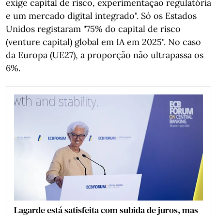
exige capital de risco, experimentação regulatória
e um mercado digital integrado". Só os Estados
Unidos registaram "75% do capital de risco
(venture capital) global em IA em 2025". No caso
da Europa (UE27), a proporção não ultrapassa os
6%.
Lagarde está satisfeita com subida de juros, mas