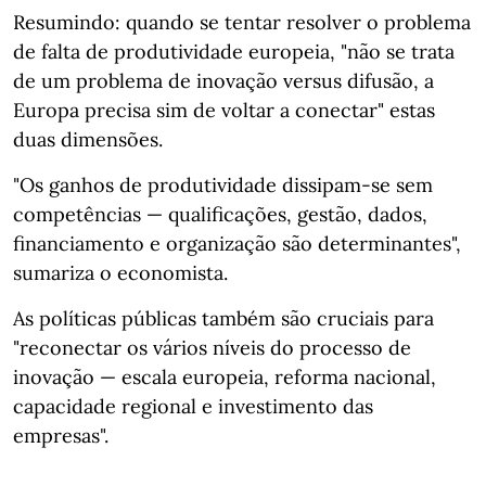
Resumindo: quando se tentar resolver o problema
de falta de produtividade europeia, "não se trata
de um problema de inovação versus difusão, a
Europa precisa sim de voltar a conectar" estas
duas dimensões.
"Os ganhos de produtividade dissipam-se sem
competências — qualificações, gestão, dados,
financiamento e organização são determinantes",
sumariza o economista.
As políticas públicas também são cruciais para
"reconectar os vários níveis do processo de
inovação — escala europeia, reforma nacional,
capacidade regional e investimento das
empresas".