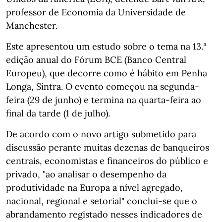
professor de Economia da Universidade de
Manchester.
Este apresentou um estudo sobre o tema na 13.ª
edição anual do Fórum BCE (Banco Central
Europeu), que decorre como é hábito em Penha
Longa, Sintra. O evento começou na segunda-
feira (29 de junho) e termina na quarta-feira ao
final da tarde (1 de julho).
De acordo com o novo artigo submetido para
discussão perante muitas dezenas de banqueiros
centrais, economistas e financeiros do público e
privado, "ao analisar o desempenho da
produtividade na Europa a nível agregado,
nacional, regional e setorial" conclui-se que o
abrandamento registado nesses indicadores de