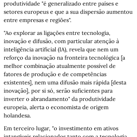
produtividade "é generalizado entre países e
setores europeus e que a sua dispersão aumentou
entre empresas e regiões".
"Ao explorar as ligações entre tecnologia,
inovação e difusão, com particular atenção à
inteligência artificial (IA), revela que nem um
reforço da inovação na fronteira tecnológica [a
melhor combinação atualmente possível de
fatores de produção e de competências
existentes], nem uma difusão mais rápida [desta
inovação], por si só, serão suficientes para
inverter o abrandamento" da produtividade
europeia, alerta o economista de origem
holandesa.
Em terceiro lugar, "o investimento em ativos
intangíveis relacionados tanto com a tecnologia