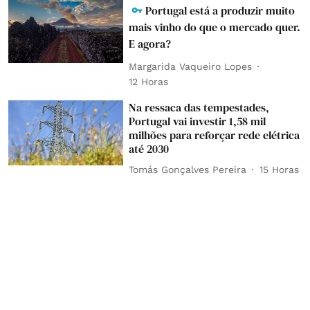
Portugal está a produzir muito
mais vinho do que o mercado quer.
E agora?
Margarida Vaqueiro Lopes
12 Horas
Na ressaca das tempestades,
Portugal vai investir 1,58 mil
milhões para reforçar rede elétrica
até 2030
Tomás Gonçalves Pereira
15 Horas