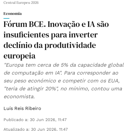
Central Europeu 2026
Economia
Fórum BCE. Inovação e IA são
insuficientes para inverter
declínio da produtividade
europeia
"Europa tem cerca de 5% da capacidade global
de computação em IA". Para corresponder ao
seu peso económico e competir com os EUA,
"teria de atingir 20%", no mínimo, contou uma
economista.
Luís Reis Ribeiro
Publicado a
:
30 Jun 2026, 11:47
Atualizado a
:
30 Jun 2026, 11:47