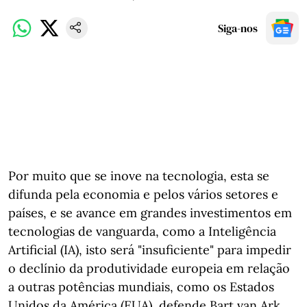
Siga-nos
Por muito que se inove na tecnologia, esta se
difunda pela economia e pelos vários setores e
países, e se avance em grandes investimentos em
tecnologias de vanguarda, como a Inteligência
Artificial (IA), isto será "insuficiente" para impedir
o declínio da produtividade europeia em relação
a outras potências mundiais, como os Estados
Unidos da América (EUA), defende Bart van Ark,