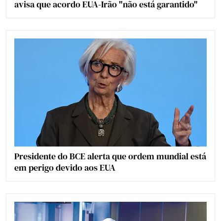
avisa que acordo EUA-Irão "não está garantido"
Presidente do BCE alerta que ordem mundial está
em perigo devido aos EUA