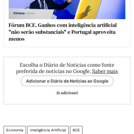
Fórum BCE. Ganhos com inteligência artificial
"não serão substanciais" e Portugal aproveita
menos
Escolha o Diário de Notícias como fonte
preferida de notícias no Google.
Saber mais
Adicionar o Diário de Notícias ao Google
Já adicionei
Economia
Inteligência Artificial
BCE