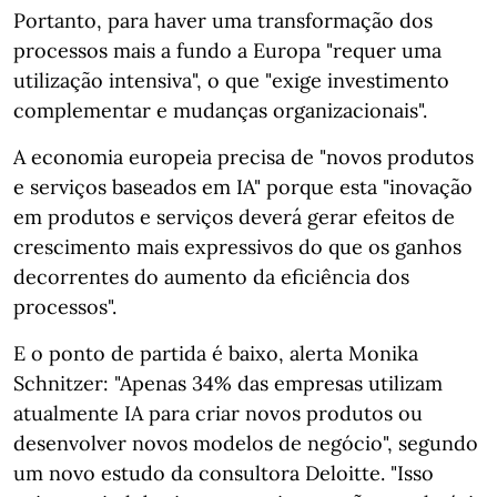
Portanto, para haver uma transformação dos
processos mais a fundo a Europa "requer uma
utilização intensiva", o que "exige investimento
complementar e mudanças organizacionais".
A economia europeia precisa de "novos produtos
e serviços baseados em IA" porque esta "inovação
em produtos e serviços deverá gerar efeitos de
crescimento mais expressivos do que os ganhos
decorrentes do aumento da eficiência dos
processos".
E o ponto de partida é baixo, alerta Monika
Schnitzer: "Apenas 34% das empresas utilizam
atualmente IA para criar novos produtos ou
desenvolver novos modelos de negócio", segundo
um novo estudo da consultora Deloitte. "Isso