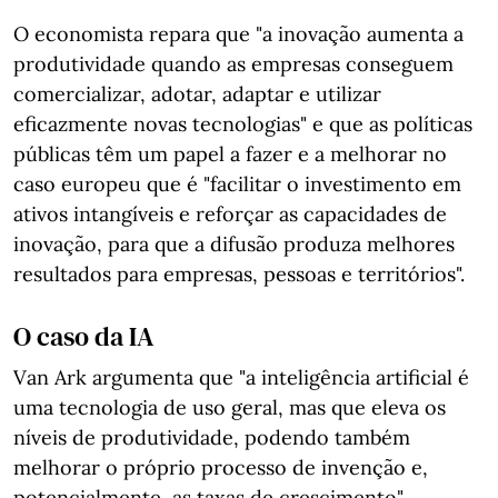
O economista repara que "a inovação aumenta a
produtividade quando as empresas conseguem
comercializar, adotar, adaptar e utilizar
eficazmente novas tecnologias" e que as políticas
públicas têm um papel a fazer e a melhorar no
caso europeu que é "facilitar o investimento em
ativos intangíveis e reforçar as capacidades de
inovação, para que a difusão produza melhores
resultados para empresas, pessoas e territórios".
O caso da IA
Van Ark argumenta que "a inteligência artificial é
uma tecnologia de uso geral, mas que eleva os
níveis de produtividade, podendo também
melhorar o próprio processo de invenção e,
potencialmente, as taxas de crescimento".