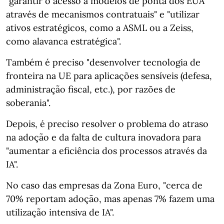
"garantir o acesso a modelos de ponta dos EUA
através de mecanismos contratuais" e "utilizar
ativos estratégicos, como a ASML ou a Zeiss,
como alavanca estratégica".
Também é preciso "desenvolver tecnologia de
fronteira na UE para aplicações sensíveis (defesa,
administração fiscal, etc.), por razões de
soberania".
Depois, é preciso resolver o problema do atraso
na adoção e da falta de cultura inovadora para
"aumentar a eficiência dos processos através da
IA".
No caso das empresas da Zona Euro, "cerca de
70% reportam adoção, mas apenas 7% fazem uma
utilização intensiva de IA".