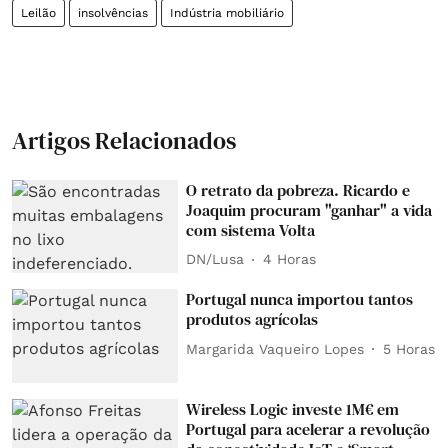
Leilão
insolvências
Indústria mobiliário
Artigos Relacionados
O retrato da pobreza. Ricardo e
Joaquim procuram "ganhar" a vida
com sistema Volta
DN/Lusa
4 Horas
Portugal nunca importou tantos
produtos agrícolas
Margarida Vaqueiro Lopes
5 Horas
Wireless Logic investe 1M€ em
Portugal para acelerar a revolução