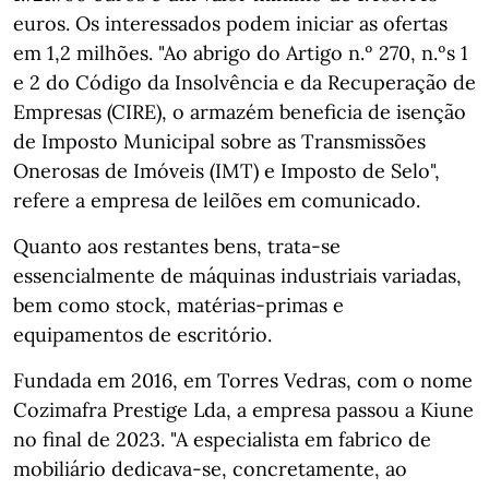
euros. Os interessados podem iniciar as ofertas
em 1,2 milhões. "Ao abrigo do Artigo n.º 270, n.ºs 1
e 2 do Código da Insolvência e da Recuperação de
Empresas (CIRE), o armazém beneficia de isenção
de Imposto Municipal sobre as Transmissões
Onerosas de Imóveis (IMT) e Imposto de Selo",
refere a empresa de leilões em comunicado.
Quanto aos restantes bens, trata-se
essencialmente de máquinas industriais variadas,
bem como stock, matérias-primas e
equipamentos de escritório.
Fundada em 2016, em Torres Vedras, com o nome
Cozimafra Prestige Lda, a empresa passou a Kiune
no final de 2023. "A especialista em fabrico de
mobiliário dedicava-se, concretamente, ao