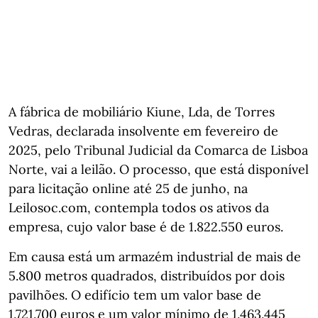
A fábrica de mobiliário Kiune, Lda, de Torres
Vedras, declarada insolvente em fevereiro de
2025, pelo Tribunal Judicial da Comarca de Lisboa
Norte, vai a leilão. O processo, que está disponível
para licitação online até 25 de junho, na
Leilosoc.com, contempla todos os ativos da
empresa, cujo valor base é de 1.822.550 euros.
Em causa está um armazém industrial de mais de
5.800 metros quadrados, distribuídos por dois
pavilhões. O edifício tem um valor base de
1.721.700 euros e um valor mínimo de 1.463.445