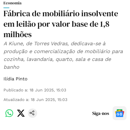
Economia
Fábrica de mobiliário insolvente
em leilão por valor base de 1,8
milhões
A Kiune, de Torres Vedras, dedicava-se à
produção e comercialização de mobiliário para
cozinha, lavandaria, quarto, sala e casa de
banho
Ilídia Pinto
Publicado a
:
18 Jun 2025, 15:03
Atualizado a
:
18 Jun 2025, 15:03
Siga-nos