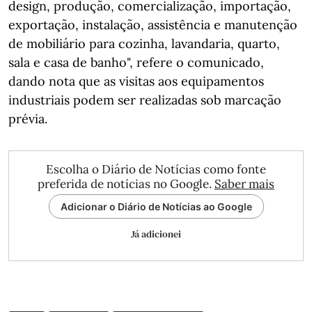
design, produção, comercialização, importação,
exportação, instalação, assistência e manutenção
de mobiliário para cozinha, lavandaria, quarto,
sala e casa de banho", refere o comunicado,
dando nota que as visitas aos equipamentos
industriais podem ser realizadas sob marcação
prévia.
Escolha o Diário de Notícias como fonte
preferida de notícias no Google.
Saber mais
Adicionar o Diário de Notícias ao Google
Já adicionei