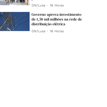
DN/Lusa
16 Horas
Governo aprova investimento
de 1,58 mil milhões na rede de
distribuição elétrica
DN/Lusa
16 Horas