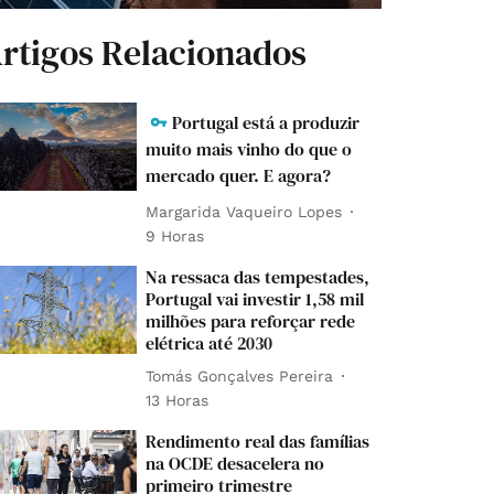
rtigos Relacionados
Portugal está a produzir
muito mais vinho do que o
mercado quer. E agora?
Margarida Vaqueiro Lopes
9 Horas
Na ressaca das tempestades,
Portugal vai investir 1,58 mil
milhões para reforçar rede
elétrica até 2030
Tomás Gonçalves Pereira
13 Horas
Rendimento real das famílias
na OCDE desacelera no
primeiro trimestre