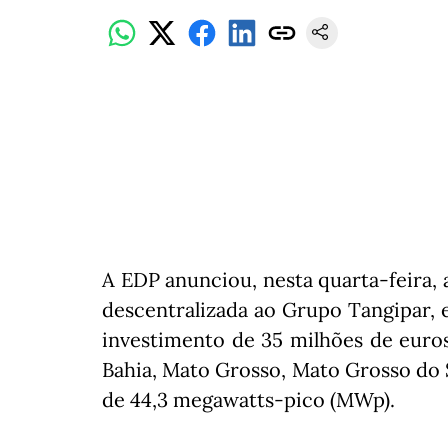
A EDP anunciou, nesta quarta-feira, 
descentralizada ao Grupo Tangipar, e
investimento de 35 milhões de euros
Bahia, Mato Grosso, Mato Grosso do S
de 44,3 megawatts-pico (MWp).