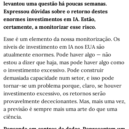
levantou uma questão há poucas semanas.
Expressou dúvidas sobre o retorno destes
enormes investimentos em IA. Estão,
certamente, a monitorizar esse risco.
Esse é um elemento da nossa monitorização. Os
níveis de investimento em IA nos EUA são
atualmente enormes. Pode haver algo — não
estou a dizer que haja, mas pode haver algo como
o investimento excessivo. Pode construir
demasiada capacidade num setor, e isso pode
tornar-se um problema porque, claro, se houver
investimento excessivo, os retornos serão
provavelmente dececionantes. Mas, mais uma vez,
a previsão é sempre mais uma arte do que uma
ciência.
Pensando em centros de dados. Representam um