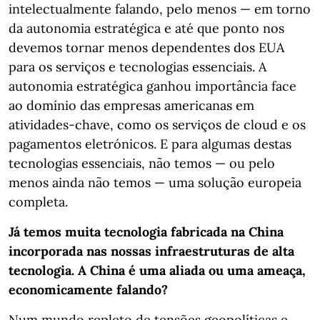
intelectualmente falando, pelo menos — em torno
da autonomia estratégica e até que ponto nos
devemos tornar menos dependentes dos EUA
para os serviços e tecnologias essenciais. A
autonomia estratégica ganhou importância face
ao domínio das empresas americanas em
atividades-chave, como os serviços de cloud e os
pagamentos eletrónicos. E para algumas destas
tecnologias essenciais, não temos — ou pelo
menos ainda não temos — uma solução europeia
completa.
Já temos muita tecnologia fabricada na China
incorporada nas nossas infraestruturas de alta
tecnologia. A China é uma aliada ou uma ameaça,
economicamente falando?
Num mundo repleto de tensões geopolíticas e