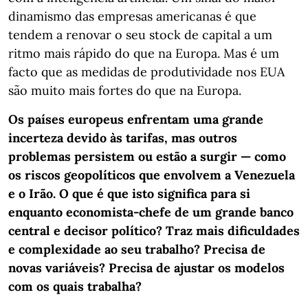
dinamismo das empresas americanas é que
tendem a renovar o seu stock de capital a um
ritmo mais rápido do que na Europa. Mas é um
facto que as medidas de produtividade nos EUA
são muito mais fortes do que na Europa.
Os países europeus enfrentam uma grande
incerteza devido às tarifas, mas outros
problemas persistem ou estão a surgir — como
os riscos geopolíticos que envolvem a Venezuela
e o Irão. O que é que isto significa para si
enquanto economista-chefe de um grande banco
central e decisor político? Traz mais dificuldades
e complexidade ao seu trabalho? Precisa de
novas variáveis? Precisa de ajustar os modelos
com os quais trabalha?