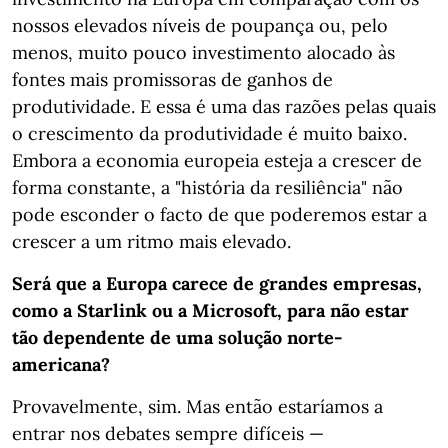
nossos elevados níveis de poupança ou, pelo
menos, muito pouco investimento alocado às
fontes mais promissoras de ganhos de
produtividade. E essa é uma das razões pelas quais
o crescimento da produtividade é muito baixo.
Embora a economia europeia esteja a crescer de
forma constante, a "história da resiliência" não
pode esconder o facto de que poderemos estar a
crescer a um ritmo mais elevado.
Será que a Europa carece de grandes empresas,
como a Starlink ou a Microsoft, para não estar
tão dependente de uma solução norte-
americana?
Provavelmente, sim. Mas então estaríamos a
entrar nos debates sempre difíceis —