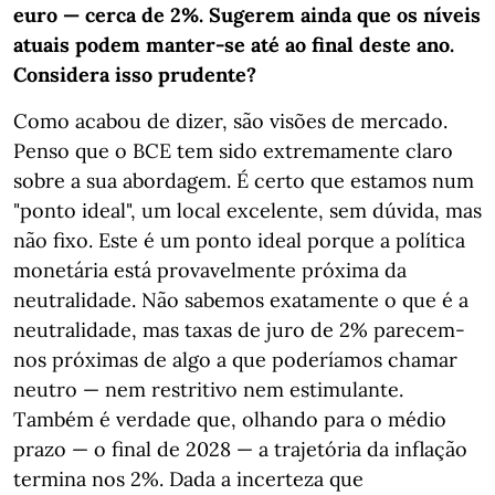
euro — cerca de 2%. Sugerem ainda que os níveis
atuais podem manter-se até ao final deste ano.
Considera isso prudente?
Como acabou de dizer, são visões de mercado.
Penso que o BCE tem sido extremamente claro
sobre a sua abordagem. É certo que estamos num
"ponto ideal", um local excelente, sem dúvida, mas
não fixo. Este é um ponto ideal porque a política
monetária está provavelmente próxima da
neutralidade. Não sabemos exatamente o que é a
neutralidade, mas taxas de juro de 2% parecem-
nos próximas de algo a que poderíamos chamar
neutro — nem restritivo nem estimulante.
Também é verdade que, olhando para o médio
prazo — o final de 2028 — a trajetória da inflação
termina nos 2%. Dada a incerteza que