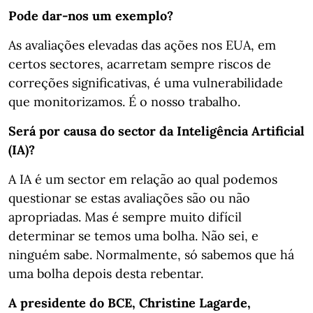
Pode dar-nos um exemplo?
As avaliações elevadas das ações nos EUA, em
certos sectores, acarretam sempre riscos de
correções significativas, é uma vulnerabilidade
que monitorizamos. É o nosso trabalho.
Será por causa do sector da Inteligência Artificial
(IA)?
A IA é um sector em relação ao qual podemos
questionar se estas avaliações são ou não
apropriadas. Mas é sempre muito difícil
determinar se temos uma bolha. Não sei, e
ninguém sabe. Normalmente, só sabemos que há
uma bolha depois desta rebentar.
A presidente do BCE, Christine Lagarde,