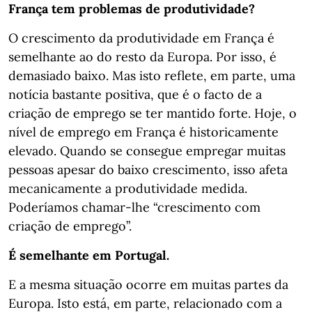
França tem problemas de produtividade?
O crescimento da produtividade em França é
semelhante ao do resto da Europa. Por isso, é
demasiado baixo. Mas isto reflete, em parte, uma
notícia bastante positiva, que é o facto de a
criação de emprego se ter mantido forte. Hoje, o
nível de emprego em França é historicamente
elevado. Quando se consegue empregar muitas
pessoas apesar do baixo crescimento, isso afeta
mecanicamente a produtividade medida.
Poderíamos chamar-lhe “crescimento com
criação de emprego”.
É semelhante em Portugal.
E a mesma situação ocorre em muitas partes da
Europa. Isto está, em parte, relacionado com a