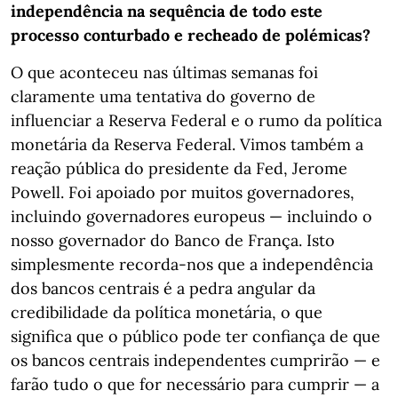
independência na sequência de todo este
processo conturbado e recheado de polémicas?
O que aconteceu nas últimas semanas foi
claramente uma tentativa do governo de
influenciar a Reserva Federal e o rumo da política
monetária da Reserva Federal. Vimos também a
reação pública do presidente da Fed, Jerome
Powell. Foi apoiado por muitos governadores,
incluindo governadores europeus — incluindo o
nosso governador do Banco de França. Isto
simplesmente recorda-nos que a independência
dos bancos centrais é a pedra angular da
credibilidade da política monetária, o que
significa que o público pode ter confiança de que
os bancos centrais independentes cumprirão — e
farão tudo o que for necessário para cumprir — a