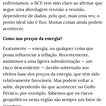
enfrentamos, o BCE tem sido claro ao afirmar que
segue uma abordagem reunião a reunião,
dependente de dados, pelo que, mais uma vez, o
ponto ideal não é fixo. Muitas coisas ainda podem
acontecer.
Como nos preços da energia?
Exatamente — energia, ou qualquer coisa que
possa influenciar a inflação. Recentemente,
assistimos a uma ligeira subvalorização — um
risco descendente — devido sobretudo aos
efeitos base dos preços da energia, que têm sido
relativamente favoráveis. Mas podem voltar a
subir, dependendo do que acontecer no Golfo
Pérsico, por exemplo. Sabemos que os riscos
geopolíticos nesta região são sempre um fator de
incerteza.