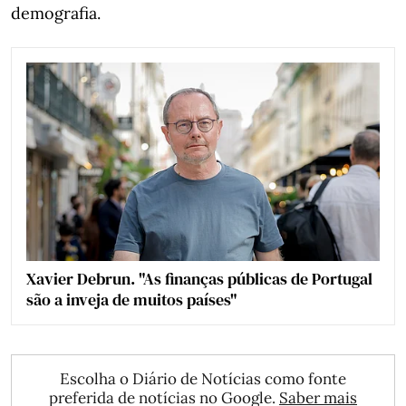
demografia.
Xavier Debrun. "As finanças públicas de Portugal
são a inveja de muitos países"
Escolha o Diário de Notícias como fonte
preferida de notícias no Google.
Saber mais