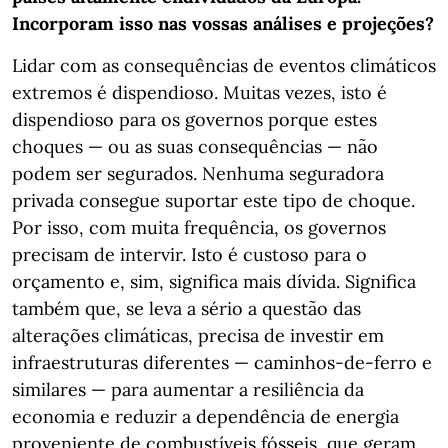
Incorporam isso nas vossas análises e projeções?
Lidar com as consequências de eventos climáticos
extremos é dispendioso. Muitas vezes, isto é
dispendioso para os governos porque estes
choques — ou as suas consequências — não
podem ser segurados. Nenhuma seguradora
privada consegue suportar este tipo de choque.
Por isso, com muita frequência, os governos
precisam de intervir. Isto é custoso para o
orçamento e, sim, significa mais dívida. Significa
também que, se leva a sério a questão das
alterações climáticas, precisa de investir em
infraestruturas diferentes — caminhos-de-ferro e
similares — para aumentar a resiliência da
economia e reduzir a dependência de energia
proveniente de combustíveis fósseis, que geram