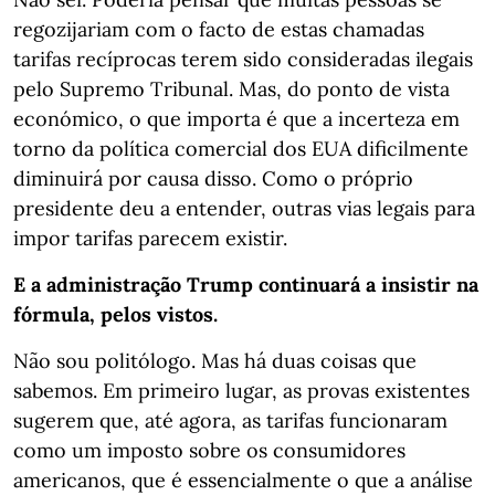
regozijariam com o facto de estas chamadas
tarifas recíprocas terem sido consideradas ilegais
pelo Supremo Tribunal. Mas, do ponto de vista
económico, o que importa é que a incerteza em
torno da política comercial dos EUA dificilmente
diminuirá por causa disso. Como o próprio
presidente deu a entender, outras vias legais para
impor tarifas parecem existir.
E a administração Trump continuará a insistir na
fórmula, pelos vistos.
Não sou politólogo. Mas há duas coisas que
sabemos. Em primeiro lugar, as provas existentes
sugerem que, até agora, as tarifas funcionaram
como um imposto sobre os consumidores
americanos, que é essencialmente o que a análise