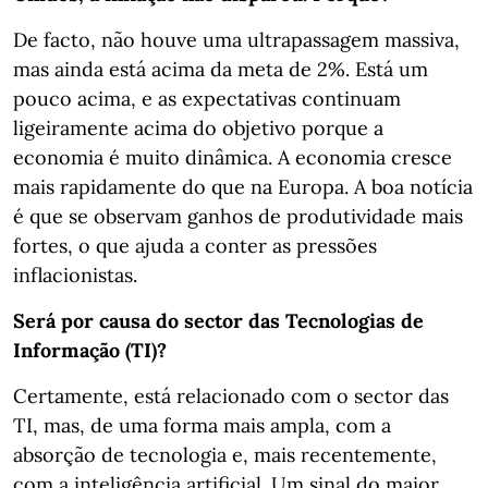
De facto, não houve uma ultrapassagem massiva,
mas ainda está acima da meta de 2%. Está um
pouco acima, e as expectativas continuam
ligeiramente acima do objetivo porque a
economia é muito dinâmica. A economia cresce
mais rapidamente do que na Europa. A boa notícia
é que se observam ganhos de produtividade mais
fortes, o que ajuda a conter as pressões
inflacionistas.
Será por causa do sector das Tecnologias de
Informação (TI)?
Certamente, está relacionado com o sector das
TI, mas, de uma forma mais ampla, com a
absorção de tecnologia e, mais recentemente,
com a inteligência artificial. Um sinal do maior