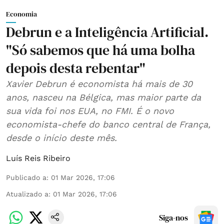
Economia
Debrun e a Inteligência Artificial.
"Só sabemos que há uma bolha
depois desta rebentar"
Xavier Debrun é economista há mais de 30
anos, nasceu na Bélgica, mas maior parte da
sua vida foi nos EUA, no FMI. É o novo
economista-chefe do banco central de França,
desde o início deste mês.
Luís Reis Ribeiro
Publicado a
:
01 Mar 2026, 17:06
Atualizado a
:
01 Mar 2026, 17:06
Siga-nos