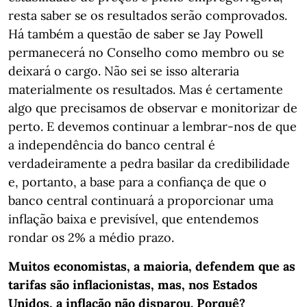
resta saber se os resultados serão comprovados.
Há também a questão de saber se Jay Powell
permanecerá no Conselho como membro ou se
deixará o cargo. Não sei se isso alteraria
materialmente os resultados. Mas é certamente
algo que precisamos de observar e monitorizar de
perto. E devemos continuar a lembrar-nos de que
a independência do banco central é
verdadeiramente a pedra basilar da credibilidade
e, portanto, a base para a confiança de que o
banco central continuará a proporcionar uma
inflação baixa e previsível, que entendemos
rondar os 2% a médio prazo.
Muitos economistas, a maioria, defendem que as
tarifas são inflacionistas, mas, nos Estados
Unidos, a inflação não disparou. Porquê?