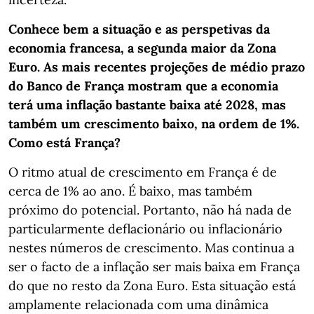
Conhece bem a situação e as perspetivas da
economia francesa, a segunda maior da Zona
Euro. As mais recentes projeções de médio prazo
do Banco de França mostram que a economia
terá uma inflação bastante baixa até 2028, mas
também um crescimento baixo, na ordem de 1%.
Como está França?
O ritmo atual de crescimento em França é de
cerca de 1% ao ano. É baixo, mas também
próximo do potencial. Portanto, não há nada de
particularmente deflacionário ou inflacionário
nestes números de crescimento. Mas continua a
ser o facto de a inflação ser mais baixa em França
do que no resto da Zona Euro. Esta situação está
amplamente relacionada com uma dinâmica