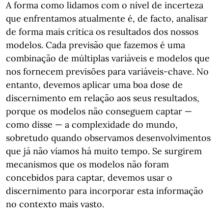
A forma como lidamos com o nível de incerteza
que enfrentamos atualmente é, de facto, analisar
de forma mais crítica os resultados dos nossos
modelos. Cada previsão que fazemos é uma
combinação de múltiplas variáveis e modelos que
nos fornecem previsões para variáveis-chave. No
entanto, devemos aplicar uma boa dose de
discernimento em relação aos seus resultados,
porque os modelos não conseguem captar —
como disse — a complexidade do mundo,
sobretudo quando observamos desenvolvimentos
que já não víamos há muito tempo. Se surgirem
mecanismos que os modelos não foram
concebidos para captar, devemos usar o
discernimento para incorporar esta informação
no contexto mais vasto.