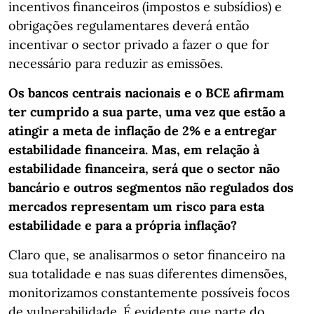
incentivos financeiros (impostos e subsídios) e
obrigações regulamentares deverá então
incentivar o sector privado a fazer o que for
necessário para reduzir as emissões.
Os bancos centrais nacionais e o BCE afirmam
ter cumprido a sua parte, uma vez que estão a
atingir a meta de inflação de 2% e a entregar
estabilidade financeira. Mas, em relação à
estabilidade financeira, será que o sector não
bancário e outros segmentos não regulados dos
mercados representam um risco para esta
estabilidade e para a própria inflação?
Claro que, se analisarmos o setor financeiro na
sua totalidade e nas suas diferentes dimensões,
monitorizamos constantemente possíveis focos
de vulnerabilidade. É evidente que parte do