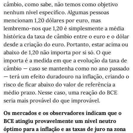
câmbio, como sabe, não temos como objetivo
nenhum nível específico. Algumas pessoas
mencionam 1,20 dólares por euro, mas
lembremo-nos que 1,20 é simplesmente a média
histórica da taxa de câmbio entre o euro e o dólar
desde a criação do euro. Portanto, estar acima ou
abaixo de 1,20 não importa por si só. O que
importa é a medida em que a evolução da taxa de
câmbio — caso se mantenha como no ano passado
— terá um efeito duradouro na inflação, criando o
risco de ficar abaixo do valor de referência a
médio prazo. Nesse caso, uma reação do BCE
seria mais provável do que improvável.
Os mercados e os observadores indicam que o
BCE atingiu provavelmente um nível neutro
óptimo para a inflação e as taxas de juro na zona