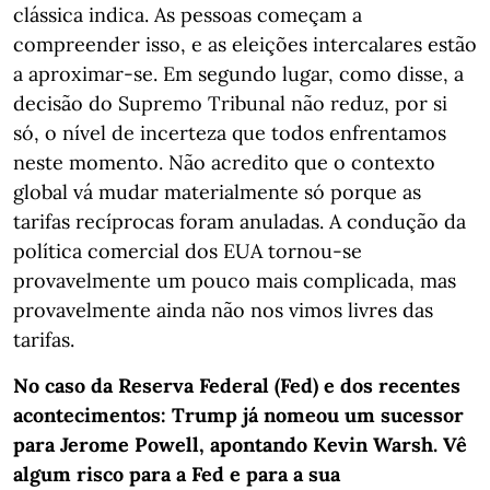
clássica indica. As pessoas começam a
compreender isso, e as eleições intercalares estão
a aproximar-se. Em segundo lugar, como disse, a
decisão do Supremo Tribunal não reduz, por si
só, o nível de incerteza que todos enfrentamos
neste momento. Não acredito que o contexto
global vá mudar materialmente só porque as
tarifas recíprocas foram anuladas. A condução da
política comercial dos EUA tornou-se
provavelmente um pouco mais complicada, mas
provavelmente ainda não nos vimos livres das
tarifas.
No caso da Reserva Federal (Fed) e dos recentes
acontecimentos: Trump já nomeou um sucessor
para Jerome Powell, apontando Kevin Warsh. Vê
algum risco para a Fed e para a sua