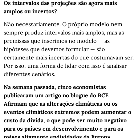
Os intervalos das projeções são agora mais
amplos ou incertos?
Não necessariamente. O próprio modelo nem
sempre produz intervalos mais amplos, mas as
premissas que inserimos no modelo — as
hipóteses que devemos formular — são
certamente mais incertas do que costumavam ser.
Por isso, uma forma de lidar com isso é analisar
diferentes cenários.
Na semana passada, cinco economistas
publicaram um artigo no blogue do BCE.
Afirmam que as alterações climáticas ou os
eventos climáticos extremos podem aumentar o
custo da dívida, o que pode ser muito negativo
para os países em desenvolvimento e para os
países altamente endividados da Europa.