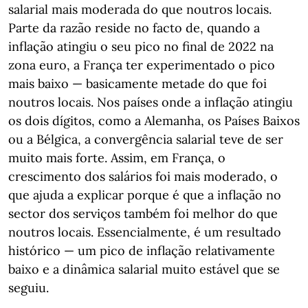
salarial mais moderada do que noutros locais.
Parte da razão reside no facto de, quando a
inflação atingiu o seu pico no final de 2022 na
zona euro, a França ter experimentado o pico
mais baixo — basicamente metade do que foi
noutros locais. Nos países onde a inflação atingiu
os dois dígitos, como a Alemanha, os Países Baixos
ou a Bélgica, a convergência salarial teve de ser
muito mais forte. Assim, em França, o
crescimento dos salários foi mais moderado, o
que ajuda a explicar porque é que a inflação no
sector dos serviços também foi melhor do que
noutros locais. Essencialmente, é um resultado
histórico — um pico de inflação relativamente
baixo e a dinâmica salarial muito estável que se
seguiu.