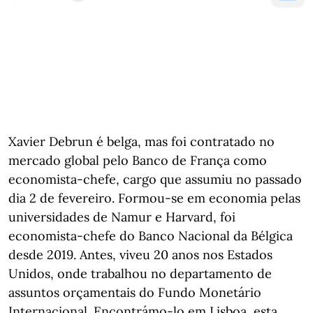
Xavier Debrun é belga, mas foi contratado no
mercado global pelo Banco de França como
economista-chefe, cargo que assumiu no passado
dia 2 de fevereiro. Formou-se em economia pelas
universidades de Namur e Harvard, foi
economista-chefe do Banco Nacional da Bélgica
desde 2019. Antes, viveu 20 anos nos Estados
Unidos, onde trabalhou no departamento de
assuntos orçamentais do Fundo Monetário
Internacional. Encontrámo-lo em Lisboa, esta