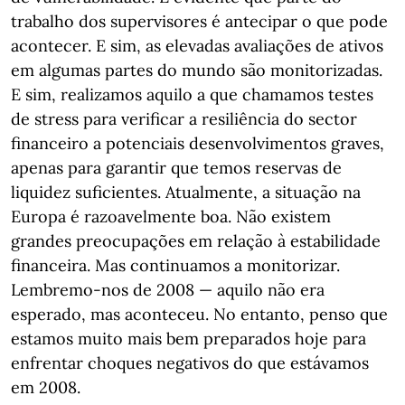
trabalho dos supervisores é antecipar o que pode
acontecer. E sim, as elevadas avaliações de ativos
em algumas partes do mundo são monitorizadas.
E sim, realizamos aquilo a que chamamos testes
de stress para verificar a resiliência do sector
financeiro a potenciais desenvolvimentos graves,
apenas para garantir que temos reservas de
liquidez suficientes. Atualmente, a situação na
Europa é razoavelmente boa. Não existem
grandes preocupações em relação à estabilidade
financeira. Mas continuamos a monitorizar.
Lembremo-nos de 2008 — aquilo não era
esperado, mas aconteceu. No entanto, penso que
estamos muito mais bem preparados hoje para
enfrentar choques negativos do que estávamos
em 2008.