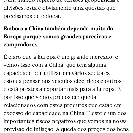
divisões, esta é obviamente uma questão que
precisamos de colocar.
Embora a China também dependa muito da
Europa porque somos grandes parceiros e
compradores.
É claro que a Europa é um grande mercado, e
vemos isso com a China, que tem alguma
capacidade por utilizar em vários sectores —
estou a pensar nos veículos eléctricos e outros —
e está prestes a exportar mais para a Europa. É
por isso que vemos preços em queda
relacionados com estes produtos que estão em
excesso de capacidade na China. E este é um dos
importantes riscos negativos que vemos na nossa
previsão de inflação. A queda dos preços dos bens