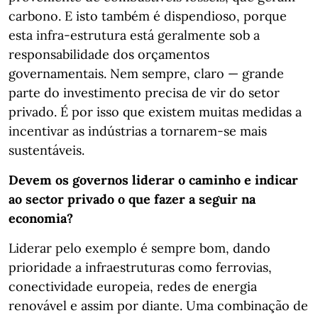
carbono. E isto também é dispendioso, porque
esta infra-estrutura está geralmente sob a
responsabilidade dos orçamentos
governamentais. Nem sempre, claro — grande
parte do investimento precisa de vir do setor
privado. É por isso que existem muitas medidas a
incentivar as indústrias a tornarem-se mais
sustentáveis.
Devem os governos liderar o caminho e indicar
ao sector privado o que fazer a seguir na
economia?
Liderar pelo exemplo é sempre bom, dando
prioridade a infraestruturas como ferrovias,
conectividade europeia, redes de energia
renovável e assim por diante. Uma combinação de