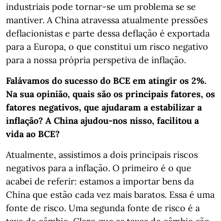
industriais pode tornar-se um problema se se
mantiver. A China atravessa atualmente pressões
deflacionistas e parte dessa deflação é exportada
para a Europa, o que constitui um risco negativo
para a nossa própria perspetiva de inflação.
Falávamos do sucesso do BCE em atingir os 2%.
Na sua opinião, quais são os principais fatores, os
fatores negativos, que ajudaram a estabilizar a
inflação? A China ajudou-nos nisso, facilitou a
vida ao BCE?
Atualmente, assistimos a dois principais riscos
negativos para a inflação. O primeiro é o que
acabei de referir: estamos a importar bens da
China que estão cada vez mais baratos. Essa é uma
fonte de risco. Uma segunda fonte de risco é a