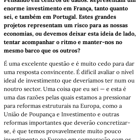
enorme investimento em França, tanto quanto
sei, e também em Portugal. Estes grandes
projetos representam um risco para as nossas
economias, ou devemos deixar esta ideia de lado,
tentar acompanhar o ritmo e manter-nos no
mesmo barco que os outros?
É uma excelente questão e é muito cedo para dar
uma resposta convincente. É difícil avaliar o nível
ideal de investimento que deveríamos ter num ou
noutro sector. Uma coisa que eu sei — e esta é
uma das razões pelas quais estamos a pressionar
para reformas estruturais na Europa, como a
União de Poupança e Investimento e outras
reformas importantes que deverão concretizar-
se, é que temos provavelmente muito pouco
investimento na Europa em comparação com os