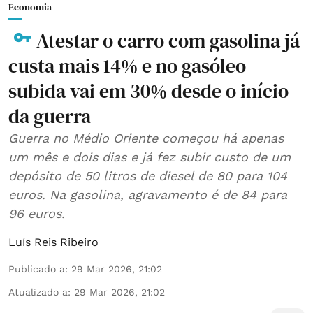
Economia
Atestar o carro com gasolina já
custa mais 14% e no gasóleo
subida vai em 30% desde o início
da guerra
Guerra no Médio Oriente começou há apenas
um mês e dois dias e já fez subir custo de um
depósito de 50 litros de diesel de 80 para 104
euros. Na gasolina, agravamento é de 84 para
96 euros.
Luís Reis Ribeiro
Publicado a
:
29 Mar 2026, 21:02
Atualizado a
:
29 Mar 2026, 21:02