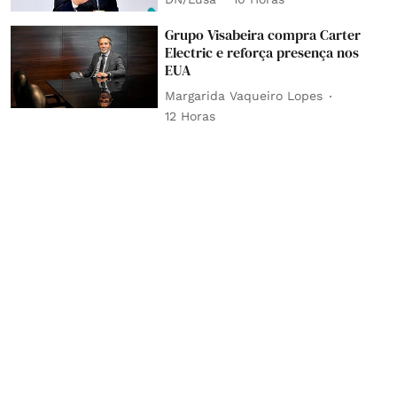
Grupo Visabeira compra Carter
Electric e reforça presença nos
EUA
Margarida Vaqueiro Lopes
12 Horas