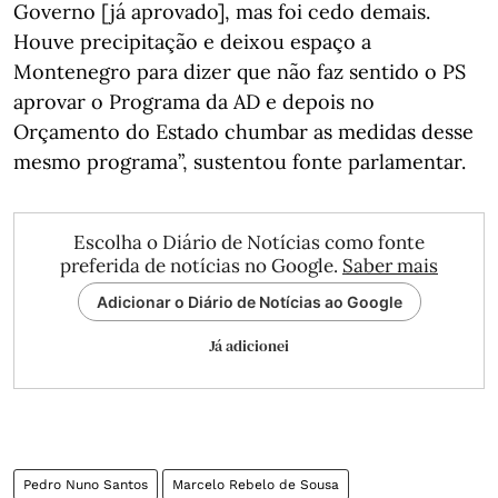
Governo [já aprovado], mas foi cedo demais.
Houve precipitação e deixou espaço a
Montenegro para dizer que não faz sentido o PS
aprovar o Programa da AD e depois no
Orçamento do Estado chumbar as medidas desse
mesmo programa”, sustentou fonte parlamentar.
Escolha o Diário de Notícias como fonte
preferida de notícias no Google.
Saber mais
Adicionar o Diário de Notícias ao Google
Já adicionei
Pedro Nuno Santos
Marcelo Rebelo de Sousa