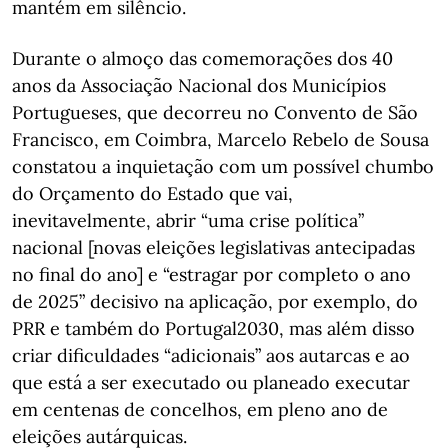
mantém em silêncio.
Durante o almoço das comemorações dos 40
anos da Associação Nacional dos Municípios
Portugueses, que decorreu no Convento de São
Francisco, em Coimbra, Marcelo Rebelo de Sousa
constatou a inquietação com um possível chumbo
do Orçamento do Estado que vai,
inevitavelmente, abrir “uma crise política”
nacional [novas eleições legislativas antecipadas
no final do ano] e “estragar por completo o ano
de 2025” decisivo na aplicação, por exemplo, do
PRR e também do Portugal2030, mas além disso
criar dificuldades “adicionais” aos autarcas e ao
que está a ser executado ou planeado executar
em centenas de concelhos, em pleno ano de
eleições autárquicas.