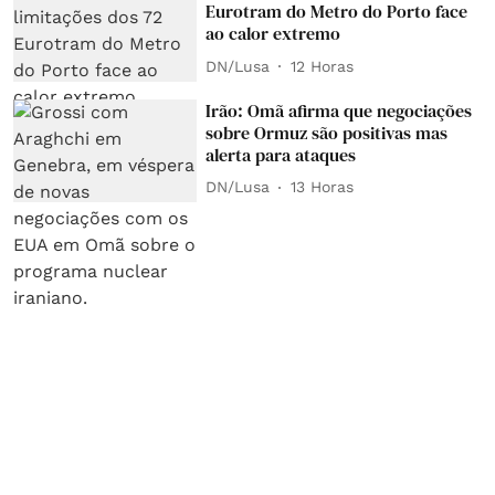
Eurotram do Metro do Porto face
ao calor extremo
DN/Lusa
12 Horas
Irão: Omã afirma que negociações
sobre Ormuz são positivas mas
alerta para ataques
DN/Lusa
13 Horas