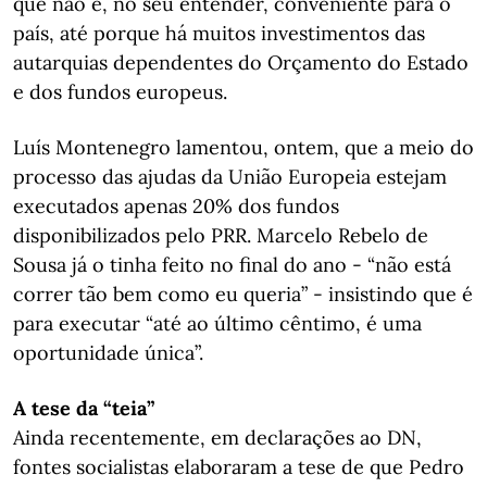
que não é, no seu entender, conveniente para o
país, até porque há muitos investimentos das
autarquias dependentes do Orçamento do Estado
e dos fundos europeus.
Luís Montenegro lamentou, ontem, que a meio do
processo das ajudas da União Europeia estejam
executados apenas 20% dos fundos
disponibilizados pelo PRR. Marcelo Rebelo de
Sousa já o tinha feito no final do ano - “não está
correr tão bem como eu queria” - insistindo que é
para executar “até ao último cêntimo, é uma
oportunidade única”.
A tese da “teia”
Ainda recentemente, em declarações ao DN,
fontes socialistas elaboraram a tese de que Pedro