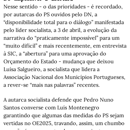
Nesse sentido - o das prioridades - é recordado,
por autarcas do PS ouvidos pelo DN, a
“disponibilidade total para o diálogo” manifestada
pelo líder socialista, a 3 de abril, a evolução da
narrativa do “praticamente impossível” para um
“muito difícil” e mais recentemente, em entrevista
à SIC, a “abertura” para uma aprovação do
Orçamento do Estado - mudança que deixou
Luísa Salgueiro, a socialista que lidera a
Associação Nacional dos Municípios Portugueses,
a rever-se “mais nas palavras” recentes.
A autarca socialista defende que Pedro Nuno
Santos converse com Luís Montenegro
garantindo que algumas das medidas do PS sejam
vertidas no OE2025, travando, assim, um chumbo