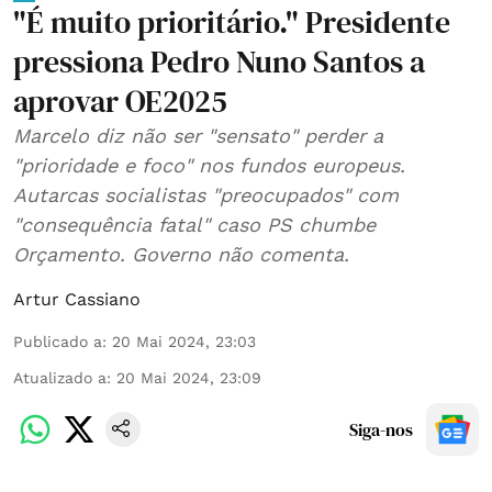
"É muito prioritário." Presidente
pressiona Pedro Nuno Santos a
aprovar OE2025
Marcelo diz não ser "sensato" perder a
"prioridade e foco" nos fundos europeus.
Autarcas socialistas "preocupados" com
"consequência fatal" caso PS chumbe
Orçamento. Governo não comenta.
Artur Cassiano
Publicado a
:
20 Mai 2024, 23:03
Atualizado a
:
20 Mai 2024, 23:09
Siga-nos