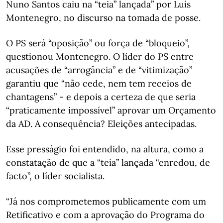
Nuno Santos caiu na “teia” lançada” por Luís
Montenegro, no discurso na tomada de posse.
O PS será “oposição” ou força de “bloqueio”,
questionou Montenegro. O líder do PS entre
acusações de “arrogância” e de “vitimização”
garantiu que “não cede, nem tem receios de
chantagens” - e depois a certeza de que seria
“praticamente impossível” aprovar um Orçamento
da AD. A consequência? Eleições antecipadas.
Esse presságio foi entendido, na altura, como a
constatação de que a “teia” lançada “enredou, de
facto”, o líder socialista.
“Já nos comprometemos publicamente com um
Retificativo e com a aprovação do Programa do