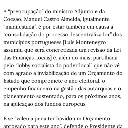
A “preocupação” do ministro Adjunto e da
Coesão, Manuel Castro Almeida, igualmente
“manifestada”, é por estar também em causa a
“consolidação do processo descentralizador” dos
municípios portugueses [Luís Montenegro
assumiu que será concretizada um revisão da Lei
das Finanças Locais] é, além do mais, partilhada
pelo “lobby socialista do poder local” que não vê
com agrado a inviabilização de um Orçamento do
Estado que compromete o ano eleitoral, o
empenho financeiro na gestão das autarquias e o
planeamento sustentado, para os próximos anos,
na aplicação dos fundos europeus.
E se “valeu a pena ter havido um Orçamento
aprovado para este ano”, defende o Presidente da