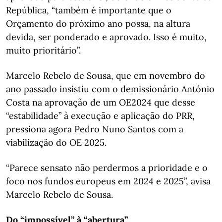
República, “também é importante que o
Orçamento do próximo ano possa, na altura
devida, ser ponderado e aprovado. Isso é muito,
muito prioritário”.
Marcelo Rebelo de Sousa, que em novembro do
ano passado insistiu com o demissionário António
Costa na aprovação de um OE2024 que desse
“estabilidade” à execução e aplicação do PRR,
pressiona agora Pedro Nuno Santos com a
viabilização do OE 2025.
“Parece sensato não perdermos a prioridade e o
foco nos fundos europeus em 2024 e 2025”, avisa
Marcelo Rebelo de Sousa.
Do “impossível” à “abertura”