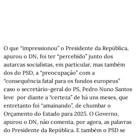
O que “impressionou” o Presidente da República,
apurou o DN, foi ter “percebido” junto dos
autarcas socialistas, em particular, mas também
dos do PSD, a “preocupação” com a
“consequência fatal para os fundos europeus”
caso o secretário-geral do PS, Pedro Nuno Santos
leve por diante a “certeza” de há uns meses, que
entretanto foi “amainando”, de chumbar o
Orçamento do Estado para 2025. O Governo,
apurou o DN, não comenta, por agora, as palavras
do Presidente da República. E também o PSD se