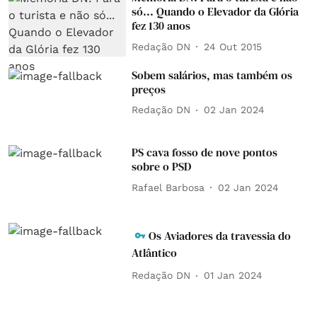
só... Quando o Elevador da Glória
fez 130 anos
Redação DN
24 Out 2015
Sobem salários, mas também os
preços
Redação DN
02 Jan 2024
PS cava fosso de nove pontos
sobre o PSD
Rafael Barbosa
02 Jan 2024
Os Aviadores da travessia do
Atlântico
Redação DN
01 Jan 2024