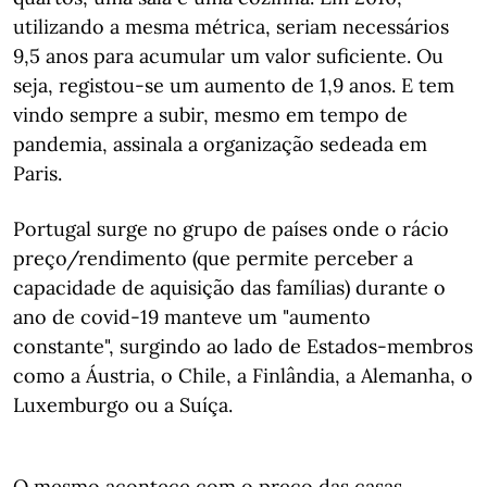
utilizando a mesma métrica, seriam necessários
9,5 anos para acumular um valor suficiente. Ou
seja, registou-se um aumento de 1,9 anos. E tem
vindo sempre a subir, mesmo em tempo de
pandemia, assinala a organização sedeada em
Paris.
Portugal surge no grupo de países onde o rácio
preço/rendimento (que permite perceber a
capacidade de aquisição das famílias) durante o
ano de covid-19 manteve um "aumento
constante", surgindo ao lado de Estados-membros
como a Áustria, o Chile, a Finlândia, a Alemanha, o
Luxemburgo ou a Suíça.
O mesmo acontece com o preço das casas.