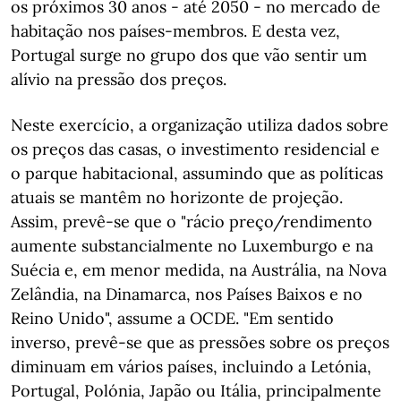
os próximos 30 anos - até 2050 - no mercado de
habitação nos países-membros. E desta vez,
Portugal surge no grupo dos que vão sentir um
alívio na pressão dos preços.
Neste exercício, a organização utiliza dados sobre
os preços das casas, o investimento residencial e
o parque habitacional, assumindo que as políticas
atuais se mantêm no horizonte de projeção.
Assim, prevê-se que o "rácio preço/rendimento
aumente substancialmente no Luxemburgo e na
Suécia e, em menor medida, na Austrália, na Nova
Zelândia, na Dinamarca, nos Países Baixos e no
Reino Unido", assume a OCDE. "Em sentido
inverso, prevê-se que as pressões sobre os preços
diminuam em vários países, incluindo a Letónia,
Portugal, Polónia, Japão ou Itália, principalmente