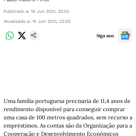
Publicado a
:
14 Jun 2021, 22:02
Atualizado a
:
14 Jun 2021, 22:02
Siga-nos
Uma família portuguesa precisaria de 11,4 anos de
rendimento disponível para conseguir comprar
uma casa de 100 metros quadrados, sem recurso a
empréstimos. As contas são da Organização para a
Cooperação e Desenvolvimento Económicos