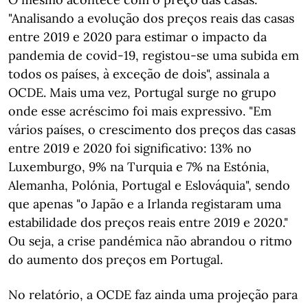
"Analisando a evolução dos preços reais das casas
entre 2019 e 2020 para estimar o impacto da
pandemia de covid-19, registou-se uma subida em
todos os países, à exceção de dois", assinala a
OCDE. Mais uma vez, Portugal surge no grupo
onde esse acréscimo foi mais expressivo. "Em
vários países, o crescimento dos preços das casas
entre 2019 e 2020 foi significativo: 13% no
Luxemburgo, 9% na Turquia e 7% na Estónia,
Alemanha, Polónia, Portugal e Eslováquia", sendo
que apenas "o Japão e a Irlanda registaram uma
estabilidade dos preços reais entre 2019 e 2020."
Ou seja, a crise pandémica não abrandou o ritmo
do aumento dos preços em Portugal.
No relatório, a OCDE faz ainda uma projeção para