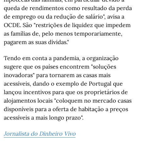
queda de rendimentos como resultado da perda
de emprego ou da redução de salário", avisa a
OCDE. São "restrições de liquidez que impedem
as famílias de, pelo menos temporariamente,
pagarem as suas dívidas."
Tendo em conta a pandemia, a organização
sugere que os países encontrem "soluções
inovadoras" para tornarem as casas mais
acessíveis, dando o exemplo de Portugal que
lançou incentivos para que os proprietários de
alojamentos locais "coloquem no mercado casas
disponíveis para a oferta de habitação a preços
acessíveis a mais longo prazo".
Jornalista do Dinheiro Vivo