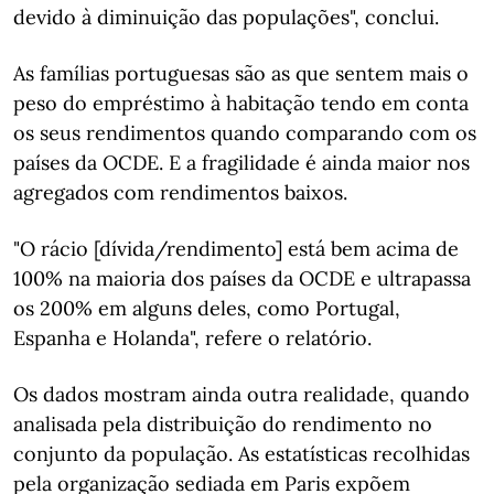
devido à diminuição das populações", conclui.
As famílias portuguesas são as que sentem mais o
peso do empréstimo à habitação tendo em conta
os seus rendimentos quando comparando com os
países da OCDE. E a fragilidade é ainda maior nos
agregados com rendimentos baixos.
"O rácio [dívida/rendimento] está bem acima de
100% na maioria dos países da OCDE e ultrapassa
os 200% em alguns deles, como Portugal,
Espanha e Holanda", refere o relatório.
Os dados mostram ainda outra realidade, quando
analisada pela distribuição do rendimento no
conjunto da população. As estatísticas recolhidas
pela organização sediada em Paris expõem