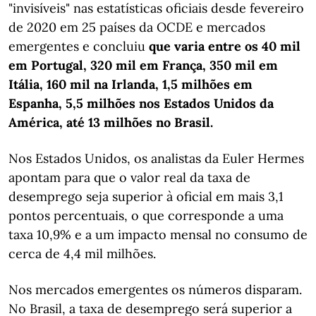
"invisíveis" nas estatísticas oficiais desde fevereiro
de 2020 em 25 países da OCDE e mercados
emergentes e concluiu
que varia entre os 40 mil
em Portugal, 320 mil em França, 350 mil em
Itália, 160 mil na Irlanda, 1,5 milhões em
Espanha, 5,5 milhões nos Estados Unidos da
América, até 13 milhões no Brasil.
Nos Estados Unidos, os analistas da Euler Hermes
apontam para que o valor real da taxa de
desemprego seja superior à oficial em mais 3,1
pontos percentuais, o que corresponde a uma
taxa 10,9% e a um impacto mensal no consumo de
cerca de 4,4 mil milhões.
Nos mercados emergentes os números disparam.
No Brasil, a taxa de desemprego será superior a