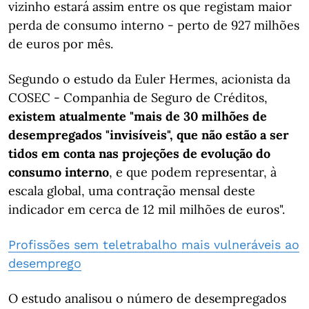
vizinho estará assim entre os que registam maior
perda de consumo interno - perto de 927 milhões
de euros por mês.
Segundo o estudo da Euler Hermes, acionista da
COSEC - Companhia de Seguro de Créditos,
existem atualmente "mais de 30 milhões de
desempregados "invisíveis", que não estão a ser
tidos em conta nas projeções de evolução do
consumo interno
, e que podem representar, à
escala global, uma contração mensal deste
indicador em cerca de 12 mil milhões de euros".
Profissões sem teletrabalho mais vulneráveis ao
desemprego
O estudo analisou o número de desempregados