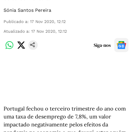
Sónia Santos Pereira
Publicado a
:
17 Nov 2020, 12:12
Atualizado a
:
17 Nov 2020, 12:12
Siga-nos
Portugal fechou o terceiro trimestre do ano com
uma taxa de desemprego de 7,8%, um valor
impactado negativamente pelos efeitos da