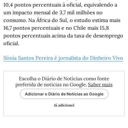
10,4 pontos percentuais à oficial, equivalendo a
um impacto mensal de 3,7 mil milhões no
consumo. Na África do Sul, o estudo estima mais
16,7 pontos percentuais e no Chile mais 15,8
pontos percentuais acima da taxa de desemprego
oficial.
Sónia Santos Pereira é jornalista do Dinheiro Vivo
Escolha o Diário de Notícias como fonte
preferida de notícias no Google.
Saber mais
Adicionar o Diário de Notícias ao Google
Já adicionei