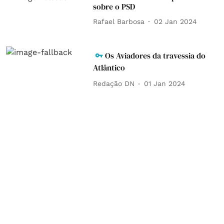
sobre o PSD
Rafael Barbosa
02 Jan 2024
Os Aviadores da travessia do
Atlântico
Redação DN
01 Jan 2024