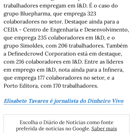
trabalhadores empregam em I&D. É o caso do
grupo Bluepharma, que emprega 323
colaboradores no setor. Destaque ainda para a
CEIIA - Centro de Engenharia e Desenvolvimento,
que emprega 235 colaboradores em I&D, e o
grupo Simoldes, com 206 trabalhadores. Também
a Definedcrowd Corporation está em destaque,
com 216 colaboradores em I&D. Entre as líderes
em emprego em I&D, nota ainda para a Infinera,
que emprega 177 colaboradores no setor, e a
Porto Editora, com 170 trabalhadores.
Elisabete Tavares é jornalista do Dinheiro Vivo
Escolha o Diário de Notícias como fonte
preferida de notícias no Google.
Saber mais