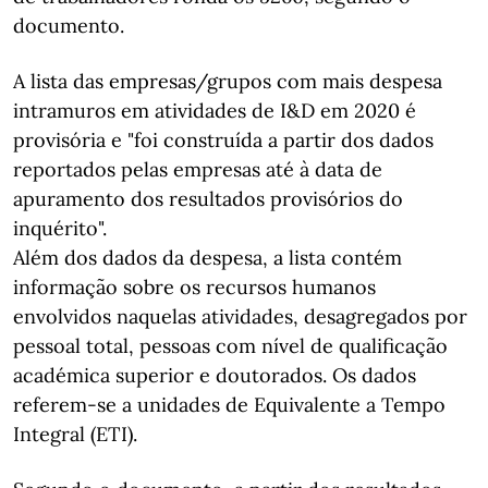
documento.
A lista das empresas/grupos com mais despesa
intramuros em atividades de I&D em 2020 é
provisória e "foi construída a partir dos dados
reportados pelas empresas até à data de
apuramento dos resultados provisórios do
inquérito".
Além dos dados da despesa, a lista contém
informação sobre os recursos humanos
envolvidos naquelas atividades, desagregados por
pessoal total, pessoas com nível de qualificação
académica superior e doutorados. Os dados
referem-se a unidades de Equivalente a Tempo
Integral (ETI).