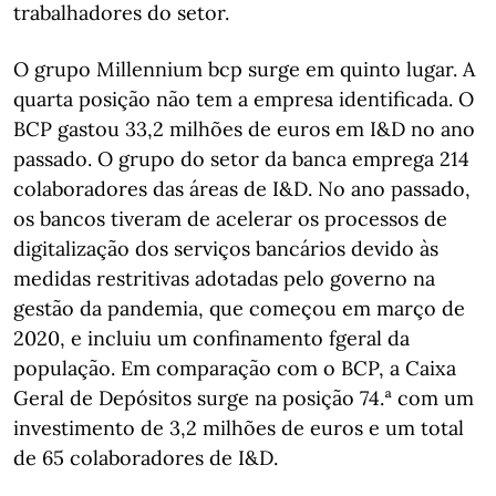
trabalhadores do setor.
O grupo Millennium bcp surge em quinto lugar. A
quarta posição não tem a empresa identificada. O
BCP gastou 33,2 milhões de euros em I&D no ano
passado. O grupo do setor da banca emprega 214
colaboradores das áreas de I&D. No ano passado,
os bancos tiveram de acelerar os processos de
digitalização dos serviços bancários devido às
medidas restritivas adotadas pelo governo na
gestão da pandemia, que começou em março de
2020, e incluiu um confinamento fgeral da
população. Em comparação com o BCP, a Caixa
Geral de Depósitos surge na posição 74.ª com um
investimento de 3,2 milhões de euros e um total
de 65 colaboradores de I&D.