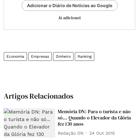
Adicionar o Diário de Notícias ao Google
Já adicionei
Economia
Empresas
Dinheiro
Ranking
Artigos Relacionados
Memória DN: Para o turista e não
só... Quando o Elevador da Glória
fez 130 anos
Redação DN
24 Out 2015