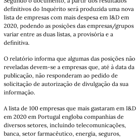
Segundo o documento, a partir dos resultados
definitivos do Inquérito será produzida uma nova
lista de empresas com mais despesa em I&D em
2020, podendo as posições das empresas/grupos
variar entre as duas listas, a provisória e a
definitiva.
O relatório informa que algumas das posições não
reveladas devem-se a empresas que, até à data da
publicação, não responderam ao pedido de
solicitação de autorização de divulgação da sua
informação.
A lista de 100 empresas que mais gastaram em I&D
em 2020 em Portugal engloba companhias de
diversos setores, incluindo telecomunicações,
banca, setor farmacêutico, energia, seguros,