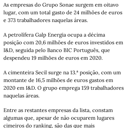
As empresas do Grupo Sonae surgem em oitavo
lugar, com um total gasto de 24 milhões de euros
e 373 trabalhadores naquelas áreas.
A petrolífera Galp Energia ocupa a décima
posição com 20,6 milhões de euros investidos em
I&D, seguida pelo Banco BIC Português, que
despendeu 19 milhões de euros em 2020.
A cimenteira Secil surge na 13.ª posição, com um
montante de 16,5 milhões de euros gastos em
2020 em I&D. O grupo emprega 159 trabalhadores
naquelas áreas.
Entre as restantes empresas da lista, constam
algumas que, apesar de não ocuparem lugares
cimeiros do ranking, são das que mais