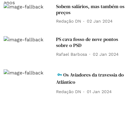
Sobem salários, mas também os
preços
Redação DN
02 Jan 2024
PS cava fosso de nove pontos
sobre o PSD
Rafael Barbosa
02 Jan 2024
Os Aviadores da travessia do
Atlântico
Redação DN
01 Jan 2024