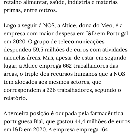
retalho alimentar, saúde, indústria e matérias
primas, entre outros.
Logo a seguir à NOS, a Altice, dona do Meo, é a
empresa com maior despesa em I&D em Portugal
em 2020. O grupo de telecomunicações
despendeu 59,5 milhões de euros com atividades
naquelas áreas. Mas, apesar de estar em segundo
lugar, a Altice emprega 662 trabalhadores das
áreas, o triplo dos recursos humanos que a NOS
tem alocados aos mesmos setores, que
correspondem a 226 trabalhadores, segundo o
relatório.
A terceira posição é ocupada pela farmacêutica
portuguesa Bial, que gastou 44,4 milhões de euros
em I&D em 2020. A empresa emprega 164