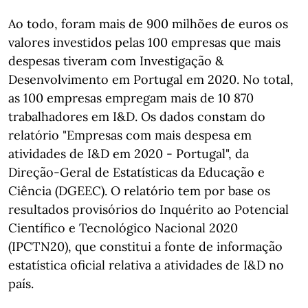
Ao todo, foram mais de 900 milhões de euros os
valores investidos pelas 100 empresas que mais
despesas tiveram com Investigação &
Desenvolvimento em Portugal em 2020. No total,
as 100 empresas empregam mais de 10 870
trabalhadores em I&D. Os dados constam do
relatório "Empresas com mais despesa em
atividades de I&D em 2020 - Portugal", da
Direção-Geral de Estatísticas da Educação e
Ciência (DGEEC). O relatório tem por base os
resultados provisórios do Inquérito ao Potencial
Científico e Tecnológico Nacional 2020
(IPCTN20), que constitui a fonte de informação
estatística oficial relativa a atividades de I&D no
país.