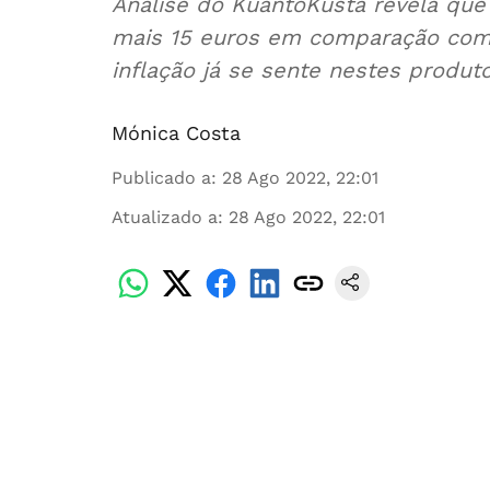
Análise do KuantoKusta revela que
mais 15 euros em comparação com 
inflação já se sente nestes produto
Mónica Costa
Publicado a
:
28 Ago 2022, 22:01
Atualizado a
:
28 Ago 2022, 22:01