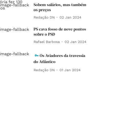
Sobem salários, mas também
os preços
Redação DN
02 Jan 2024
PS cava fosso de nove pontos
sobre o PSD
Rafael Barbosa
02 Jan 2024
Os Aviadores da travessia
do Atlântico
Redação DN
01 Jan 2024