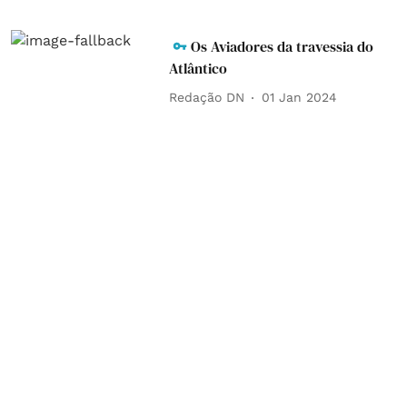
Os Aviadores da travessia do
Atlântico
Redação DN
01 Jan 2024