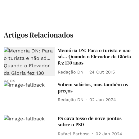
Artigos Relacionados
Memória DN: Para o turista e não
só... Quando o Elevador da Glória
fez 130 anos
Redação DN
24 Out 2015
Sobem salários, mas também os
preços
Redação DN
02 Jan 2024
PS cava fosso de nove pontos
sobre o PSD
Rafael Barbosa
02 Jan 2024