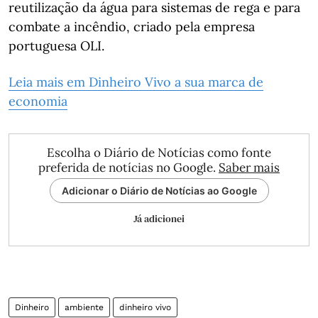
reutilização da água para sistemas de rega e para
combate a incêndio, criado pela empresa
portuguesa OLI.
Leia mais em Dinheiro Vivo a sua marca de
economia
Escolha o Diário de Notícias como fonte
preferida de notícias no Google.
Saber mais
Adicionar o Diário de Notícias ao Google
Já adicionei
Dinheiro
ambiente
dinheiro vivo