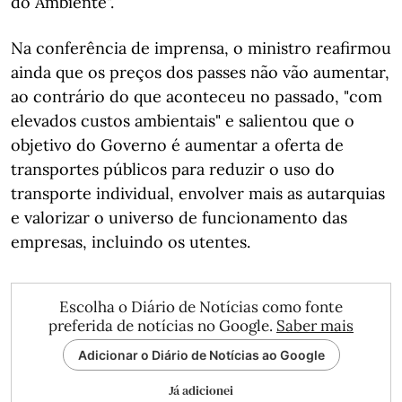
do Ambiente".
Na conferência de imprensa, o ministro reafirmou
ainda que os preços dos passes não vão aumentar,
ao contrário do que aconteceu no passado, "com
elevados custos ambientais" e salientou que o
objetivo do Governo é aumentar a oferta de
transportes públicos para reduzir o uso do
transporte individual, envolver mais as autarquias
e valorizar o universo de funcionamento das
empresas, incluindo os utentes.
Escolha o Diário de Notícias como fonte
preferida de notícias no Google.
Saber mais
Adicionar o Diário de Notícias ao Google
Já adicionei