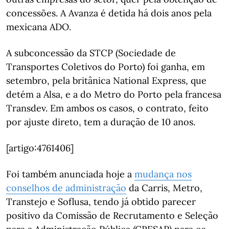
concessões. A Avanza é detida há dois anos pela
mexicana ADO.
A subconcessão da STCP (Sociedade de
Transportes Coletivos do Porto) foi ganha, em
setembro, pela britânica National Express, que
detém a Alsa, e a do Metro do Porto pela francesa
Transdev. Em ambos os casos, o contrato, feito
por ajuste direto, tem a duração de 10 anos.
[artigo:4761406]
Foi também anunciada hoje a
mudança nos
conselhos de administração
da Carris, Metro,
Transtejo e Soflusa, tendo já obtido parecer
positivo da Comissão de Recrutamento e Seleção