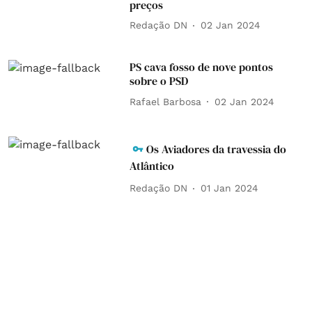
preços
Redação DN
02 Jan 2024
PS cava fosso de nove pontos
sobre o PSD
Rafael Barbosa
02 Jan 2024
Os Aviadores da travessia do
Atlântico
Redação DN
01 Jan 2024