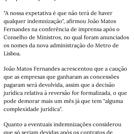
"A nossa expetativa é que não terá de haver
qualquer indemnização", afirmou João Matos
Fernandes na conferência de imprensa após o
Conselho de Ministros, no qual foram anunciados
os nomes da nova administração do Metro de
Lisboa.
João Matos Fernandes acrescentou que a caução
que as empresas que ganharam as concessões
pagaram será devolvida, assim que a decisão
jurídica relativa à reversão for formalizada, o que
pode demorar mais um mês já que tem "alguma
complexidade jurídica".
Quanto a eventuais indemnizações considerou
que só seriam devidas após os contratos de