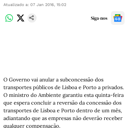
Atualizado a
:
07 Jan 2016, 15:02
Siga-nos
O Governo vai anular a subconcessão dos
transportes públicos de Lisboa e Porto a privados.
O ministro do Ambiente garantiu esta quinta-feira
que espera concluir a reversão da concessão dos
transportes de Lisboa e Porto dentro de um mês,
adiantando que as empresas não deverão receber
qualquer compensação.