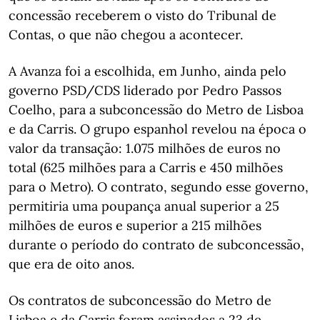
concessão receberem o visto do Tribunal de
Contas, o que não chegou a acontecer.
A Avanza foi a escolhida, em Junho, ainda pelo
governo PSD/CDS liderado por Pedro Passos
Coelho, para a subconcessão do Metro de Lisboa
e da Carris. O grupo espanhol revelou na época o
valor da transação: 1.075 milhões de euros no
total (625 milhões para a Carris e 450 milhões
para o Metro). O contrato, segundo esse governo,
permitiria uma poupança anual superior a 25
milhões de euros e superior a 215 milhões
durante o período do contrato de subconcessão,
que era de oito anos.
Os contratos de subconcessão do Metro de
Lisboa e da Carris foram assinados a 23 de