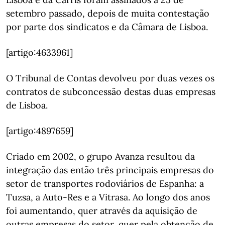
setembro passado, depois de muita contestação
por parte dos sindicatos e da Câmara de Lisboa.
[artigo:4633961]
O Tribunal de Contas devolveu por duas vezes os
contratos de subconcessão destas duas empresas
de Lisboa.
[artigo:4897659]
Criado em 2002, o grupo Avanza resultou da
integração das então três principais empresas do
setor de transportes rodoviários de Espanha: a
Tuzsa, a Auto-Res e a Vitrasa. Ao longo dos anos
foi aumentando, quer através da aquisição de
outras empresas do setor, quer pela obtenção de