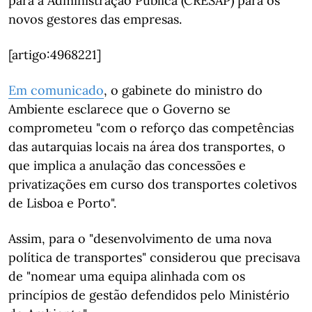
para a Administração Pública (CRESAP) para os
novos gestores das empresas.
[artigo:4968221]
Em comunicado
, o gabinete do ministro do
Ambiente esclarece que o Governo se
comprometeu "com o reforço das competências
das autarquias locais na área dos transportes, o
que implica a anulação das concessões e
privatizações em curso dos transportes coletivos
de Lisboa e Porto".
Assim, para o "desenvolvimento de uma nova
política de transportes" considerou que precisava
de "nomear uma equipa alinhada com os
princípios de gestão defendidos pelo Ministério