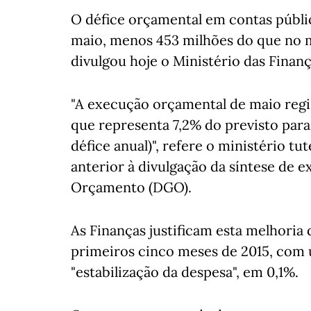
O défice orçamental em contas públic
maio, menos 453 milhões do que no 
divulgou hoje o Ministério das Finanç
"A execução orçamental de maio regi
que representa 7,2% do previsto para
défice anual)", refere o ministério 
anterior à divulgação da síntese de 
Orçamento (DGO).
As Finanças justificam esta melhoria 
primeiros cinco meses de 2015, com 
"estabilização da despesa", em 0,1%.