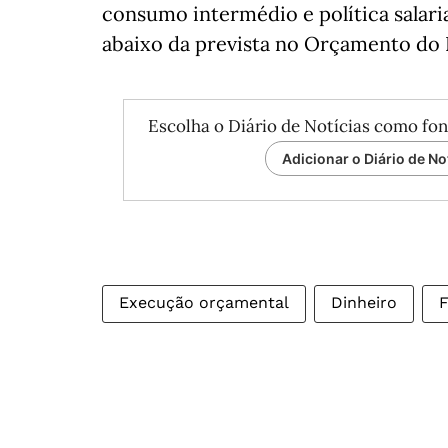
consumo intermédio e política salari
abaixo da prevista no Orçamento do E
Escolha o Diário de Notícias como fon
Adicionar o Diário de No
Execução orçamental
Dinheiro
F