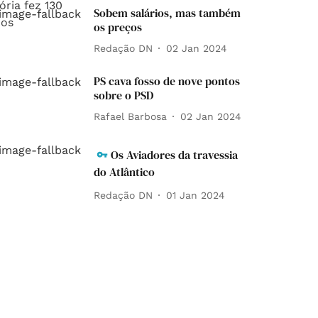
Sobem salários, mas também
os preços
Redação DN
02 Jan 2024
PS cava fosso de nove pontos
sobre o PSD
Rafael Barbosa
02 Jan 2024
Os Aviadores da travessia
do Atlântico
Redação DN
01 Jan 2024