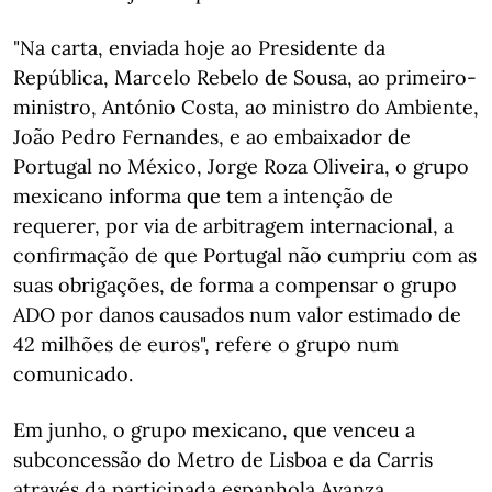
"Na carta, enviada hoje ao Presidente da
República, Marcelo Rebelo de Sousa, ao primeiro-
ministro, António Costa, ao ministro do Ambiente,
João Pedro Fernandes, e ao embaixador de
Portugal no México, Jorge Roza Oliveira, o grupo
mexicano informa que tem a intenção de
requerer, por via de arbitragem internacional, a
confirmação de que Portugal não cumpriu com as
suas obrigações, de forma a compensar o grupo
ADO por danos causados num valor estimado de
42 milhões de euros", refere o grupo num
comunicado.
Em junho, o grupo mexicano, que venceu a
subconcessão do Metro de Lisboa e da Carris
através da participada espanhola Avanza,