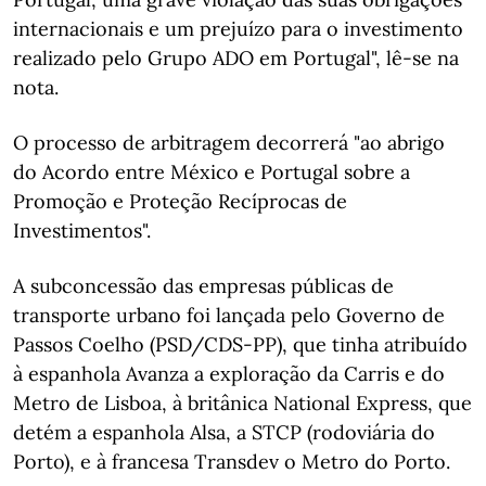
internacionais e um prejuízo para o investimento
realizado pelo Grupo ADO em Portugal", lê-se na
nota.
O processo de arbitragem decorrerá "ao abrigo
do Acordo entre México e Portugal sobre a
Promoção e Proteção Recíprocas de
Investimentos".
A subconcessão das empresas públicas de
transporte urbano foi lançada pelo Governo de
Passos Coelho (PSD/CDS-PP), que tinha atribuído
à espanhola Avanza a exploração da Carris e do
Metro de Lisboa, à britânica National Express, que
detém a espanhola Alsa, a STCP (rodoviária do
Porto), e à francesa Transdev o Metro do Porto.