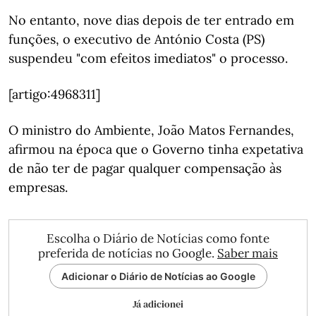
No entanto, nove dias depois de ter entrado em
funções, o executivo de António Costa (PS)
suspendeu "com efeitos imediatos" o processo.
[artigo:4968311]
O ministro do Ambiente, João Matos Fernandes,
afirmou na época que o Governo tinha expetativa
de não ter de pagar qualquer compensação às
empresas.
Escolha o Diário de Notícias como fonte
preferida de notícias no Google.
Saber mais
Adicionar o Diário de Notícias ao Google
Já adicionei