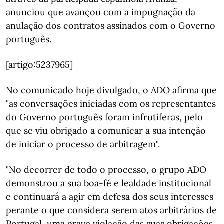
anunciou que avançou com a impugnação da
anulação dos contratos assinados com o Governo
português.
[artigo:5237965]
No comunicado hoje divulgado, o ADO afirma que
"as conversações iniciadas com os representantes
do Governo português foram infrutíferas, pelo
que se viu obrigado a comunicar a sua intenção
de iniciar o processo de arbitragem".
"No decorrer de todo o processo, o grupo ADO
demonstrou a sua boa-fé e lealdade institucional
e continuará a agir em defesa dos seus interesses
perante o que considera serem atos arbitrários de
Portugal, uma grave violação das suas obrigações