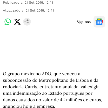
Publicado a
:
21 Set 2016, 12:41
Atualizado a
:
21 Set 2016, 12:41
Siga-nos
O grupo mexicano ADO, que venceu a
subconcessão do Metropolitano de Lisboa e da
rodoviária Carris, entretanto anulada, vai exigir
uma indemnização ao Estado português por
danos causados no valor de 42 milhões de euros,
anunciou hoje a empresa.