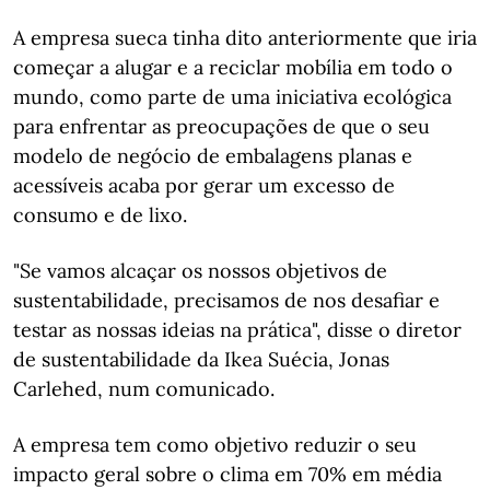
A empresa sueca tinha dito anteriormente que iria
começar a alugar e a reciclar mobília em todo o
mundo, como parte de uma iniciativa ecológica
para enfrentar as preocupações de que o seu
modelo de negócio de embalagens planas e
acessíveis acaba por gerar um excesso de
consumo e de lixo.
"Se vamos alcaçar os nossos objetivos de
sustentabilidade, precisamos de nos desafiar e
testar as nossas ideias na prática", disse o diretor
de sustentabilidade da Ikea Suécia, Jonas
Carlehed, num comunicado.
A empresa tem como objetivo reduzir o seu
impacto geral sobre o clima em 70% em média