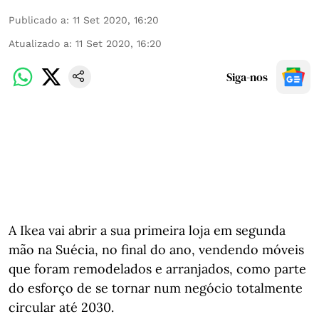
Publicado a
:
11 Set 2020, 16:20
Atualizado a
:
11 Set 2020, 16:20
Siga-nos
A Ikea vai abrir a sua primeira loja em segunda
mão na Suécia, no final do ano, vendendo móveis
que foram remodelados e arranjados, como parte
do esforço de se tornar num negócio totalmente
circular até 2030.