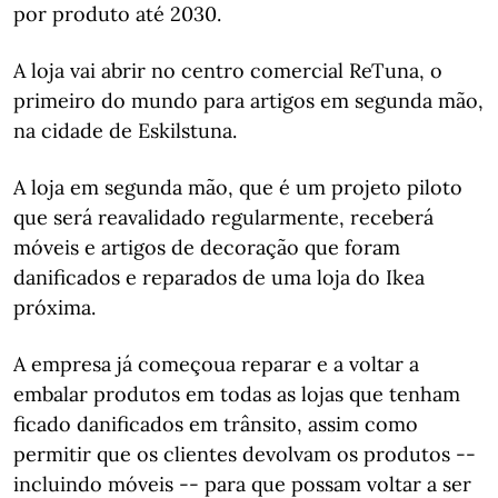
por produto até 2030.
A loja vai abrir no centro comercial ReTuna, o
primeiro do mundo para artigos em segunda mão,
na cidade de Eskilstuna.
A loja em segunda mão, que é um projeto piloto
que será reavalidado regularmente, receberá
móveis e artigos de decoração que foram
danificados e reparados de uma loja do Ikea
próxima.
A empresa já começoua reparar e a voltar a
embalar produtos em todas as lojas que tenham
ficado danificados em trânsito, assim como
permitir que os clientes devolvam os produtos --
incluindo móveis -- para que possam voltar a ser