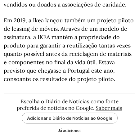
vendidos ou doados a associações de caridade.
Em 2019, a Ikea lançou também um projeto piloto
de leasing de móveis. Através de um modelo de
assinatura, a IKEA mantém a propriedade do
produto para garantir a reutilização tantas vezes
quanto possível antes da reciclagem de materiais
e componentes no final da vida útil. Estava
previsto que chegasse a Portugal este ano,
consoante os resultados do projeto piloto.
Escolha o Diário de Notícias como fonte
preferida de notícias no Google.
Saber mais
Adicionar o Diário de Notícias ao Google
Já adicionei