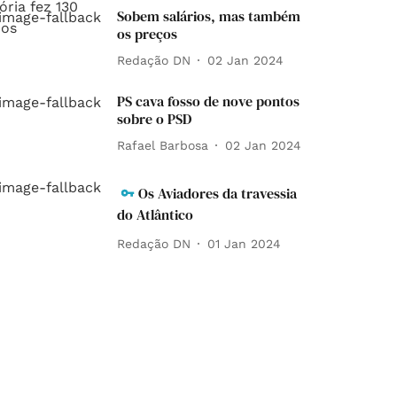
Sobem salários, mas também
os preços
Redação DN
02 Jan 2024
PS cava fosso de nove pontos
sobre o PSD
Rafael Barbosa
02 Jan 2024
Os Aviadores da travessia
do Atlântico
Redação DN
01 Jan 2024