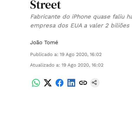
Street
Fabricante do iPhone quase faliu h
empresa dos EUA a valer 2 biliões
João Tomé
Publicado a
:
19 Ago 2020, 16:02
Atualizado a
:
19 Ago 2020, 16:02