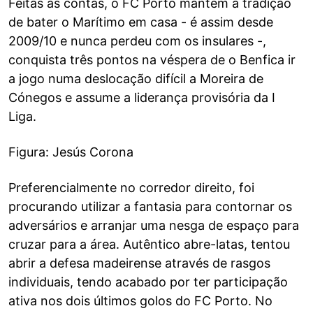
Feitas as contas, o FC Porto mantém a tradição
de bater o Marítimo em casa - é assim desde
2009/10 e nunca perdeu com os insulares -,
conquista três pontos na véspera de o Benfica ir
a jogo numa deslocação difícil a Moreira de
Cónegos e assume a liderança provisória da I
Liga.
Figura: Jesús Corona
Preferencialmente no corredor direito, foi
procurando utilizar a fantasia para contornar os
adversários e arranjar uma nesga de espaço para
cruzar para a área. Autêntico abre-latas, tentou
abrir a defesa madeirense através de rasgos
individuais, tendo acabado por ter participação
ativa nos dois últimos golos do FC Porto. No