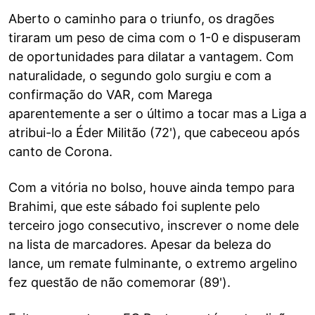
Aberto o caminho para o triunfo, os dragões
tiraram um peso de cima com o 1-0 e dispuseram
de oportunidades para dilatar a vantagem. Com
naturalidade, o segundo golo surgiu e com a
confirmação do VAR, com Marega
aparentemente a ser o último a tocar mas a Liga a
atribui-lo a Éder Militão (72'), que cabeceou após
canto de Corona.
Com a vitória no bolso, houve ainda tempo para
Brahimi, que este sábado foi suplente pelo
terceiro jogo consecutivo, inscrever o nome dele
na lista de marcadores. Apesar da beleza do
lance, um remate fulminante, o extremo argelino
fez questão de não comemorar (89').