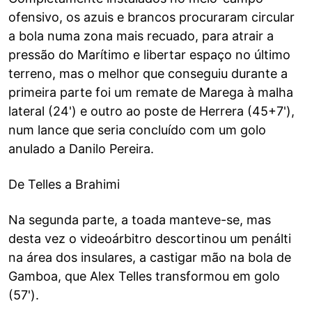
ofensivo, os azuis e brancos procuraram circular
a bola numa zona mais recuado, para atrair a
pressão do Marítimo e libertar espaço no último
terreno, mas o melhor que conseguiu durante a
primeira parte foi um remate de Marega à malha
lateral (24') e outro ao poste de Herrera (45+7'),
num lance que seria concluído com um golo
anulado a Danilo Pereira.
De Telles a Brahimi
Na segunda parte, a toada manteve-se, mas
desta vez o videoárbitro descortinou um penálti
na área dos insulares, a castigar mão na bola de
Gamboa, que Alex Telles transformou em golo
(57').