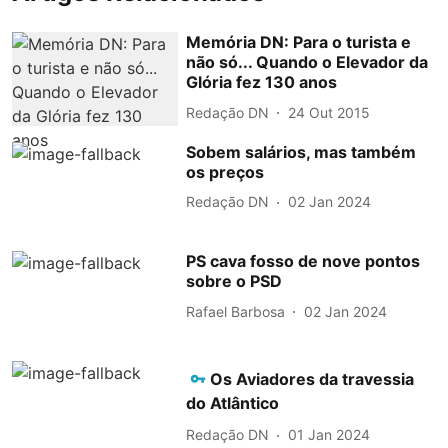
Memória DN: Para o turista e
não só... Quando o Elevador da
Glória fez 130 anos
Redação DN
24 Out 2015
Sobem salários, mas também
os preços
Redação DN
02 Jan 2024
PS cava fosso de nove pontos
sobre o PSD
Rafael Barbosa
02 Jan 2024
Os Aviadores da travessia
do Atlântico
Redação DN
01 Jan 2024