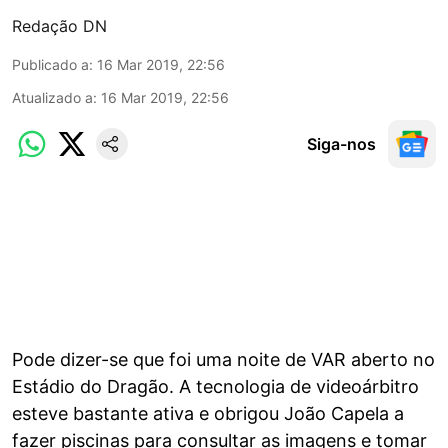
Redação DN
Publicado a
:
16 Mar 2019, 22:56
Atualizado a
:
16 Mar 2019, 22:56
Siga-nos
Pode dizer-se que foi uma noite de VAR aberto no
Estádio do Dragão. A tecnologia de videoárbitro
esteve bastante ativa e obrigou João Capela a
fazer piscinas para consultar as imagens e tomar