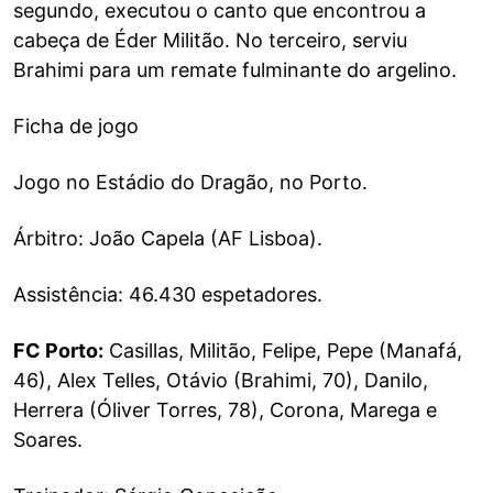
segundo, executou o canto que encontrou a
cabeça de Éder Militão. No terceiro, serviu
Brahimi para um remate fulminante do argelino.
Ficha de jogo
Jogo no Estádio do Dragão, no Porto.
Árbitro: João Capela (AF Lisboa).
Assistência: 46.430 espetadores.
FC Porto:
Casillas, Militão, Felipe, Pepe (Manafá,
46), Alex Telles, Otávio (Brahimi, 70), Danilo,
Herrera (Óliver Torres, 78), Corona, Marega e
Soares.