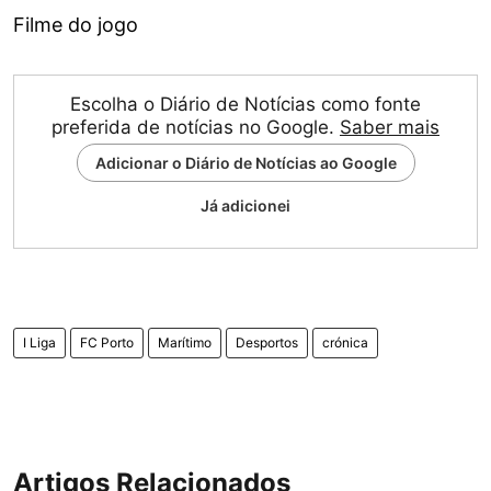
Filme do jogo
Escolha o Diário de Notícias como fonte
preferida de notícias no Google.
Saber mais
Adicionar o Diário de Notícias ao Google
Já adicionei
I Liga
FC Porto
Marítimo
Desportos
crónica
Artigos Relacionados