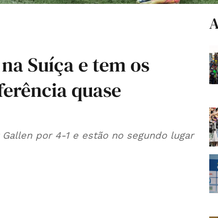
A
na Suíça e tem os
ferência quase
Gallen por 4-1 e estão no segundo lugar