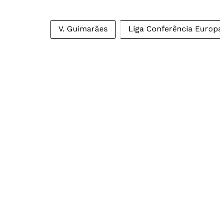
V. Guimarães
Liga Conferência Europ