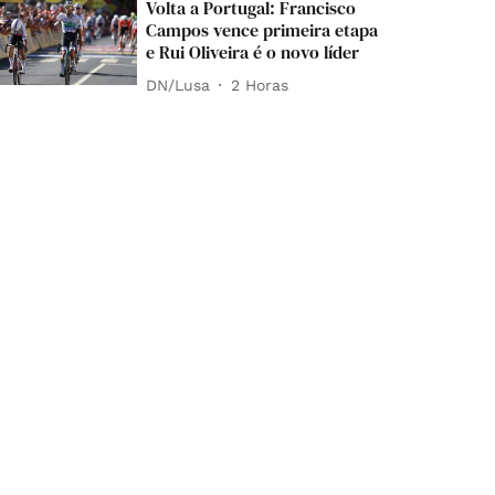
Volta a Portugal: Francisco
Campos vence primeira etapa
e Rui Oliveira é o novo líder
DN/Lusa
2 Horas