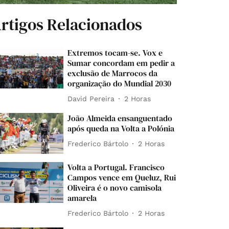
rtigos Relacionados
Extremos tocam-se. Vox e
Sumar concordam em pedir a
exclusão de Marrocos da
organização do Mundial 2030
David Pereira
2 Horas
João Almeida ensanguentado
após queda na Volta a Polónia
Frederico Bártolo
2 Horas
Volta a Portugal. Francisco
Campos vence em Queluz, Rui
Oliveira é o novo camisola
amarela
Frederico Bártolo
2 Horas