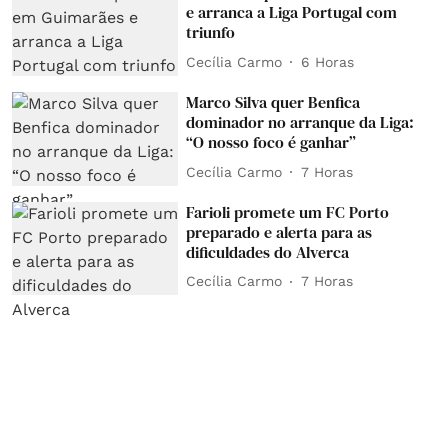
e arranca a Liga Portugal com
triunfo
Cecília Carmo
6 Horas
Marco Silva quer Benfica
dominador no arranque da Liga:
“O nosso foco é ganhar”
Cecília Carmo
7 Horas
Farioli promete um FC Porto
preparado e alerta para as
dificuldades do Alverca
Cecília Carmo
7 Horas