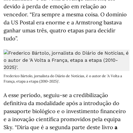
devido à perda de emoção em relação ao
vencedor. “Era sempre a mesma coisa. O domínio
da US Postal era enorme e a Armstrong bastava
ganhar umas três, quatro etapas para decidir
tudo”.
Frederico Bártolo, jornalista do Diário de Notícias, é o autor de 'A Volta a
França, etapa a etapa (2010-2025)'.
A esse período, seguiu-se a credibilização
definitiva da modalidade após a introdução do
passaporte biológico e o investimento financeiro
e a inovação científica promovidos pela equipa
Sky. “Diria que é a segunda parte deste livro
a