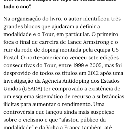
todo o ano”.
Na organização do livro, o autor identificou três
grandes blocos que ajudaram a definir a
modalidade e o Tour, em particular. O primeiro
foca o final de carreira de Lance Armstrong e o
ruir da rede de doping montada pela equipa US
Postal. O norte-americano venceu sete edições
consecutivas do Tour, entre 1999 e 2005, mas foi
desprovido de todos os títulos em 2012 após uma
investigação da Agência Antidoping dos Estados
Unidos (USADA) ter comprovado a existência de
um esquema sistemático de recurso a substâncias
ilícitas para aumentar o rendimento. Uma
controvérsia que lançou ainda mais suspeição
sobre o ciclismo e que “afastou público da
modalidade” e da Volta a França também, até