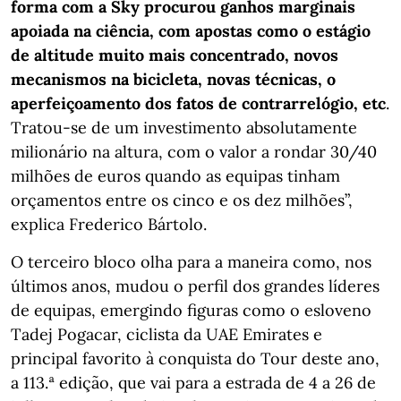
forma com a Sky procurou ganhos marginais
apoiada na ciência, com apostas como o estágio
de altitude muito mais concentrado, novos
mecanismos na bicicleta, novas técnicas, o
aperfeiçoamento dos fatos de contrarrelógio, etc
.
Tratou-se de um investimento absolutamente
milionário na altura, com o valor a rondar 30/40
milhões de euros quando as equipas tinham
orçamentos entre os cinco e os dez milhões”,
explica Frederico Bártolo.
O terceiro bloco olha para a maneira como, nos
últimos anos, mudou o perfil dos grandes líderes
de equipas, emergindo figuras como o esloveno
Tadej Pogacar, ciclista da UAE Emirates e
principal favorito à conquista do Tour deste ano,
a 113.ª edição, que vai para a estrada de 4 a 26 de