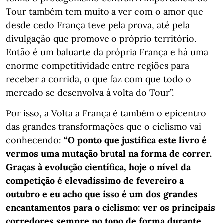
Tour também tem muito a ver com o amor que
desde cedo França teve pela prova, até pela
divulgação que promove o próprio território.
Então é um baluarte da própria França e há uma
enorme competitividade entre regiões para
receber a corrida, o que faz com que todo o
mercado se desenvolva à volta do Tour”.
Por isso, a Volta a França é também o epicentro
das grandes transformações que o ciclismo vai
conhecendo:
“O ponto que justifica este livro é
vermos uma mutação brutal na forma de correr.
Graças à evolução científica, hoje o nível da
competição é elevadíssimo de fevereiro a
outubro e eu acho que isso é um dos grandes
encantamentos para o ciclismo: ver os principais
corredores sempre no topo de forma durante