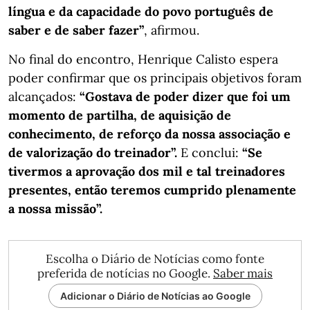
língua e da capacidade do povo português de
saber e de saber fazer”
, afirmou.
No final do encontro, Henrique Calisto espera
poder confirmar que os principais objetivos foram
alcançados:
“Gostava de poder dizer que foi um
momento de partilha, de aquisição de
conhecimento, de reforço da nossa associação e
de valorização do treinador”.
E conclui:
“Se
tivermos a aprovação dos mil e tal treinadores
presentes, então teremos cumprido plenamente
a nossa missão”.
Escolha o Diário de Notícias como fonte
preferida de notícias no Google.
Saber mais
Adicionar o Diário de Notícias ao Google