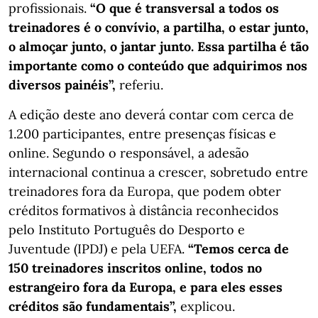
profissionais.
“O que é transversal a todos os
treinadores é o convívio, a partilha, o estar junto,
o almoçar junto, o jantar junto. Essa partilha é tão
importante como o conteúdo que adquirimos nos
diversos painéis”,
referiu.
A edição deste ano deverá contar com cerca de
1.200 participantes, entre presenças físicas e
online. Segundo o responsável, a adesão
internacional continua a crescer, sobretudo entre
treinadores fora da Europa, que podem obter
créditos formativos à distância reconhecidos
pelo Instituto Português do Desporto e
Juventude (IPDJ) e pela UEFA.
“Temos cerca de
150 treinadores inscritos online, todos no
estrangeiro fora da Europa, e para eles esses
créditos são fundamentais”,
explicou.