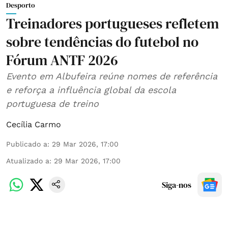
Desporto
Treinadores portugueses refletem
sobre tendências do futebol no
Fórum ANTF 2026
Evento em Albufeira reúne nomes de referência
e reforça a influência global da escola
portuguesa de treino
Cecília Carmo
Publicado a
:
29 Mar 2026, 17:00
Atualizado a
:
29 Mar 2026, 17:00
Siga-nos