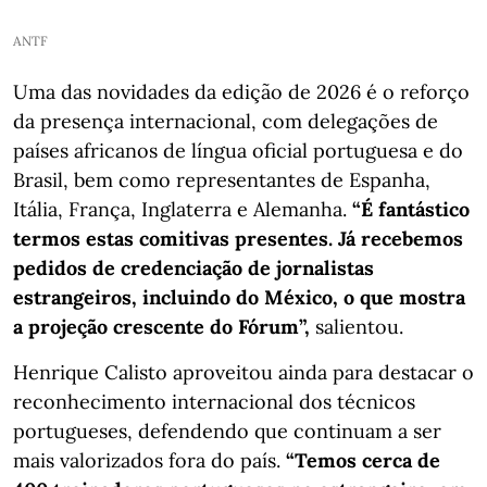
ANTF
Uma das novidades da edição de 2026 é o reforço
da presença internacional, com delegações de
países africanos de língua oficial portuguesa e do
Brasil, bem como representantes de Espanha,
Itália, França, Inglaterra e Alemanha.
“É fantástico
termos estas comitivas presentes. Já recebemos
pedidos de credenciação de jornalistas
estrangeiros, incluindo do México, o que mostra
a projeção crescente do Fórum”,
salientou.
Henrique Calisto aproveitou ainda para destacar o
reconhecimento internacional dos técnicos
portugueses, defendendo que continuam a ser
mais valorizados fora do país.
“Temos cerca de