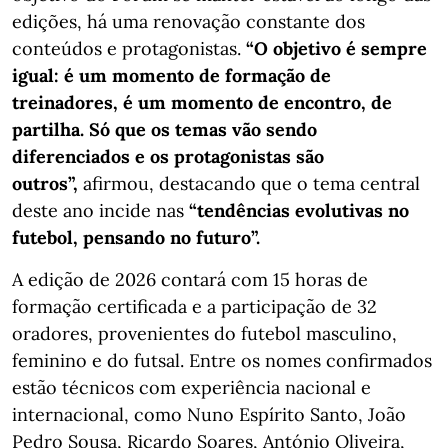
edições, há uma renovação constante dos
conteúdos e protagonistas.
“O objetivo é sempre
igual: é um momento de formação de
treinadores, é um momento de encontro, de
partilha. Só que os temas vão sendo
diferenciados e os protagonistas são
outros”,
afirmou, destacando que o tema central
deste ano incide nas
“tendências evolutivas no
futebol, pensando no futuro”.
A edição de 2026 contará com 15 horas de
formação certificada e a participação de 32
oradores, provenientes do futebol masculino,
feminino e do futsal. Entre os nomes confirmados
estão técnicos com experiência nacional e
internacional, como Nuno Espírito Santo, João
Pedro Sousa, Ricardo Soares, António Oliveira,