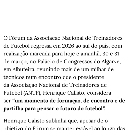
O Fórum da Associação Nacional de Treinadores
de Futebol regressa em 2026 ao sul do país, com
realização marcada para hoje e amanhã, 30 e 31
de março, no Palácio de Congressos do Algarve,
em Albufeira, reunindo mais de um milhar de
técnicos num encontro que o presidente
da Associação Nacional de Treinadores de
Futebol (ANTF), Henrique Calisto, considera
ser
“um momento de formação, de encontro e de
partilha para pensar o futuro do futebol”.
Henrique Calisto sublinha que, apesar de o
objetivo do Fórum se manter estável ao longo das