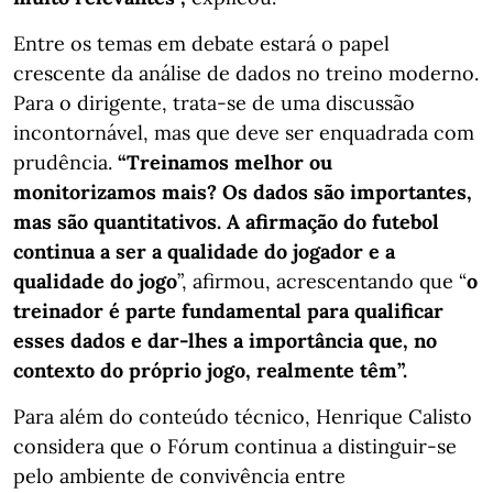
Entre os temas em debate estará o papel
crescente da análise de dados no treino moderno.
Para o dirigente, trata-se de uma discussão
incontornável, mas que deve ser enquadrada com
prudência.
“Treinamos melhor ou
monitorizamos mais? Os dados são importantes,
mas são quantitativos. A afirmação do futebol
continua a ser a qualidade do jogador e a
qualidade do jogo
”, afirmou, acrescentando que “
o
treinador é parte fundamental para qualificar
esses dados e dar-lhes a importância que, no
contexto do próprio jogo, realmente têm”.
Para além do conteúdo técnico, Henrique Calisto
considera que o Fórum continua a distinguir-se
pelo ambiente de convivência entre