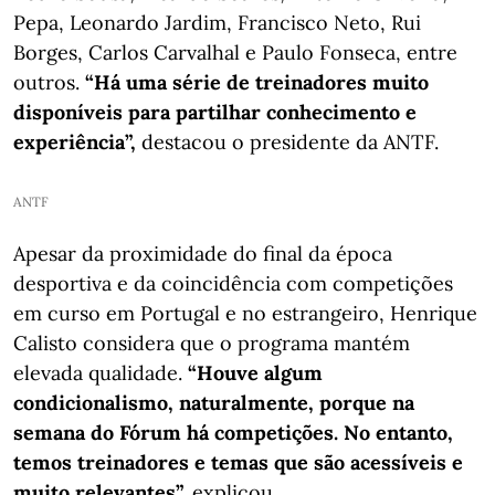
Pepa, Leonardo Jardim, Francisco Neto, Rui
Borges, Carlos Carvalhal e Paulo Fonseca, entre
outros.
“Há uma série de treinadores muito
disponíveis para partilhar conhecimento e
experiência”,
destacou o presidente da ANTF.
ANTF
Apesar da proximidade do final da época
desportiva e da coincidência com competições
em curso em Portugal e no estrangeiro, Henrique
Calisto considera que o programa mantém
elevada qualidade.
“Houve algum
condicionalismo, naturalmente, porque na
semana do Fórum há competições. No entanto,
temos treinadores e temas que são acessíveis e
muito relevantes”,
explicou.