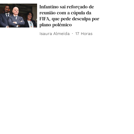
Infantino sai reforçado de
reunião com a cúpula da
FIFA, que pede desculpa por
plano polémico
Isaura Almeida
17 Horas