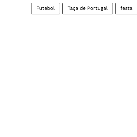
Futebol
Taça de Portugal
festa