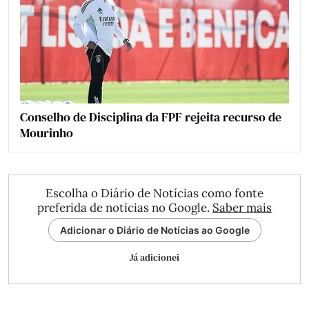
Conselho de Disciplina da FPF rejeita recurso de
Mourinho
Escolha o Diário de Notícias como fonte
preferida de notícias no Google.
Saber mais
Adicionar o Diário de Notícias ao Google
Já adicionei