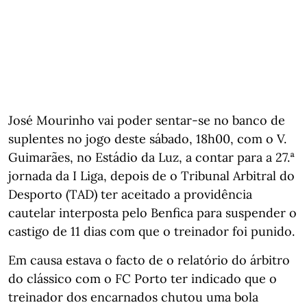
José Mourinho vai poder sentar-se no banco de
suplentes no jogo deste sábado, 18h00, com o V.
Guimarães, no Estádio da Luz, a contar para a 27.ª
jornada da I Liga, depois de o Tribunal Arbitral do
Desporto (TAD) ter aceitado a providência
cautelar interposta pelo Benfica para suspender o
castigo de 11 dias com que o treinador foi punido.
Em causa estava o facto de o relatório do árbitro
do clássico com o FC Porto ter indicado que o
treinador dos encarnados chutou uma bola