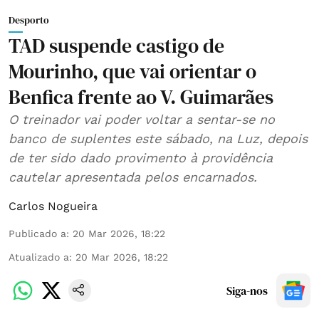
Desporto
TAD suspende castigo de
Mourinho, que vai orientar o
Benfica frente ao V. Guimarães
O treinador vai poder voltar a sentar-se no
banco de suplentes este sábado, na Luz, depois
de ter sido dado provimento à providência
cautelar apresentada pelos encarnados.
Carlos Nogueira
Publicado a
:
20 Mar 2026, 18:22
Atualizado a
:
20 Mar 2026, 18:22
Siga-nos