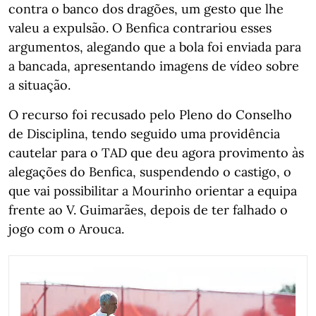
contra o banco dos dragões, um gesto que lhe
valeu a expulsão. O Benfica contrariou esses
argumentos, alegando que a bola foi enviada para
a bancada, apresentando imagens de vídeo sobre
a situação.
O recurso foi recusado pelo Pleno do Conselho
de Disciplina, tendo seguido uma providência
cautelar para o TAD que deu agora provimento às
alegações do Benfica, suspendendo o castigo, o
que vai possibilitar a Mourinho orientar a equipa
frente ao V. Guimarães, depois de ter falhado o
jogo com o Arouca.