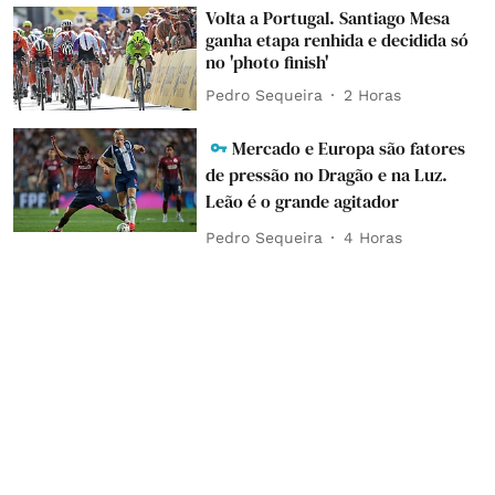
Volta a Portugal. Santiago Mesa
ganha etapa renhida e decidida só
no 'photo finish'
Pedro Sequeira
2 Horas
Mercado e Europa são fatores
de pressão no Dragão e na Luz.
Leão é o grande agitador
Pedro Sequeira
4 Horas