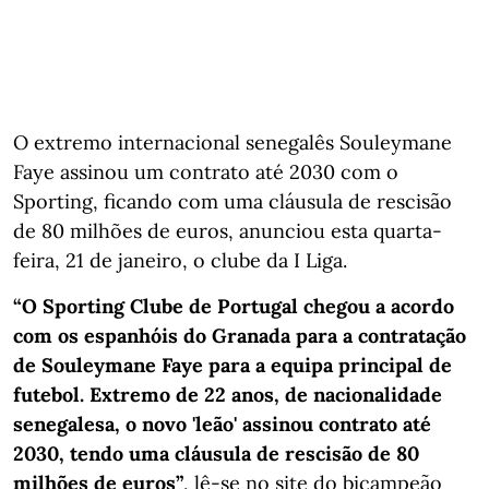
O extremo internacional senegalês Souleymane
Faye assinou um contrato até 2030 com o
Sporting, ficando com uma cláusula de rescisão
de 80 milhões de euros, anunciou esta quarta-
feira, 21 de janeiro, o clube da I Liga.
“O Sporting Clube de Portugal chegou a acordo
com os espanhóis do Granada para a contratação
de Souleymane Faye para a equipa principal de
futebol. Extremo de 22 anos, de nacionalidade
senegalesa, o novo 'leão' assinou contrato até
2030, tendo uma cláusula de rescisão de 80
milhões de euros”
, lê-se no site do bicampeão