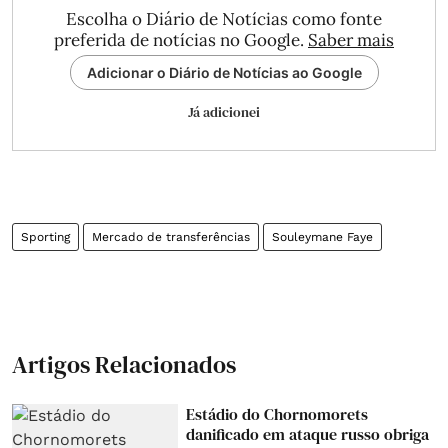
Escolha o Diário de Notícias como fonte
preferida de notícias no Google.
Saber mais
Adicionar o Diário de Notícias ao Google
Já adicionei
Sporting
Mercado de transferências
Souleymane Faye
Artigos Relacionados
Estádio do Chornomorets
danificado em ataque russo obriga