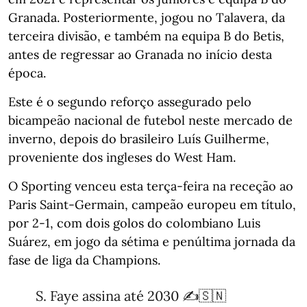
Granada. Posteriormente, jogou no Talavera, da
terceira divisão, e também na equipa B do Betis,
antes de regressar ao Granada no início desta
época.
Este é o segundo reforço assegurado pelo
bicampeão nacional de futebol neste mercado de
inverno, depois do brasileiro Luís Guilherme,
proveniente dos ingleses do West Ham.
O Sporting venceu esta terça-feira na receção ao
Paris Saint-Germain, campeão europeu em título,
por 2-1, com dois golos do colombiano Luis
Suárez, em jogo da sétima e penúltima jornada da
fase de liga da Champions.
S. Faye assina até 2030 ✍️🇸🇳