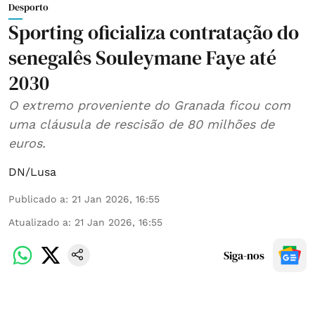
Desporto
Sporting oficializa contratação do
senegalês Souleymane Faye até
2030
O extremo proveniente do Granada ficou com
uma cláusula de rescisão de 80 milhões de
euros.
DN/Lusa
Publicado a
:
21 Jan 2026, 16:55
Atualizado a
:
21 Jan 2026, 16:55
Siga-nos