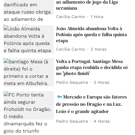
ao adiamento de jogo da Liga
ucraniana
Cecília Carmo
1 Hora
João Almeida abandona Volta à
Polónia após queda e falha quinta
etapa
Cecília Carmo
2 Horas
Volta a Portugal. Santiago Mesa
ganha etapa renhida e decidida só
no 'photo finish'
Pedro Sequeira
2 Horas
Mercado e Europa são fatores
de pressão no Dragão e na Luz.
Leão é o grande agitador
Pedro Sequeira
4 Horas