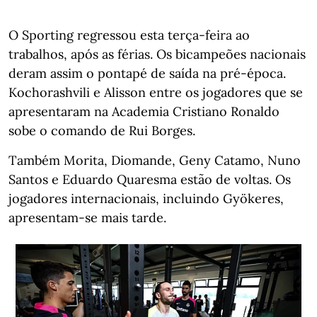
O Sporting regressou esta terça-feira ao
trabalhos, após as férias. Os bicampeões nacionais
deram assim o pontapé de saída na pré-época.
Kochorashvili e Alisson entre os jogadores que se
apresentaram na Academia Cristiano Ronaldo
sobe o comando de Rui Borges.
Também Morita, Diomande, Geny Catamo, Nuno
Santos e Eduardo Quaresma estão de voltas. Os
jogadores internacionais, incluindo Gyökeres,
apresentam-se mais tarde.