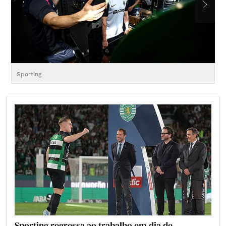
Sporting
Sporting regressa ao trabalho em dia de