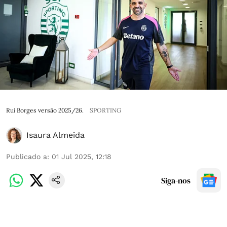
Rui Borges versão 2025/26.
SPORTING
Isaura Almeida
Publicado a
:
01 Jul 2025, 12:18
Siga-nos