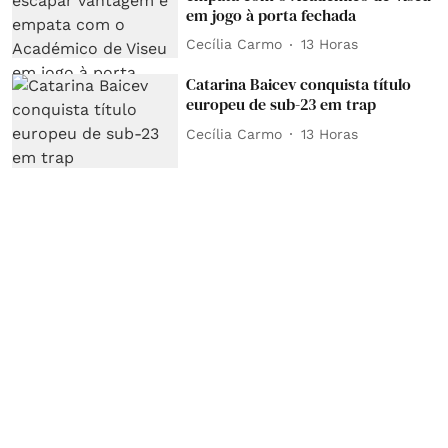
em jogo à porta fechada
Cecília Carmo
13 Horas
Catarina Baicev conquista título
europeu de sub-23 em trap
Cecília Carmo
13 Horas