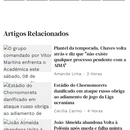
Artigos Relacionados
Plantel da temporada. Chaves volta
atrás e diz que "não existe
qualquer processo pendente com a
AIMA"
Amanda Lima
2 Horas
Estádio do Chornomorets
danificado em ataque russo obriga
ao adiamento de jogo da Liga
ucraniana
Cecília Carmo
4 Horas
João Almeida abandona Volta à
Polónia após queda e falha quinta