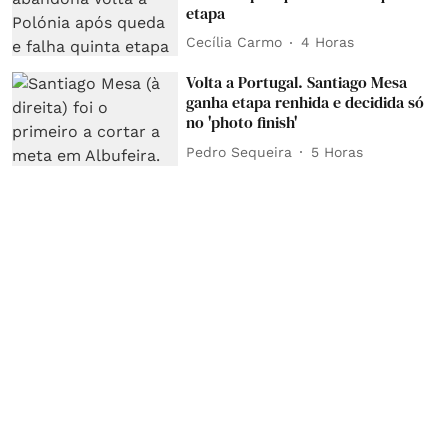
etapa
Cecília Carmo
4 Horas
Volta a Portugal. Santiago Mesa
ganha etapa renhida e decidida só
no 'photo finish'
Pedro Sequeira
5 Horas