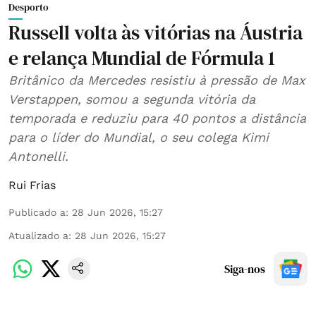
Desporto
Russell volta às vitórias na Áustria
e relança Mundial de Fórmula 1
Britânico da Mercedes resistiu à pressão de Max
Verstappen, somou a segunda vitória da
temporada e reduziu para 40 pontos a distância
para o líder do Mundial, o seu colega Kimi
Antonelli.
Rui Frias
Publicado a
:
28 Jun 2026, 15:27
Atualizado a
:
28 Jun 2026, 15:27
Siga-nos