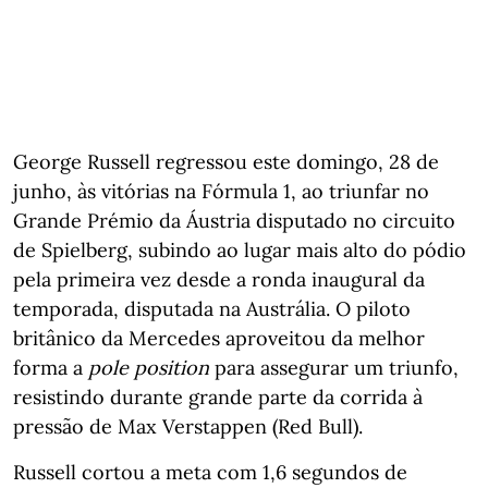
George Russell regressou este domingo, 28 de
junho, às vitórias na Fórmula 1, ao triunfar no
Grande Prémio da Áustria disputado no circuito
de Spielberg, subindo ao lugar mais alto do pódio
pela primeira vez desde a ronda inaugural da
temporada, disputada na Austrália. O piloto
britânico da Mercedes aproveitou da melhor
forma a
pole position
para assegurar um triunfo,
resistindo durante grande parte da corrida à
pressão de Max Verstappen (Red Bull).
Russell cortou a meta com 1,6 segundos de