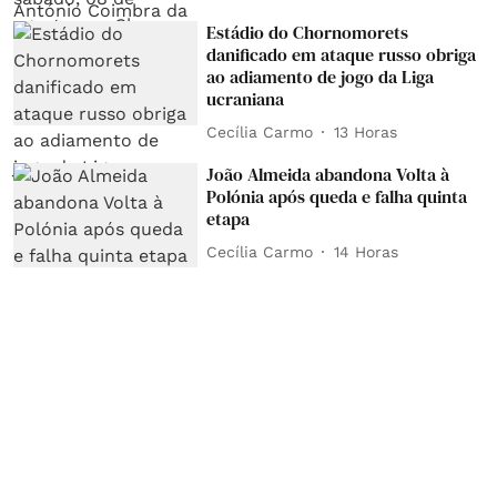
Estádio do Chornomorets
danificado em ataque russo obriga
ao adiamento de jogo da Liga
ucraniana
Cecília Carmo
13 Horas
João Almeida abandona Volta à
Polónia após queda e falha quinta
etapa
Cecília Carmo
14 Horas