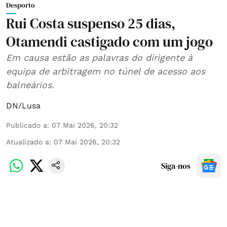
Desporto
Rui Costa suspenso 25 dias,
Otamendi castigado com um jogo
Em causa estão as palavras do dirigente à
equipa de arbitragem no túnel de acesso aos
balneários.
DN/Lusa
Publicado a
:
07 Mai 2026, 20:32
Atualizado a
:
07 Mai 2026, 20:32
Siga-nos