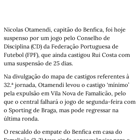
Nicolas Otamendi, capitão do Benfica, foi hoje
suspenso por um jogo pelo Conselho de
Disciplina (CD) da Federação Portuguesa de
Futebol (FPF), que ainda castigou Rui Costa com
uma suspensão de 25 dias.
Na divulgação do mapa de castigos referentes à
32.ª jornada, Otamendi levou o castigo ‘mínimo’
pela expulsão em Vila Nova de Famalicão, pelo
que o central falhará o jogo de segunda-feira com
o Sporting de Braga, mas pode regressar na
última ronda.
O rescaldo do empate do Benfica em casa do