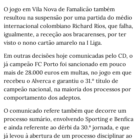
O jogo em Vila Nova de Famalicão também
resultou na suspensão por uma partida do médio
internacional colombiano Richard Ríos, que falha,
igualmente, a receção aos bracarenses, por ter
visto o nono cartão amarelo na I Liga.
Em outras decisões hoje comunicadas pelo CD, o
já campeão FC Porto foi sancionado em pouco
mais de 28.000 euros em multas, no jogo em que
recebeu o Alverca e garantiu o 31.º título de
campeão nacional, na maioria dos processos por
comportamento dos adeptos.
O comunicado refere também que decorre um
processo sumário, envolvendo Sporting e Benfica
e ainda referente ao dérbi da 30.ª jornada, e que
já levou à abertura de um processo disciplinar ao