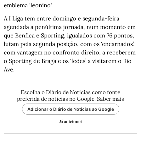
emblema 'leonino'.
A I Liga tem entre domingo e segunda-feira
agendada a penúltima jornada, num momento em
que Benfica e Sporting, igualados com 76 pontos,
lutam pela segunda posição, com os ‘encarnados’,
com vantagem no confronto direito, a receberem
o Sporting de Braga e os ‘leões’ a visitarem o Rio
Ave.
Escolha o Diário de Notícias como fonte
preferida de notícias no Google.
Saber mais
Adicionar o Diário de Notícias ao Google
Já adicionei