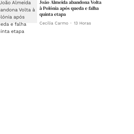
João Almeida abandona Volta
à Polónia após queda e falha
quinta etapa
Cecília Carmo
13 Horas