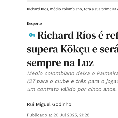
Richard Ríos, médio colombiano, terá a sua primeira 
Desporto
Richard Ríos é re
supera Kökçu e será
sempre na Luz
Médio colombiano deixa o Palmeira
(27 para o clube e três para o joga
um contrato válido por cinco anos.
Rui Miguel Godinho
Publicado a
:
20 Jul 2025, 21:28