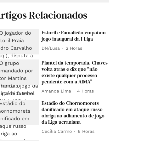
rtigos Relacionados
Estoril e Famalicão empatam
jogo inaugural da I Liga
DN/Lusa
2 Horas
Plantel da temporada. Chaves
volta atrás e diz que "não
existe qualquer processo
pendente com a AIMA"
Amanda Lima
4 Horas
Estádio do Chornomorets
danificado em ataque russo
obriga ao adiamento de jogo
da Liga ucraniana
Cecília Carmo
6 Horas