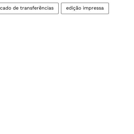
cado de transferências
edição impressa