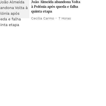
João Almeida abandona Volta
à Polónia após queda e falha
quinta etapa
Cecília Carmo
7 Horas