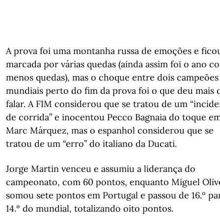
A prova foi uma montanha russa de emoções e fico
marcada por várias quedas (ainda assim foi o ano c
menos quedas), mas o choque entre dois campeões
mundiais perto do fim da prova foi o que deu mais 
falar. A FIM considerou que se tratou de um “incid
de corrida” e inocentou Pecco Bagnaia do toque e
Marc Márquez, mas o espanhol considerou que se
tratou de um “erro” do italiano da Ducati.
Jorge Martin venceu e assumiu a liderança do
campeonato, com 60 pontos, enquanto Miguel Oliv
somou sete pontos em Portugal e passou de 16.º pa
14.º do mundial, totalizando oito pontos.