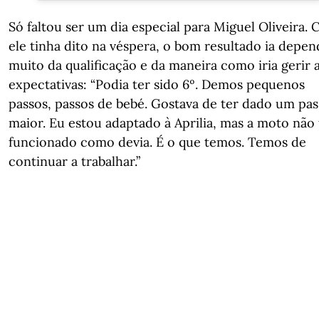
Só faltou ser um dia especial para Miguel Oliveira.
ele tinha dito na véspera, o bom resultado ia depen
muito da qualificação e da maneira como iria gerir 
expectativas: “Podia ter sido 6º. Demos pequenos
passos, passos de bebé. Gostava de ter dado um pa
maior. Eu estou adaptado à Aprilia, mas a moto não
funcionado como devia. É o que temos. Temos de
continuar a trabalhar.”