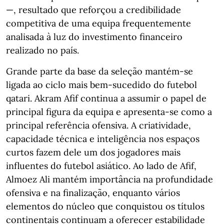
—, resultado que reforçou a credibilidade
competitiva de uma equipa frequentemente
analisada à luz do investimento financeiro
realizado no país.
Grande parte da base da seleção mantém-se
ligada ao ciclo mais bem-sucedido do futebol
qatari. Akram Afif continua a assumir o papel de
principal figura da equipa e apresenta-se como a
principal referência ofensiva. A criatividade,
capacidade técnica e inteligência nos espaços
curtos fazem dele um dos jogadores mais
influentes do futebol asiático. Ao lado de Afif,
Almoez Ali mantém importância na profundidade
ofensiva e na finalização, enquanto vários
elementos do núcleo que conquistou os títulos
continentais continuam a oferecer estabilidade