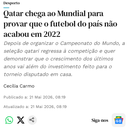
Desporto
Qatar chega ao Mundial para
provar que o futebol do país não
acabou em 2022
Depois de organizar o Campeonato do Mundo, a
seleção qatari regressa à competição e quer
demonstrar que o crescimento dos últimos
anos vai além do investimento feito para o
torneio disputado em casa.
Cecília Carmo
Publicado a
:
21 Mai 2026, 08:19
Atualizado a
:
21 Mai 2026, 08:19
Siga-nos