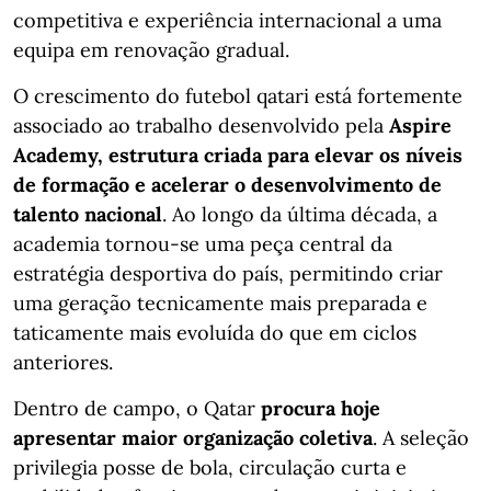
competitiva e experiência internacional a uma
equipa em renovação gradual.
O crescimento do futebol qatari está fortemente
associado ao trabalho desenvolvido pela
Aspire
Academy, estrutura criada para elevar os níveis
de formação e acelerar o desenvolvimento de
talento nacional
. Ao longo da última década, a
academia tornou-se uma peça central da
estratégia desportiva do país, permitindo criar
uma geração tecnicamente mais preparada e
taticamente mais evoluída do que em ciclos
anteriores.
Dentro de campo, o Qatar
procura hoje
apresentar maior organização coletiva
. A seleção
privilegia posse de bola, circulação curta e