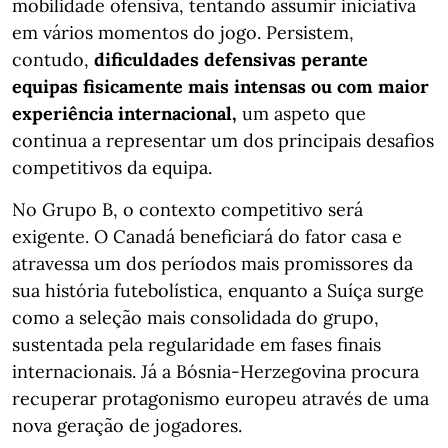
mobilidade ofensiva, tentando assumir iniciativa
em vários momentos do jogo. Persistem,
contudo,
dificuldades defensivas perante
equipas fisicamente mais intensas ou com maior
experiência internacional,
um aspeto que
continua a representar um dos principais desafios
competitivos da equipa.
No Grupo B, o contexto competitivo será
exigente. O Canadá beneficiará do fator casa e
atravessa um dos períodos mais promissores da
sua história futebolística, enquanto a Suíça surge
como a seleção mais consolidada do grupo,
sustentada pela regularidade em fases finais
internacionais. Já a Bósnia-Herzegovina procura
recuperar protagonismo europeu através de uma
nova geração de jogadores.