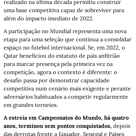
realizado na última década permitiu construir
uma base competitiva capaz de sobreviver para
além do impacto imediato de 2022.
A participação no Mundial representa uma nova
etapa para uma seleção que continua a consolidar
espaço no futebol internacional. Se, em 2022, o
Qatar beneficiou do estatuto de país anfitrião
para marcar presença pela primeira vez na
competição, agora o contexto é diferente: o
desafio passa por demonstrar capacidade
competitiva num cenário mais exigente e perante
adversários habituados a competir regularmente
em grandes torneios.
A estreia em Campeonatos do Mundo, há quatro
anos, terminou sem pontos conquistados,
depois
das derrotas frente a Equador, Senegal e Países