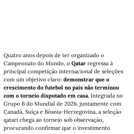
Quatro anos depois de ter organizado o
Campeonato do Mundo, o
Qatar
regressa à
principal competição internacional de seleções
com um objetivo claro:
demonstrar que o
crescimento do futebol no país não terminou
com o torneio disputado em casa.
Integrada no
Grupo B do Mundial de 2026, juntamente com
Canadá, Suíça e Bósnia-Herzegovina, a seleção
qatari chega ao torneio sob observação,
procurando confirmar que o investimento