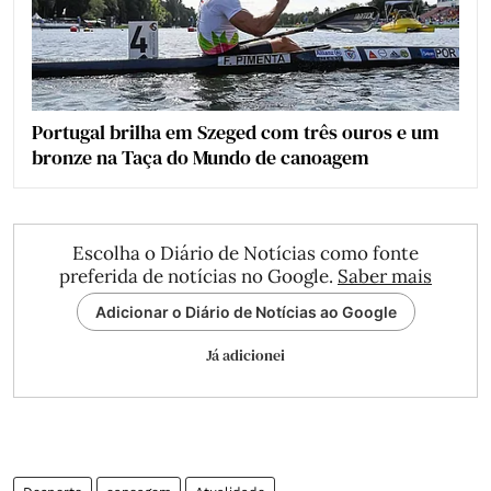
Portugal brilha em Szeged com três ouros e um
bronze na Taça do Mundo de canoagem
Escolha o Diário de Notícias como fonte
preferida de notícias no Google.
Saber mais
Adicionar o Diário de Notícias ao Google
Já adicionei