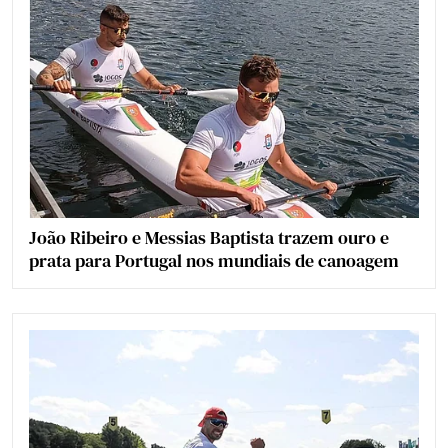
João Ribeiro e Messias Baptista trazem ouro e
prata para Portugal nos mundiais de canoagem