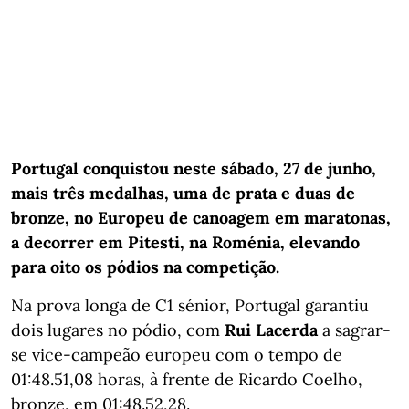
Portugal conquistou neste sábado, 27 de junho,
mais três medalhas, uma de prata e duas de
bronze, no Europeu de canoagem em maratonas,
a decorrer em Pitesti, na Roménia, elevando
para oito os pódios na competição.
Na prova longa de C1 sénior, Portugal garantiu
dois lugares no pódio, com
Rui Lacerda
a sagrar-
se vice-campeão europeu com o tempo de
01:48.51,08 horas, à frente de Ricardo Coelho,
bronze, em 01:48.52,28.