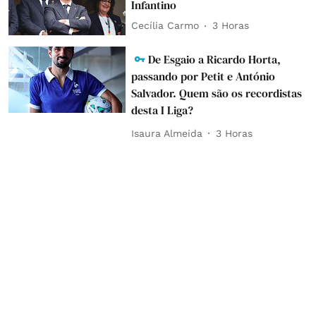
Infantino
Cecília Carmo
3 Horas
De Esgaio a Ricardo Horta,
passando por Petit e António
Salvador. Quem são os recordistas
desta I Liga?
Isaura Almeida
3 Horas