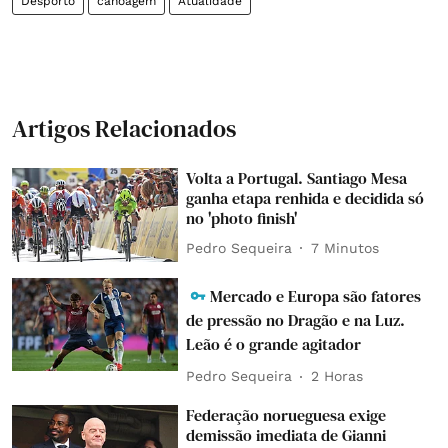
Desporto
canoagem
Atualidade
Artigos Relacionados
Volta a Portugal. Santiago Mesa
ganha etapa renhida e decidida só
no 'photo finish'
Pedro Sequeira
7 Minutos
Mercado e Europa são fatores
de pressão no Dragão e na Luz.
Leão é o grande agitador
Pedro Sequeira
2 Horas
Federação norueguesa exige
demissão imediata de Gianni