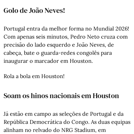
Golo de João Neves!
Portugal entra da melhor forma no Mundial 2026!
Com apenas seis minutos, Pedro Neto cruza com
precisão do lado esquerdo e João Neves, de
cabeça, bate o guarda-redes congolês para
inaugurar o marcador em Houston.
Rola a bola em Houston!
Soam os hinos nacionais em Houston
Já estão em campo as seleções de Portugal e da
República Democrática do Congo. As duas equipas
alinham no relvado do NRG Stadium, em