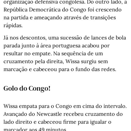
organização defensiva congolesa. Do outro lado, a
República Democrática do Congo foi crescendo
na partida e ameaçando através de transições
rápidas.
Já nos descontos, uma sucessão de lances de bola
parada junto à área portuguesa acabou por
resultar no empate. Na sequência de um
cruzamento pela direita, Wissa surgiu sem
marcação e cabeceou para o fundo das redes.
Golo do Congo!
Wissa empata para o Congo em cima do intervalo.
Avançado do Newcastle recebeu cruzamento do
lado direito e cabeceou firme para igualar o
marcador aos 49 minutos.