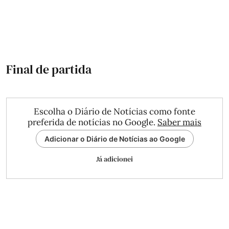
Final de partida
Escolha o Diário de Notícias como fonte
preferida de notícias no Google.
Saber mais
Adicionar o Diário de Notícias ao Google
Já adicionei