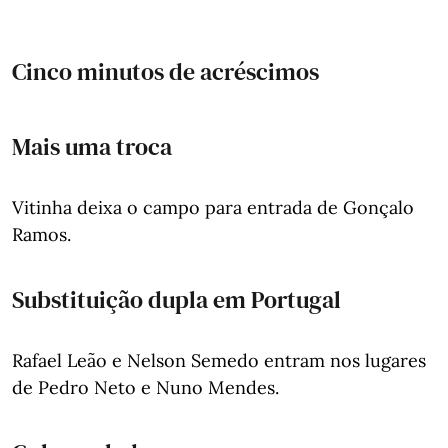
Cinco minutos de acréscimos
Mais uma troca
Vitinha deixa o campo para entrada de Gonçalo
Ramos.
Substituição dupla em Portugal
Rafael Leão e Nelson Semedo entram nos lugares
de Pedro Neto e Nuno Mendes.