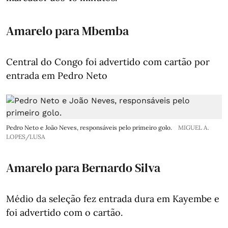
Amarelo para Mbemba
Central do Congo foi advertido com cartão por
entrada em Pedro Neto
Pedro Neto e João Neves, responsáveis pelo primeiro golo.
MIGUEL A.
LOPES/LUSA
Amarelo para Bernardo Silva
Médio da seleção fez entrada dura em Kayembe e
foi advertido com o cartão.