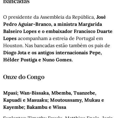
bancadas
O presidente da Assembleia da República,
José
Pedro Aguiar-Branco, a ministra Margarida
Balseiro Lopes e o embaixador Francisco Duarte
Lopes
acompanham a estreia de Portugal em
Houston. Nas bancadas estão também os pais de
Diogo Jota e os antigos internacionais Pepe,
Hélder Postiga e Nuno Gomes.
Onze do Congo
Mpasi; Wan-Bissaka, Mbemba, Tuanzebe,
Kapuadi e Masuaku; Moutoussamy, Mukau e
Kayembe; Bakambu e Wissa