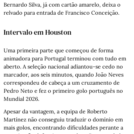
Bernardo Silva, já com cartão amarelo, deixa o
relvado para entrada de Francisco Conceição.
Intervalo em Houston
Uma primeira parte que começou de forma
animadora para Portugal terminou com tudo em
aberto. A seleção nacional adiantou-se cedo no
marcador, aos seis minutos, quando João Neves
correspondeu de cabeça a um cruzamento de
Pedro Neto e fez o primeiro golo português no
Mundial 2026.
Apesar da vantagem, a equipa de Roberto
Martínez não conseguiu traduzir o domínio em
mais golos, encontrando dificuldades perante a