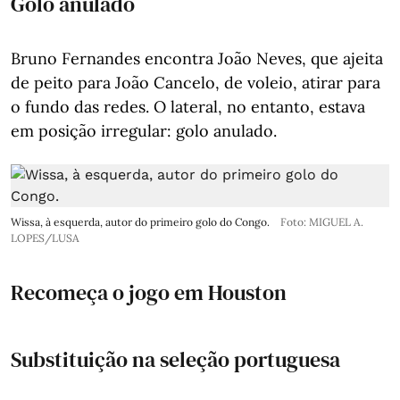
Golo anulado
Bruno Fernandes encontra João Neves, que ajeita
de peito para João Cancelo, de voleio, atirar para
o fundo das redes. O lateral, no entanto, estava
em posição irregular: golo anulado.
Wissa, à esquerda, autor do primeiro golo do Congo.
Foto: MIGUEL A.
LOPES/LUSA
Recomeça o jogo em Houston
Substituição na seleção portuguesa