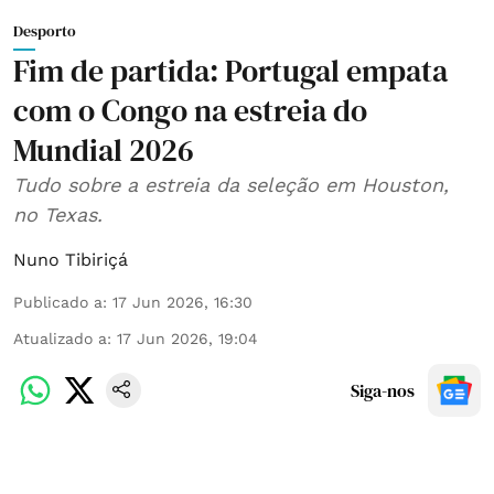
Desporto
Fim de partida: Portugal empata
com o Congo na estreia do
Mundial 2026
Tudo sobre a estreia da seleção em Houston,
no Texas.
Nuno Tibiriçá
Publicado a
:
17 Jun 2026, 16:30
Atualizado a
:
17 Jun 2026, 19:04
Siga-nos