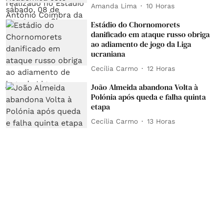
Amanda Lima
10 Horas
Estádio do Chornomorets
danificado em ataque russo obriga
ao adiamento de jogo da Liga
ucraniana
Cecília Carmo
12 Horas
João Almeida abandona Volta à
Polónia após queda e falha quinta
etapa
Cecília Carmo
13 Horas