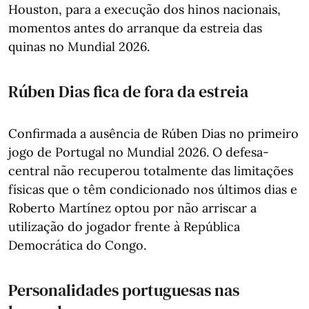
Houston, para a execução dos hinos nacionais,
momentos antes do arranque da estreia das
quinas no Mundial 2026.
Rúben Dias fica de fora da estreia
Confirmada a ausência de Rúben Dias no primeiro
jogo de Portugal no Mundial 2026. O defesa-
central não recuperou totalmente das limitações
físicas que o têm condicionado nos últimos dias e
Roberto Martínez optou por não arriscar a
utilização do jogador frente à República
Democrática do Congo.
Personalidades portuguesas nas