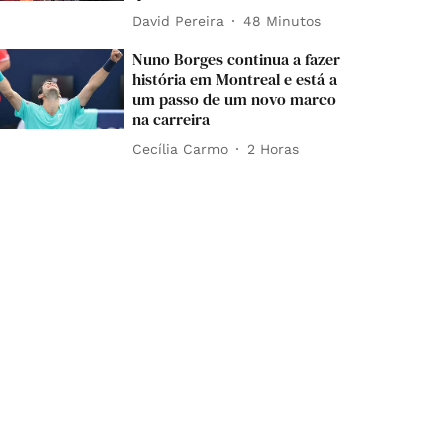
David Pereira
48 Minutos
Nuno Borges continua a fazer
história em Montreal e está a
um passo de um novo marco
na carreira
Cecília Carmo
2 Horas