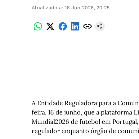
Atualizado a
:
16 Jun 2026, 20:25
A Entidade Reguladora para a Comuni
feira, 16 de junho, que a plataforma
Mundial2026 de futebol em Portugal, e
regulador enquanto órgão de comuni