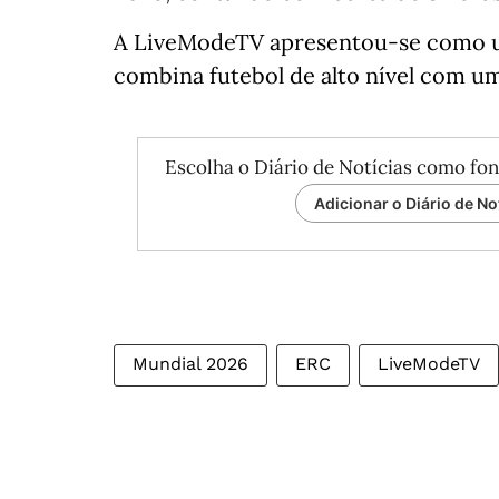
A LiveModeTV apresentou-se como um
combina futebol de alto nível com um
Escolha o Diário de Notícias como fon
Adicionar o Diário de No
Mundial 2026
ERC
LiveModeTV