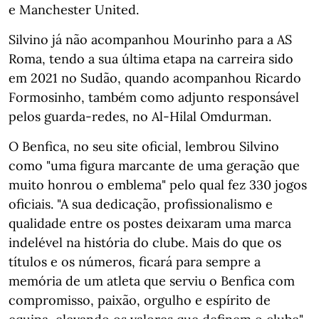
e Manchester United.
Silvino já não acompanhou Mourinho para a AS
Roma, tendo a sua última etapa na carreira sido
em 2021 no Sudão, quando acompanhou Ricardo
Formosinho, também como adjunto responsável
pelos guarda-redes, no Al-Hilal Omdurman.
O Benfica, no seu site oficial, lembrou Silvino
como "uma figura marcante de uma geração que
muito honrou o emblema" pelo qual fez 330 jogos
oficiais. "A sua dedicação, profissionalismo e
qualidade entre os postes deixaram uma marca
indelével na história do clube. Mais do que os
títulos e os números, ficará para sempre a
memória de um atleta que serviu o Benfica com
compromisso, paixão, orgulho e espírito de