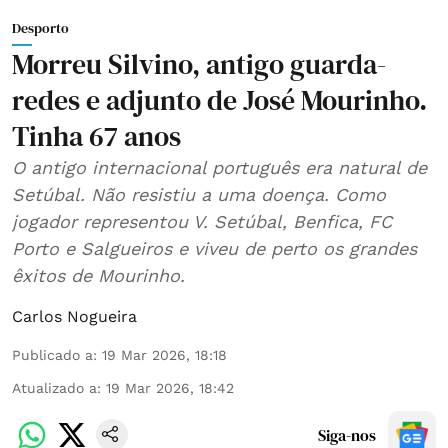
Desporto
Morreu Silvino, antigo guarda-
redes e adjunto de José Mourinho.
Tinha 67 anos
O antigo internacional português era natural de
Setúbal. Não resistiu a uma doença. Como
jogador representou V. Setúbal, Benfica, FC
Porto e Salgueiros e viveu de perto os grandes
êxitos de Mourinho.
Carlos Nogueira
Publicado a
:
19 Mar 2026, 18:18
Atualizado a
:
19 Mar 2026, 18:42
Siga-nos