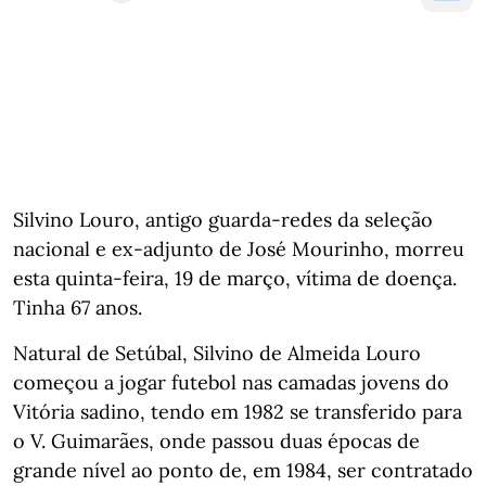
Silvino Louro, antigo guarda-redes da seleção
nacional e ex-adjunto de José Mourinho, morreu
esta quinta-feira, 19 de março, vítima de doença.
Tinha 67 anos.
Natural de Setúbal, Silvino de Almeida Louro
começou a jogar futebol nas camadas jovens do
Vitória sadino, tendo em 1982 se transferido para
o V. Guimarães, onde passou duas épocas de
grande nível ao ponto de, em 1984, ser contratado