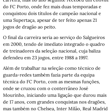
do FC Porto, onde fez mais duas temporadas e
conquistou dois títulos de campeão nacional e
uma Supertaça, apesar de ter feito apenas 21
jogos de dragão ao peito.
O final da carreira seria ao serviço do Salgueiros
em 2000, tendo de imediato integrado o quadro
de treinadores da seleção nacional, cuja baliza
defendeu em 23 jogos, entre 1988 a 1997.
Além de trabalhar na seleção como técnico de
guarda-redes também fazia parte da equipa
técnica do FC Porto, com as mesmas funções,
onde se cruzou com o conterrâneo José
Mourinho, iniciando uma ligação que durou mais
de 17 anos, com grandes conquistas nos dragões,
mas também no Chelsea, Inter Milão, Real Madrid