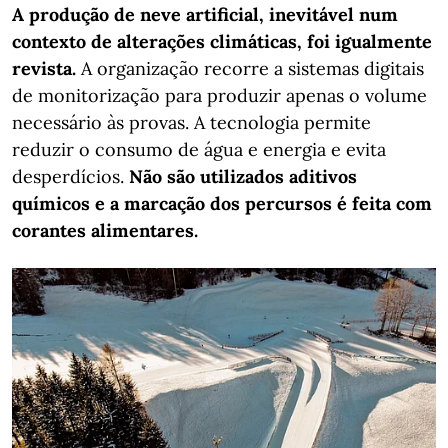
A produção de neve artificial, inevitável num
contexto de alterações climáticas, foi igualmente
revista.
A organização recorre a sistemas digitais
de monitorização para produzir apenas o volume
necessário às provas. A tecnologia permite
reduzir o consumo de água e energia e evita
desperdícios.
Não são utilizados aditivos
químicos e a marcação dos percursos é feita com
corantes alimentares.