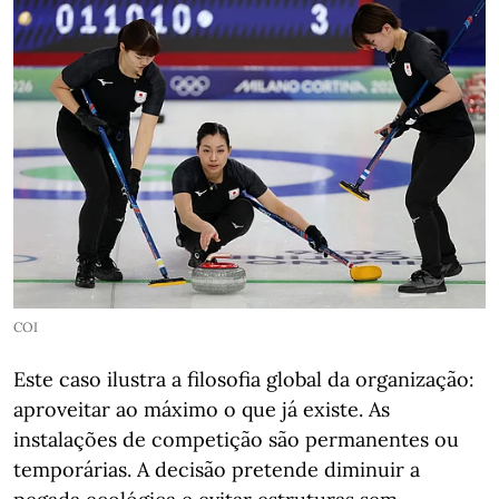
COI
Este caso ilustra a filosofia global da organização:
aproveitar ao máximo o que já existe. As
instalações de competição são permanentes ou
temporárias. A decisão pretende diminuir a