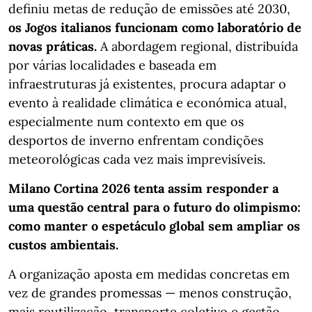
definiu metas de redução de emissões até 2030,
os Jogos italianos funcionam como laboratório de
novas práticas.
A abordagem regional, distribuída
por várias localidades e baseada em
infraestruturas já existentes, procura adaptar o
evento à realidade climática e económica atual,
especialmente num contexto em que os
desportos de inverno enfrentam condições
meteorológicas cada vez mais imprevisíveis.
Milano Cortina 2026 tenta assim responder a
uma questão central para o futuro do olimpismo:
como manter o espetáculo global sem ampliar os
custos ambientais.
A organização aposta em medidas concretas em
vez de grandes promessas — menos construção,
mais reutilização, transporte coletivo e gestão