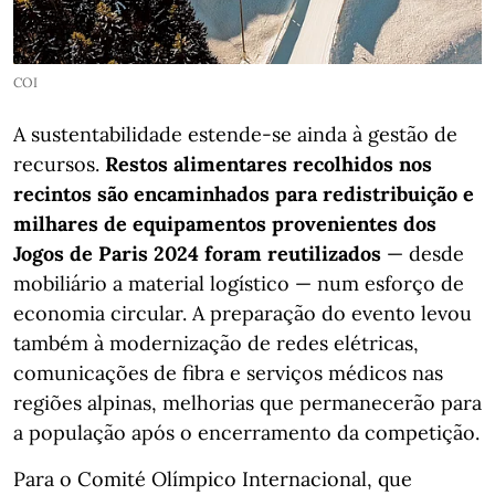
COI
A sustentabilidade estende-se ainda à gestão de
recursos.
Restos alimentares recolhidos nos
recintos são encaminhados para redistribuição e
milhares de equipamentos provenientes dos
Jogos de Paris 2024 foram reutilizados
— desde
mobiliário a material logístico — num esforço de
economia circular. A preparação do evento levou
também à modernização de redes elétricas,
comunicações de fibra e serviços médicos nas
regiões alpinas, melhorias que permanecerão para
a população após o encerramento da competição.
Para o Comité Olímpico Internacional, que