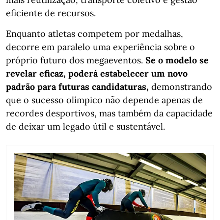
eficiente de recursos.
Enquanto atletas competem por medalhas,
decorre em paralelo uma experiência sobre o
próprio futuro dos megaeventos.
Se o modelo se
revelar eficaz, poderá estabelecer um novo
padrão para futuras candidaturas,
demonstrando
que o sucesso olímpico não depende apenas de
recordes desportivos, mas também da capacidade
de deixar um legado útil e sustentável.