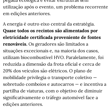
pegada ecológica e evitar estruturas sem
utilização após o evento, um problema recorrente
em edições anteriores.
A energia é outro eixo central da estratégia.
Quase todos os recintos são alimentados por
eletricidade certificada proveniente de fontes
renováveis.
Os geradores são limitados a
situações excecionais e, na maioria dos casos,
utilizam biocombustível HVO. Paralelamente, foi
reduzida a dimensão da frota oficial e cerca de
20% dos veículos são elétricos. O plano de
mobilidade privilegia o transporte coletivo —
sobretudo comboios e autocarros — e incentiva a
partilha de viaturas, com o objetivo de diminuir
significativamente o tráfego automóvel face a
edições anteriores.