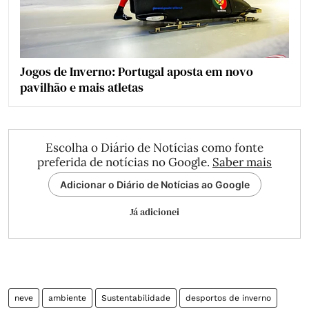
Jogos de Inverno: Portugal aposta em novo
pavilhão e mais atletas
Escolha o Diário de Notícias como fonte
preferida de notícias no Google.
Saber mais
Adicionar o Diário de Notícias ao Google
Já adicionei
neve
ambiente
Sustentabilidade
desportos de inverno