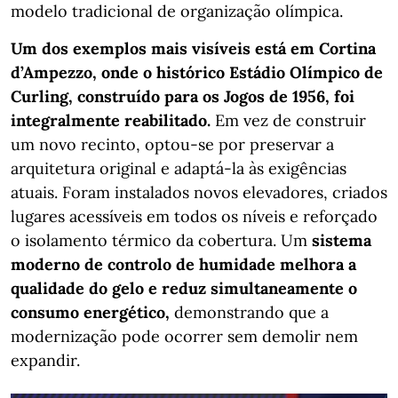
modelo tradicional de organização olímpica.
Um dos exemplos mais visíveis está em Cortina
d’Ampezzo, onde o histórico Estádio Olímpico de
Curling, construído para os Jogos de 1956, foi
integralmente reabilitado.
Em vez de construir
um novo recinto, optou-se por preservar a
arquitetura original e adaptá-la às exigências
atuais. Foram instalados novos elevadores, criados
lugares acessíveis em todos os níveis e reforçado
o isolamento térmico da cobertura. Um
sistema
moderno de controlo de humidade melhora a
qualidade do gelo e reduz simultaneamente o
consumo energético,
demonstrando que a
modernização pode ocorrer sem demolir nem
expandir.