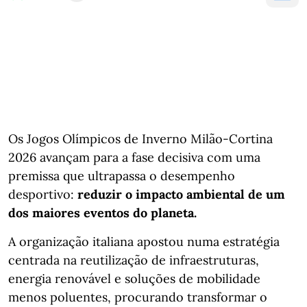
Os Jogos Olímpicos de Inverno Milão-Cortina
2026 avançam para a fase decisiva com uma
premissa que ultrapassa o desempenho
desportivo:
reduzir o impacto ambiental de um
dos maiores eventos do planeta.
A organização italiana apostou numa estratégia
centrada na reutilização de infraestruturas,
energia renovável e soluções de mobilidade
menos poluentes, procurando transformar o