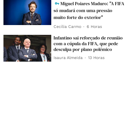
Miguel Poiares Maduro: "A FIFA
só mudará com uma pressão
muito forte do exterior"
Cecília Carmo
6 Horas
Infantino sai reforçado de reunião
com a cúpula da FIFA, que pede
desculpa por plano polémico
Isaura Almeida
13 Horas