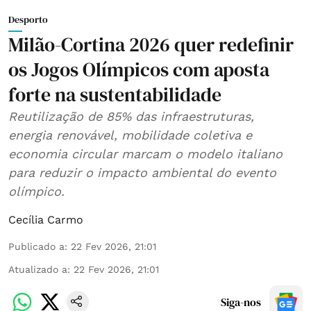
Desporto
Milão-Cortina 2026 quer redefinir
os Jogos Olímpicos com aposta
forte na sustentabilidade
Reutilização de 85% das infraestruturas,
energia renovável, mobilidade coletiva e
economia circular marcam o modelo italiano
para reduzir o impacto ambiental do evento
olímpico.
Cecília Carmo
Publicado a
:
22 Fev 2026, 21:01
Atualizado a
:
22 Fev 2026, 21:01
Siga-nos