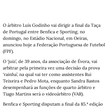
O árbitro Luís Godinho vai dirigir a final da Taça
de Portugal entre Benfica e Sporting, no
domingo, no Estádio Nacional, em Oeiras,
anunciou hoje a Federação Portuguesa de Futebol
(FPF).
O ‘juiz’, de 39 anos, da associação de Évora, vai
arbitrar pela primeira vez uma decisão da prova
‘rainha’, na qual vai ter como assistentes Rui
Teixeira e Pedro Mota, enquanto Sandra Bastos
desempenhará as funções de quarto árbitro e
Tiago Martins será o videoárbitro (VAR).
Benfica e Sporting disputam a final da 85.ª edição