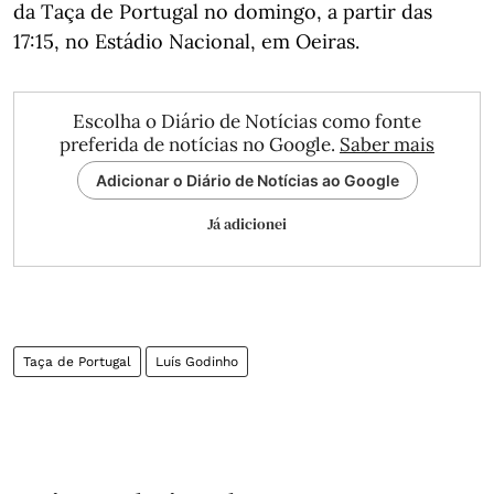
da Taça de Portugal no domingo, a partir das
17:15, no Estádio Nacional, em Oeiras.
Escolha o Diário de Notícias como fonte
preferida de notícias no Google.
Saber mais
Adicionar o Diário de Notícias ao Google
Já adicionei
Taça de Portugal
Luís Godinho