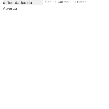
Cecília Carmo
11 Horas