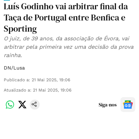
Luís Godinho vai arbitrar final da
Taça de Portugal entre Benfica e
Sporting
O juiz, de 39 anos, da associação de Évora, vai
arbitrar pela primeira vez uma decisão da prova
rainha.
DN/Lusa
Publicado a
:
21 Mai 2025, 19:06
Atualizado a
:
21 Mai 2025, 19:06
Siga-nos