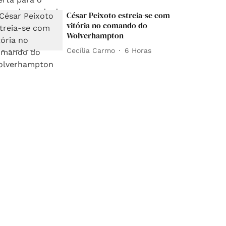
César Peixoto estreia-se com
vitória no comando do
Wolverhampton
Cecília Carmo
6 Horas