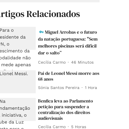
rtigos Relacionados
Miguel Arrobas e o futuro
da natação portuguesa: "Sem
melhores piscinas será difícil
dar o salto”
Cecília Carmo
46 Minutos
Pai de Leonel Messi morre aos
68 anos
Sónia Santos Pereira
1 Hora
Benfica leva ao Parlamento
petição para suspender a
centralização dos direitos
audiovisuais
Cecília Carmo
5 Horas