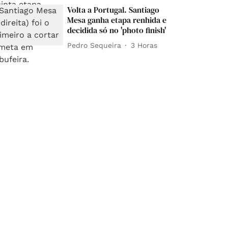
Volta a Portugal. Santiago
Mesa ganha etapa renhida e
decidida só no 'photo finish'
Pedro Sequeira
3 Horas