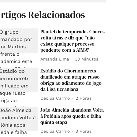
rtigos Relacionados
Plantel da temporada. Chaves
volta atrás e diz que "não
existe qualquer processo
pendente com a AIMA"
Amanda Lima
33 Minutos
Estádio do Chornomorets
danificado em ataque russo
obriga ao adiamento de jogo
da Liga ucraniana
Cecília Carmo
2 Horas
João Almeida abandona Volta
à Polónia após queda e falha
quinta etapa
Cecília Carmo
3 Horas