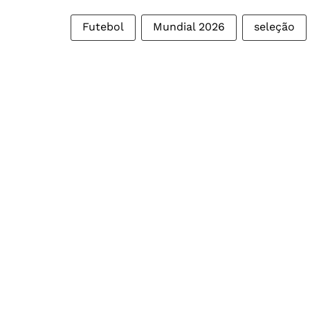
Futebol
Mundial 2026
seleção