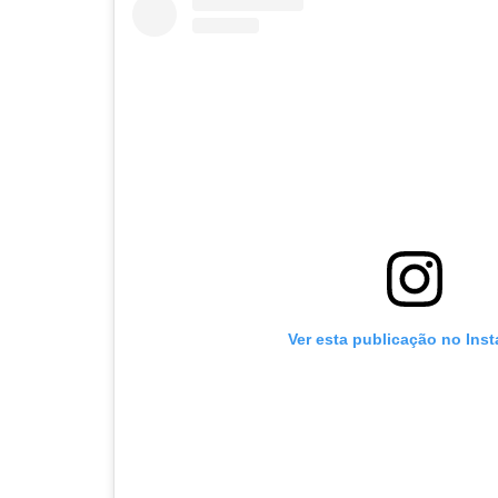
Ver esta publicação no Ins