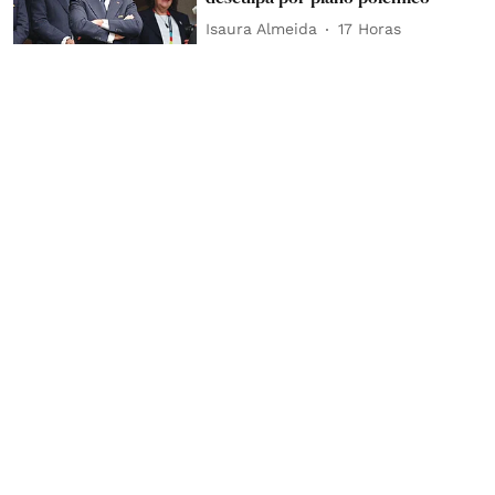
Isaura Almeida
17 Horas