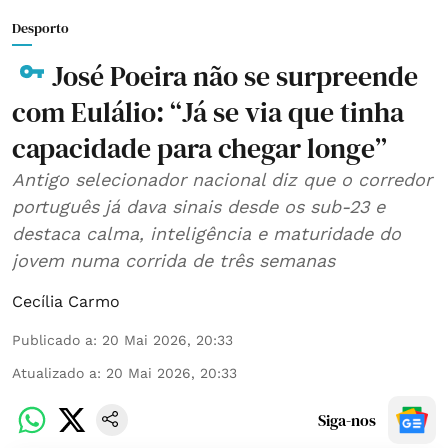
Desporto
José Poeira não se surpreende
com Eulálio: “Já se via que tinha
capacidade para chegar longe”
Antigo selecionador nacional diz que o corredor
português já dava sinais desde os sub-23 e
destaca calma, inteligência e maturidade do
jovem numa corrida de três semanas
Cecília Carmo
Publicado a
:
20 Mai 2026, 20:33
Atualizado a
:
20 Mai 2026, 20:33
Siga-nos