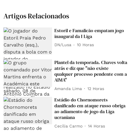
Artigos Relacionados
Estoril e Famalicão empatam jogo
inaugural da I Liga
DN/Lusa
10 Horas
Plantel da temporada. Chaves volta
atrás e diz que "não existe
qualquer processo pendente com a
AIMA"
Amanda Lima
12 Horas
Estádio do Chornomorets
danificado em ataque russo obriga
ao adiamento de jogo da Liga
ucraniana
Cecília Carmo
14 Horas