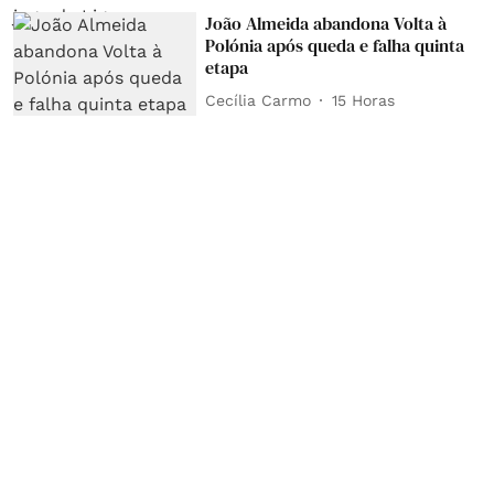
João Almeida abandona Volta à
Polónia após queda e falha quinta
etapa
Cecília Carmo
15 Horas