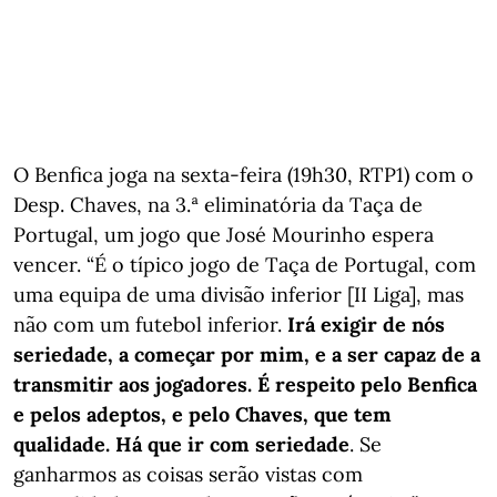
O Benfica joga na sexta-feira (19h30, RTP1) com o
Desp. Chaves, na 3.ª eliminatória da Taça de
Portugal, um jogo que José Mourinho espera
vencer. “É o típico jogo de Taça de Portugal, com
uma equipa de uma divisão inferior [II Liga], mas
não com um futebol inferior.
Irá exigir de nós
seriedade, a começar por mim, e a ser capaz de a
transmitir aos jogadores. É respeito pelo Benfica
e pelos adeptos, e pelo Chaves, que tem
qualidade. Há que ir com seriedade
. Se
ganharmos as coisas serão vistas com