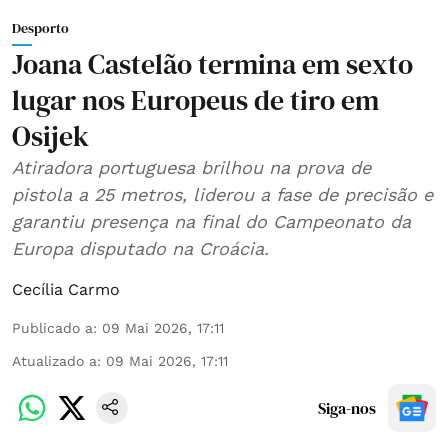
Desporto
Joana Castelão termina em sexto
lugar nos Europeus de tiro em
Osijek
Atiradora portuguesa brilhou na prova de
pistola a 25 metros, liderou a fase de precisão e
garantiu presença na final do Campeonato da
Europa disputado na Croácia.
Cecília Carmo
Publicado a
:
09 Mai 2026, 17:11
Atualizado a
:
09 Mai 2026, 17:11
Siga-nos