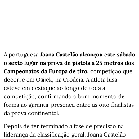
A portuguesa
Joana Castelão alcançou este sábado
o sexto lugar na prova de pistola a 25 metros dos
Campeonatos da Europa de tiro,
competição que
decorre em Osijek, na Croácia. A atleta lusa
esteve em destaque ao longo de toda a
competição, confirmando o bom momento de
forma ao garantir presença entre as oito finalistas
da prova continental.
Depois de ter terminado a fase de precisão na
liderança da classificação geral, Joana Castelão