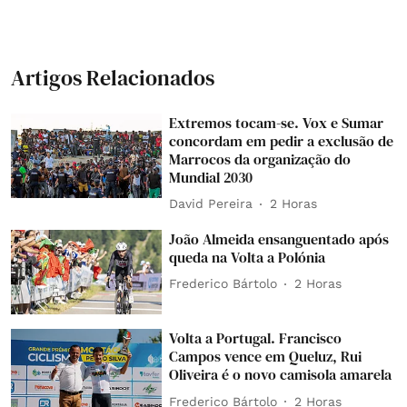
Artigos Relacionados
Extremos tocam-se. Vox e Sumar
concordam em pedir a exclusão de
Marrocos da organização do
Mundial 2030
David Pereira
2 Horas
João Almeida ensanguentado após
queda na Volta a Polónia
Frederico Bártolo
2 Horas
Volta a Portugal. Francisco
Campos vence em Queluz, Rui
Oliveira é o novo camisola amarela
Frederico Bártolo
2 Horas