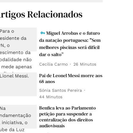
rtigos Relacionados
Miguel Arrobas e o futuro
da natação portuguesa: "Sem
melhores piscinas será difícil
dar o salto”
Cecília Carmo
26 Minutos
Pai de Leonel Messi morre aos
68 anos
Sónia Santos Pereira
44 Minutos
Benfica leva ao Parlamento
petição para suspender a
centralização dos direitos
audiovisuais