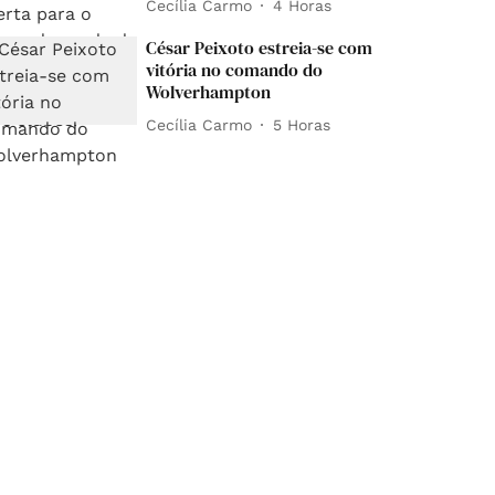
Cecília Carmo
4 Horas
César Peixoto estreia-se com
vitória no comando do
Wolverhampton
Cecília Carmo
5 Horas