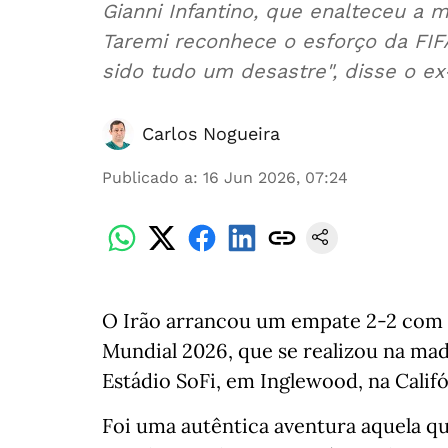
Gianni Infantino, que enalteceu a
Taremi reconhece o esforço da FIF
sido tudo um desastre", disse o ex-
Carlos Nogueira
Publicado a
:
16 Jun 2026, 07:24
O Irão arrancou um empate 2-2 com 
Mundial 2026, que se realizou na mad
Estádio SoFi, em Inglewood, na Califó
Foi uma autêntica aventura aquela qu