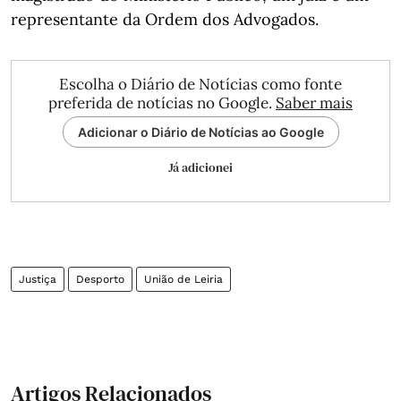
representante da Ordem dos Advogados.
Escolha o Diário de Notícias como fonte
preferida de notícias no Google.
Saber mais
Adicionar o Diário de Notícias ao Google
Já adicionei
Justiça
Desporto
União de Leiria
Artigos Relacionados