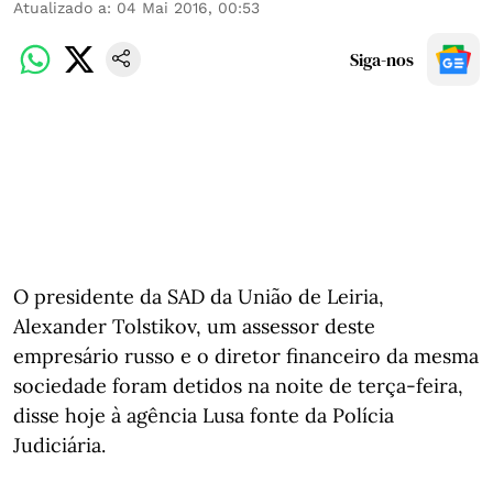
Atualizado a
:
04 Mai 2016, 00:53
Siga-nos
O presidente da SAD da União de Leiria,
Alexander Tolstikov, um assessor deste
empresário russo e o diretor financeiro da mesma
sociedade foram detidos na noite de terça-feira,
disse hoje à agência Lusa fonte da Polícia
Judiciária.