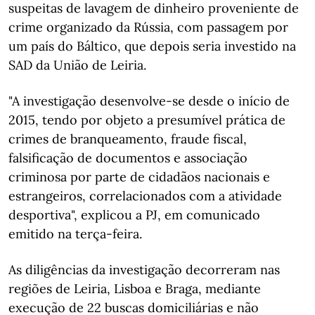
suspeitas de lavagem de dinheiro proveniente de
crime organizado da Rússia, com passagem por
um país do Báltico, que depois seria investido na
SAD da União de Leiria.
"A investigação desenvolve-se desde o início de
2015, tendo por objeto a presumível prática de
crimes de branqueamento, fraude fiscal,
falsificação de documentos e associação
criminosa por parte de cidadãos nacionais e
estrangeiros, correlacionados com a atividade
desportiva", explicou a PJ, em comunicado
emitido na terça-feira.
As diligências da investigação decorreram nas
regiões de Leiria, Lisboa e Braga, mediante
execução de 22 buscas domiciliárias e não