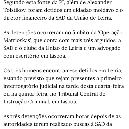
Segundo esta fonte da PJ, além de Alexander
Tolstikov, foram detidos um cidadão moldavo e o
diretor financeiro da SAD da União de Leiria.
As detenções ocorreram no âmbito da 'Operação
Matrioskas', que conta com mais três arguidos: a
SAD e o clube da União de Leiria e um advogado
com escritório em Lisboa.
Os três homens encontram-se detidos em Leiria,
estando previsto que sejam presentes a primeiro
interrogatório judicial na tarde desta quarta-feira
ou na quinta-feira, no Tribunal Central de
Instrução Criminal, em Lisboa.
As três detenções ocorreram horas depois de as
autoridades terem realizado buscas à SAD da