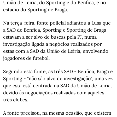
União de Leiria, do Sporting e do Benfica, e no
estádio do Sporting de Braga.
Na terça-feira, fonte policial adiantou à Lusa que
a SAD de Benfica, Sporting e Sporting de Braga
estavam a ser alvo de buscas pela PJ, numa
investigação ligada a negócios realizados por
estas com a SAD da União de Leiria, envolvendo
jogadores de futebol.
Segundo esta fonte, as três SAD - Benfica, Braga e
Sporting - "não são alvo de investigação", uma vez
que esta está centrada na SAD da União de Leiria,
devido às negociações realizadas com aqueles
três clubes.
A fonte precisou, na mesma ocasião, que existem