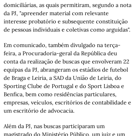
domiciliárias, as quais permitiram, segundo a nota
da PJ, "apreender material com relevante
interesse probatório e subsequente constituição
de pessoas individuais e coletivas como arguidas".
Em comunicado, também divulgado na terça-
feira, a Procuradoria-geral da República deu
conta da realização de buscas que envolveram 22
equipas da PJ, abrangeram os estádios de futebol
de Braga e Leiria, a SAD da União de Leiria, do
Sporting Clube de Portugal e do Sport Lisboa e
Benfica, bem como residências particulares,
empresas, veículos, escritórios de contabilidade e
um escritório de advocacia.
Além da PJ, nas buscas participaram um
magistrado do Ministério Público, um juiz e um