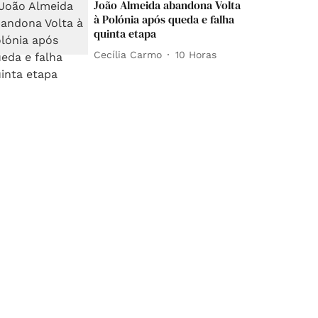
João Almeida abandona Volta
à Polónia após queda e falha
quinta etapa
Cecília Carmo
10 Horas