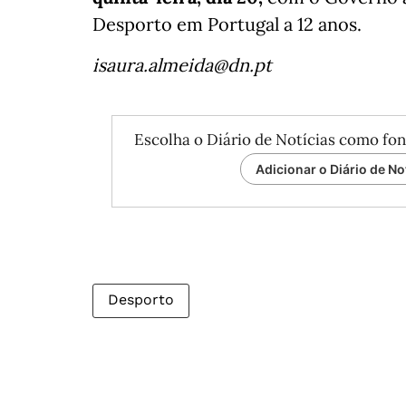
Desporto em Portugal a 12 anos.
isaura.almeida@dn.pt
Escolha o Diário de Notícias como fon
Adicionar o Diário de No
Desporto