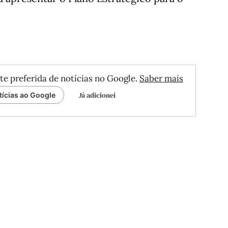
te preferida de notícias no Google.
Saber mais
Já adicionei
tícias ao Google